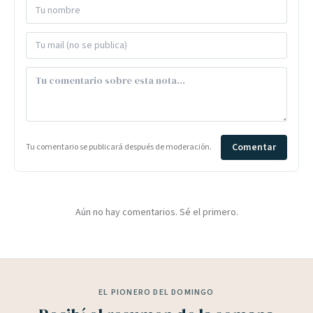
Comentar
Tu comentario se publicará después de moderación.
Aún no hay comentarios. Sé el primero.
EL PIONERO DEL DOMINGO