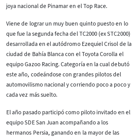
joya nacional de Pinamar en el Top Race.
Viene de lograr un muy buen quinto puesto en lo
que fue la segunda fecha del TC2000 (ex STC2000)
desarrollada en el autódromo Ezequiel Crisol de la
ciudad de Bahía Blanca con el Toyota Corolla el
equipo Gazoo Racing. Categoría en la cual debutó
este año, codeándose con grandes pilotos del
automovilismo nacional y corriendo poco a poco y
cada vez más suelto.
El año pasado participó como piloto invitado en el
equipo SDE San Juan acompañando a los
hermanos Persia, ganando en la mayor de las