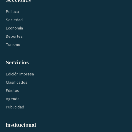
Política
Sociedad
Economía
Deportes
Turismo
Servicios
Edición impresa
Clasificados
Edictos
Agenda
Publicidad
Institucional