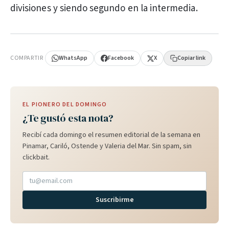
divisiones y siendo segundo en la intermedia.
PUBLICIDAD
COMPARTIR
WhatsApp
Facebook
X
Copiar link
EL PIONERO DEL DOMINGO
¿Te gustó esta nota?
Recibí cada domingo el resumen editorial de la semana en
Pinamar, Cariló, Ostende y Valeria del Mar. Sin spam, sin
clickbait.
Suscribirme