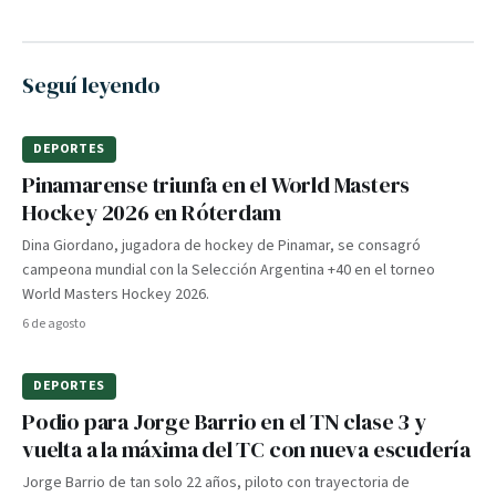
Seguí leyendo
DEPORTES
Pinamarense triunfa en el World Masters
Hockey 2026 en Róterdam
Dina Giordano, jugadora de hockey de Pinamar, se consagró
campeona mundial con la Selección Argentina +40 en el torneo
World Masters Hockey 2026.
6 de agosto
DEPORTES
Podio para Jorge Barrio en el TN clase 3 y
vuelta a la máxima del TC con nueva escudería
Jorge Barrio de tan solo 22 años, piloto con trayectoria de