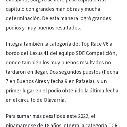
capítulo con grandes maniobras y mucha
determinación. De esta manera logró grandes
podios y muy buenos resultados.
Integra también la categoría del Top Race V6 a
bordo del Lexus 41 del equipo SDE Competición,
donde también los muy buenos resultados no
tardaron en llegar. Dos segundos puestos (Fecha
7 en Buenos Aires y fecha 9 en Rafaela), y un
primer lugar en el podio obtenido la última fecha
en el circuito de Olavarría.
Para sumar más desafíos a este 2022, el
pinamarense de 18 años integra la categoría TCR