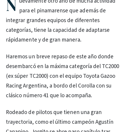
N
uevamente otro año de mucha actividad
para el pinamarense que además de
integrar grandes equipos de diferentes
categorías, tiene la capacidad de adaptarse
rápidamente y de gran manera.
Haremos un breve repaso de este año donde
desembarcó en la máxima categoría del TC2000
(ex súper TC2000) con el equipo Toyota Gazoo
Racing Argentina, a bordo del Corolla con su
clásico número 41 que lo acompaña.
Rodeado de pilotos que tienen una gran
trayectoria, como el último campeón Agustín
Canapino, Jorgito se abre paso capítulo tras