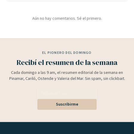
Aún no hay comentarios. Sé el primero.
EL PIONERO DEL DOMINGO
Recibí el resumen de la semana
Cada domingo a las 9 am, el resumen editorial de la semana en
Pinamar, Cariló, Ostende y Valeria del Mar. Sin spam, sin clickbait.
Suscribirme