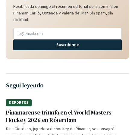
Recibí cada domingo el resumen editorial de la semana en
Pinamar, Cariló, Ostende y Valeria del Mar. Sin spam, sin
clickbait.
Suscribirme
Seguí leyendo
DEPORTES
Pinamarense triunfa en el World Masters
Hockey 2026 en Róterdam
Dina Giordano, jugadora de hockey de Pinamar, se consagró