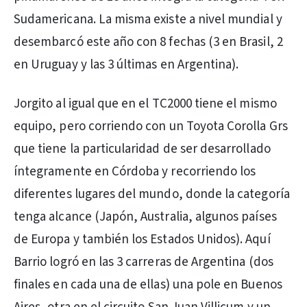
Sudamericana. La misma existe a nivel mundial y
desembarcó este año con 8 fechas (3 en Brasil, 2
en Uruguay y las 3 últimas en Argentina).
Jorgito al igual que en el TC2000 tiene el mismo
equipo, pero corriendo con un Toyota Corolla Grs
que tiene la particularidad de ser desarrollado
íntegramente en Córdoba y recorriendo los
diferentes lugares del mundo, donde la categoría
tenga alcance (Japón, Australia, algunos países
de Europa y también los Estados Unidos). Aquí
Barrio logró en las 3 carreras de Argentina (dos
finales en cada una de ellas) una pole en Buenos