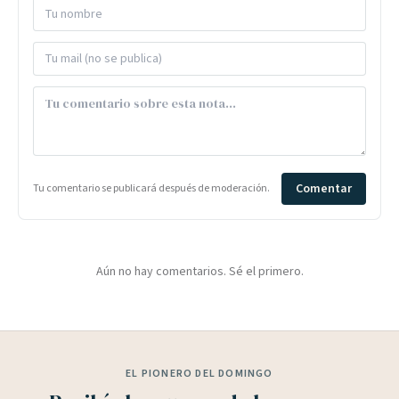
Comentar
Tu comentario se publicará después de moderación.
Aún no hay comentarios. Sé el primero.
EL PIONERO DEL DOMINGO