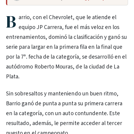
B
arrio, con el Chevrolet, que le atiende el
equipo JP Carrera, fue el más veloz en los
entrenamientos, dominó la clasificación y ganó su
serie para largar en la primera fila en la final que
por la 7ª. fecha de la categoría, se desarrolló en el
autódromo Roberto Mouras, de la ciudad de La
Plata.
Sin sobresaltos y manteniendo un buen ritmo,
Barrio ganó de punta a punta su primera carrera
en la categoría, con un auto contundente. Este
resultado, además, le permite acceder al tercer
puesto en el campeonato.