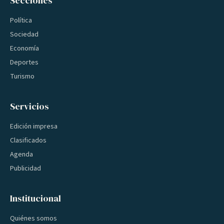
Secciones
Política
Sociedad
Economía
Deportes
Turismo
Servicios
Edición impresa
Clasificados
Agenda
Publicidad
Institucional
Quiénes somos