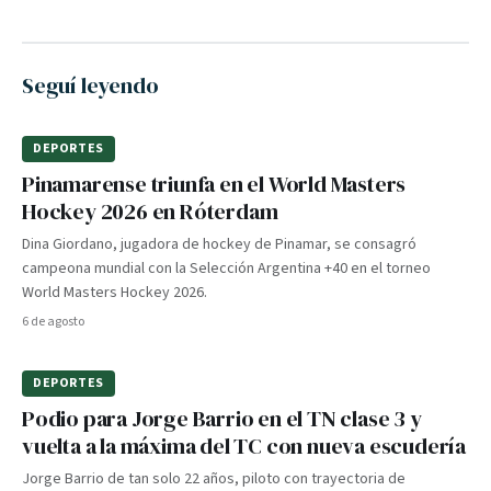
Seguí leyendo
DEPORTES
Pinamarense triunfa en el World Masters
Hockey 2026 en Róterdam
Dina Giordano, jugadora de hockey de Pinamar, se consagró
campeona mundial con la Selección Argentina +40 en el torneo
World Masters Hockey 2026.
6 de agosto
DEPORTES
Podio para Jorge Barrio en el TN clase 3 y
vuelta a la máxima del TC con nueva escudería
Jorge Barrio de tan solo 22 años, piloto con trayectoria de