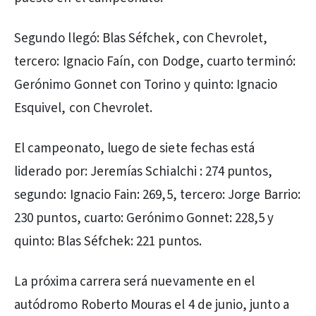
Segundo llegó: Blas Séfchek, con Chevrolet,
tercero: Ignacio Faín, con Dodge, cuarto terminó:
Gerónimo Gonnet con Torino y quinto: Ignacio
Esquivel, con Chevrolet.
El campeonato, luego de siete fechas está
liderado por: Jeremías Schialchi : 274 puntos,
segundo: Ignacio Fain: 269,5, tercero: Jorge Barrio:
230 puntos, cuarto: Gerónimo Gonnet: 228,5 y
quinto: Blas Séfchek: 221 puntos.
La próxima carrera será nuevamente en el
autódromo Roberto Mouras el 4 de junio, junto a