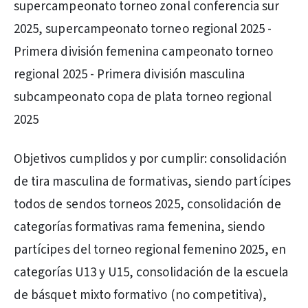
supercampeonato torneo zonal conferencia sur
2025, supercampeonato torneo regional 2025 -
Primera división femenina campeonato torneo
regional 2025 - Primera división masculina
subcampeonato copa de plata torneo regional
2025
Objetivos cumplidos y por cumplir: consolidación
de tira masculina de formativas, siendo partícipes
todos de sendos torneos 2025, consolidación de
categorías formativas rama femenina, siendo
partícipes del torneo regional femenino 2025, en
categorías U13 y U15, consolidación de la escuela
de básquet mixto formativo (no competitiva),