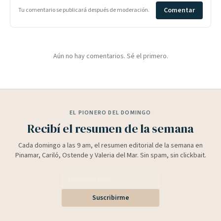
Comentar
Tu comentario se publicará después de moderación.
Aún no hay comentarios. Sé el primero.
EL PIONERO DEL DOMINGO
Recibí el resumen de la semana
Cada domingo a las 9 am, el resumen editorial de la semana en
Pinamar, Cariló, Ostende y Valeria del Mar. Sin spam, sin clickbait.
Suscribirme