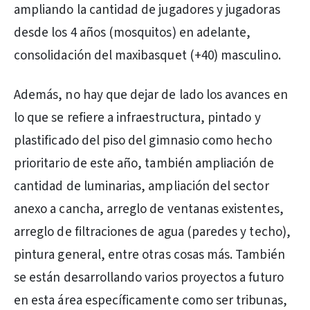
ampliando la cantidad de jugadores y jugadoras
desde los 4 años (mosquitos) en adelante,
consolidación del maxibasquet (+40) masculino.
Además, no hay que dejar de lado los avances en
lo que se refiere a infraestructura, pintado y
plastificado del piso del gimnasio como hecho
prioritario de este año, también ampliación de
cantidad de luminarias, ampliación del sector
anexo a cancha, arreglo de ventanas existentes,
arreglo de filtraciones de agua (paredes y techo),
pintura general, entre otras cosas más. También
se están desarrollando varios proyectos a futuro
en esta área específicamente como ser tribunas,