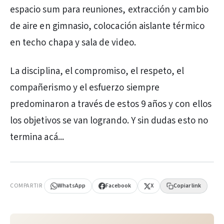
espacio sum para reuniones, extracción y cambio
de aire en gimnasio, colocación aislante térmico
en techo chapa y sala de video.
La disciplina, el compromiso, el respeto, el
compañerismo y el esfuerzo siempre
predominaron a través de estos 9 años y con ellos
los objetivos se van logrando. Y sin dudas esto no
termina acá...
PUBLICIDAD
COMPARTIR
WhatsApp
Facebook
X
Copiar link