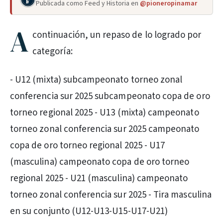
Publicada como Feed y Historia en
@pioneropinamar
A
continuación, un repaso de lo logrado por
categoría:
- U12 (mixta) subcampeonato torneo zonal
conferencia sur 2025 subcampeonato copa de oro
torneo regional 2025 - U13 (mixta) campeonato
torneo zonal conferencia sur 2025 campeonato
copa de oro torneo regional 2025 - U17
(masculina) campeonato copa de oro torneo
regional 2025 - U21 (masculina) campeonato
torneo zonal conferencia sur 2025 - Tira masculina
en su conjunto (U12-U13-U15-U17-U21)