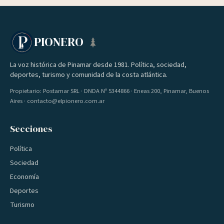
PIONERO
La voz histórica de Pinamar desde 1981. Política, sociedad,
deportes, turismo y comunidad de la costa atlántica.
Propietario: Postamar SRL · DNDA Nº 5344866 · Eneas 200, Pinamar, Buenos
Aires · contacto@elpionero.com.ar
Secciones
Política
Sociedad
Economía
Deportes
Turismo