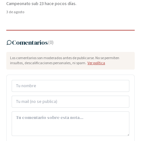
Campeonato sub 23 hace pocos días.
3 de agosto
Comentarios
(
0
)
Los comentarios son moderados antes de publicarse. No se permiten
insultos, descalificaciones personales, ni spam.
Ver política