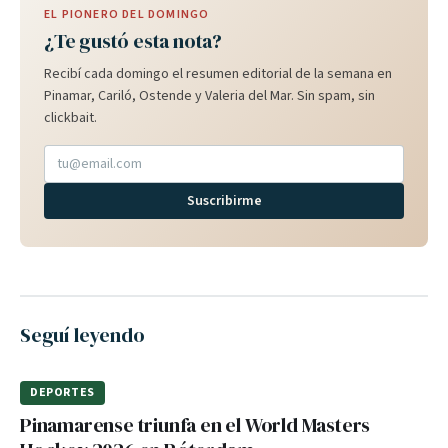
EL PIONERO DEL DOMINGO
¿Te gustó esta nota?
Recibí cada domingo el resumen editorial de la semana en
Pinamar, Cariló, Ostende y Valeria del Mar. Sin spam, sin
clickbait.
Suscribirme
Seguí leyendo
DEPORTES
Pinamarense triunfa en el World Masters