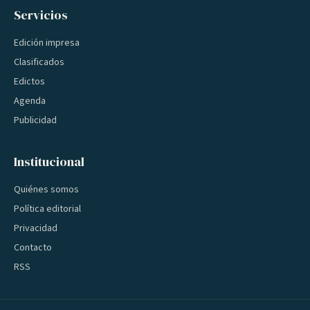
Servicios
Edición impresa
Clasificados
Edictos
Agenda
Publicidad
Institucional
Quiénes somos
Política editorial
Privacidad
Contacto
RSS