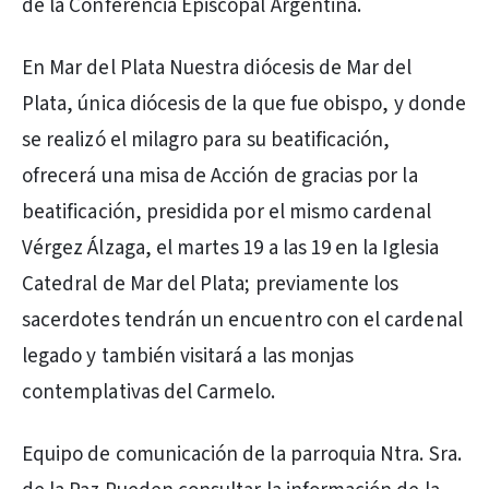
de la Conferencia Episcopal Argentina.
En Mar del Plata Nuestra diócesis de Mar del
Plata, única diócesis de la que fue obispo, y donde
se realizó el milagro para su beatificación,
ofrecerá una misa de Acción de gracias por la
beatificación, presidida por el mismo cardenal
Vérgez Álzaga, el martes 19 a las 19 en la Iglesia
Catedral de Mar del Plata; previamente los
sacerdotes tendrán un encuentro con el cardenal
legado y también visitará a las monjas
contemplativas del Carmelo.
Equipo de comunicación de la parroquia Ntra. Sra.