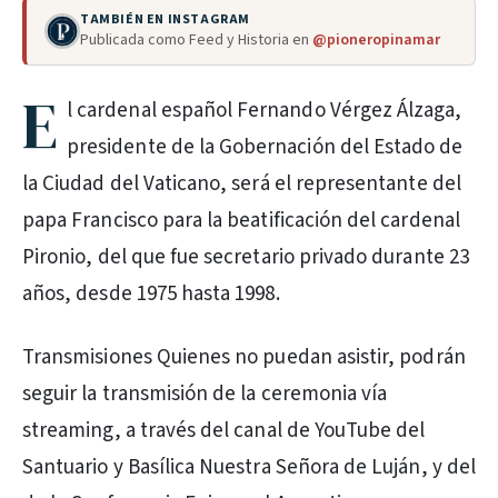
TAMBIÉN EN INSTAGRAM
Publicada como Feed y Historia en
@pioneropinamar
E
l cardenal español Fernando Vérgez Álzaga,
presidente de la Gobernación del Estado de
la Ciudad del Vaticano, será el representante del
papa Francisco para la beatificación del cardenal
Pironio, del que fue secretario privado durante 23
años, desde 1975 hasta 1998.
Transmisiones Quienes no puedan asistir, podrán
seguir la transmisión de la ceremonia vía
streaming, a través del canal de YouTube del
Santuario y Basílica Nuestra Señora de Luján, y del