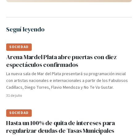
Seguí leyendo
SOCIEDAD
Arena Mardel Plata abre puertas con diez
espectáculos confirmados
La nueva sala de Mar del Plata presentará su programación inicial
con artistas nacionales e internacionales a partir de los Fabulosos
Cadillacs, Diego Torres, Flavio Mendoza y No Te Va Gustar.
31 de julio
SOCIEDAD
Hasta un 100% de quita de intereses para
regularizar deudas de Tasas Municipales