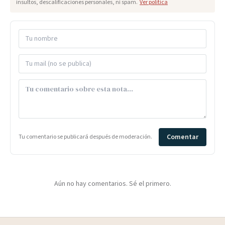
insultos, descalificaciones personales, ni spam.
Ver política
Comentar
Tu comentario se publicará después de moderación.
Aún no hay comentarios. Sé el primero.