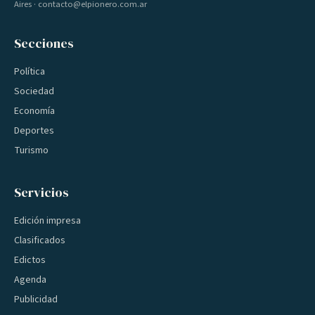
Aires · contacto@elpionero.com.ar
Secciones
Política
Sociedad
Economía
Deportes
Turismo
Servicios
Edición impresa
Clasificados
Edictos
Agenda
Publicidad