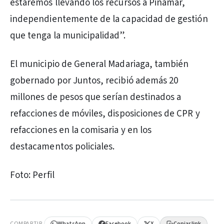
estaremos llevando los recursos a Pinamar,
independientemente de la capacidad de gestión
que tenga la municipalidad”.
El municipio de General Madariaga, también
gobernado por Juntos, recibió además 20
millones de pesos que serían destinados a
refacciones de móviles, disposiciones de CPR y
refacciones en la comisaria y en los
destacamentos policiales.
Foto: Perfil
PUBLICIDAD
COMPARTIR
WhatsApp
Facebook
X
Copiar link