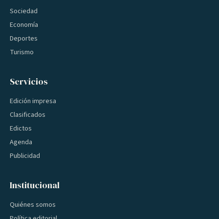
Sociedad
Economía
Deportes
Turismo
Servicios
Edición impresa
Clasificados
Edictos
Agenda
Publicidad
Institucional
Quiénes somos
Política editorial