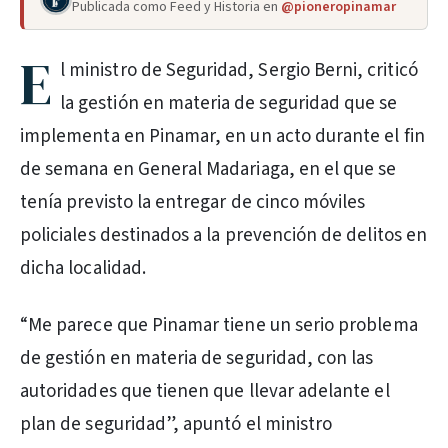
Publicada como Feed y Historia en
@pioneropinamar
E
l ministro de Seguridad, Sergio Berni, criticó
la gestión en materia de seguridad que se
implementa en Pinamar, en un acto durante el fin
de semana en General Madariaga, en el que se
tenía previsto la entregar de cinco móviles
policiales destinados a la prevención de delitos en
dicha localidad.
“Me parece que Pinamar tiene un serio problema
de gestión en materia de seguridad, con las
autoridades que tienen que llevar adelante el
plan de seguridad”, apuntó el ministro