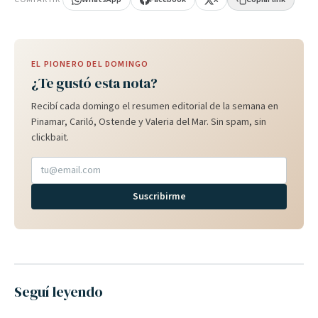
EL PIONERO DEL DOMINGO
¿Te gustó esta nota?
Recibí cada domingo el resumen editorial de la semana en
Pinamar, Cariló, Ostende y Valeria del Mar. Sin spam, sin
clickbait.
Suscribirme
Seguí leyendo