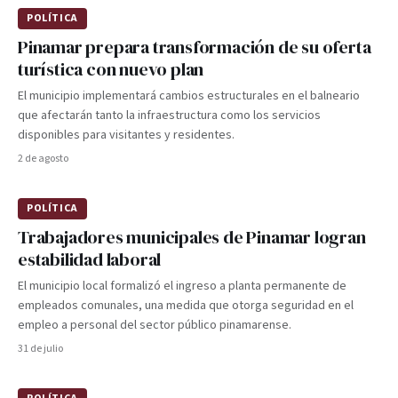
POLÍTICA
Pinamar prepara transformación de su oferta
turística con nuevo plan
El municipio implementará cambios estructurales en el balneario
que afectarán tanto la infraestructura como los servicios
disponibles para visitantes y residentes.
2 de agosto
POLÍTICA
Trabajadores municipales de Pinamar logran
estabilidad laboral
El municipio local formalizó el ingreso a planta permanente de
empleados comunales, una medida que otorga seguridad en el
empleo a personal del sector público pinamarense.
31 de julio