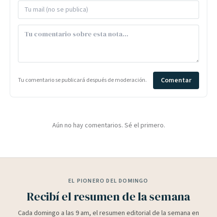
Comentar
Tu comentario se publicará después de moderación.
Aún no hay comentarios. Sé el primero.
EL PIONERO DEL DOMINGO
Recibí el resumen de la semana
Cada domingo a las 9 am, el resumen editorial de la semana en