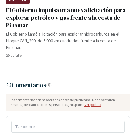
POLÍTICA
El Gobierno impulsa una nueva licitación para
explorar petróleo y gas frente a la costa de
Pinamar
El Gobierno llamó a licitación para explorar hidrocarburos en el
bloque CAN_200, de 5.000 km cuadrados frente a la costa de
Pinamar.
29 de julio
Comentarios
(
0
)
Los comentarios son moderados antes de publicarse. No se permiten
insultos, descalificaciones personales, ni spam.
Ver política