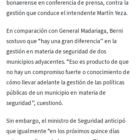
bonaerense en conferencia de prensa, contra la
gestión que conduce el intendente Martín Yeza.
En comparación con General Madariaga, Berni
sostuvo que “hay una gran diferencia” en la
gestión en materia de seguridad de dos
municipios adyacentes. “Eso es producto de que
no hay un compromiso fuerte o conocimiento de
cómo llevar adelante la gestión de las políticas
públicas de un municipio en materia de
seguridad”, cuestionó.
Sin embargo, el ministro de Seguridad anticipó
que igualmente “en los próximos quince días