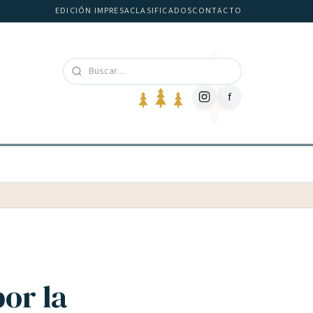
EDICIÓN IMPRESA
CLASIFICADOS
CONTACTO
f
or la