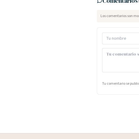
Comentarios
Los comentarios son mod
Tu comentario se publ