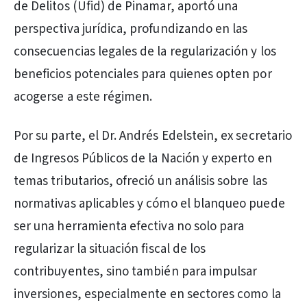
de Delitos (Ufid) de Pinamar, aportó una
perspectiva jurídica, profundizando en las
consecuencias legales de la regularización y los
beneficios potenciales para quienes opten por
acogerse a este régimen.
Por su parte, el Dr. Andrés Edelstein, ex secretario
de Ingresos Públicos de la Nación y experto en
temas tributarios, ofreció un análisis sobre las
normativas aplicables y cómo el blanqueo puede
ser una herramienta efectiva no solo para
regularizar la situación fiscal de los
contribuyentes, sino también para impulsar
inversiones, especialmente en sectores como la