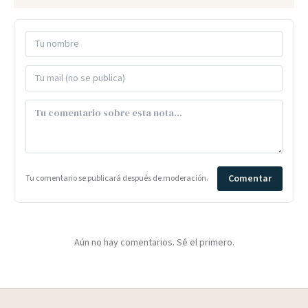
Comentar
Tu comentario se publicará después de moderación.
Aún no hay comentarios. Sé el primero.