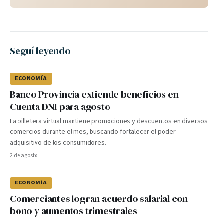
Seguí leyendo
ECONOMÍA
Banco Provincia extiende beneficios en
Cuenta DNI para agosto
La billetera virtual mantiene promociones y descuentos en diversos
comercios durante el mes, buscando fortalecer el poder
adquisitivo de los consumidores.
2 de agosto
ECONOMÍA
Comerciantes logran acuerdo salarial con
bono y aumentos trimestrales