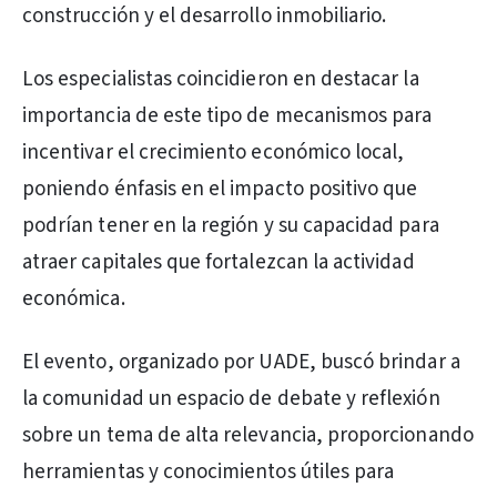
construcción y el desarrollo inmobiliario.
Los especialistas coincidieron en destacar la
importancia de este tipo de mecanismos para
incentivar el crecimiento económico local,
poniendo énfasis en el impacto positivo que
podrían tener en la región y su capacidad para
atraer capitales que fortalezcan la actividad
económica.
El evento, organizado por UADE, buscó brindar a
la comunidad un espacio de debate y reflexión
sobre un tema de alta relevancia, proporcionando
herramientas y conocimientos útiles para