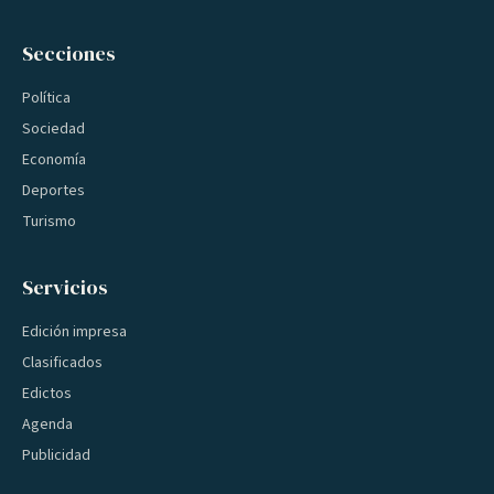
Secciones
Política
Sociedad
Economía
Deportes
Turismo
Servicios
Edición impresa
Clasificados
Edictos
Agenda
Publicidad