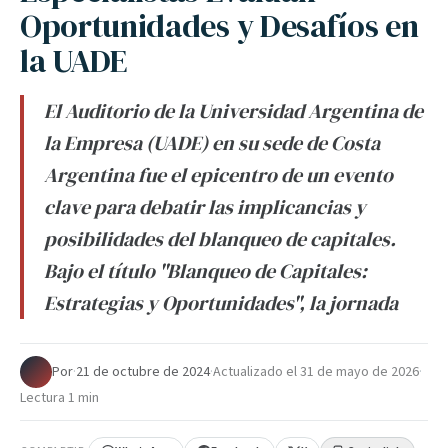
Oportunidades y Desafíos en
la UADE
El Auditorio de la Universidad Argentina de
la Empresa (UADE) en su sede de Costa
Argentina fue el epicentro de un evento
clave para debatir las implicancias y
posibilidades del blanqueo de capitales.
Bajo el título "Blanqueo de Capitales:
Estrategias y Oportunidades", la jornada
Por
·
21 de octubre de 2024
·
Actualizado el
31 de mayo de 2026
·
Lectura 1 min