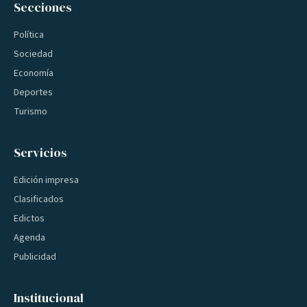
Secciones
Política
Sociedad
Economía
Deportes
Turismo
Servicios
Edición impresa
Clasificados
Edictos
Agenda
Publicidad
Institucional