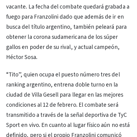
vacante. La fecha del combate quedará grabada a
fuego para Franzolini dado que además de ir en
busca del título argentino, también peleará para
obtener la corona sudamericana de los súper
gallos en poder de su rival, y actual campeón,
Héctor Sosa.
“Tito”, quien ocupa el puesto número tres del
ranking argentino, entrena doble turno en la
ciudad de Villa Gesell para llegar en las mejores
condiciones al 12 de febrero. El combate será
transmitido a través de la señal deportiva de TyC
Sport en vivo. En cuanto al lugar físico aún no está
definido, pero si el propio Franzolini comunicó