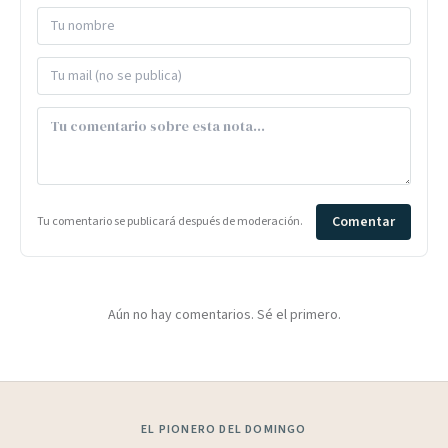
Comentar
Tu comentario se publicará después de moderación.
Aún no hay comentarios. Sé el primero.
EL PIONERO DEL DOMINGO