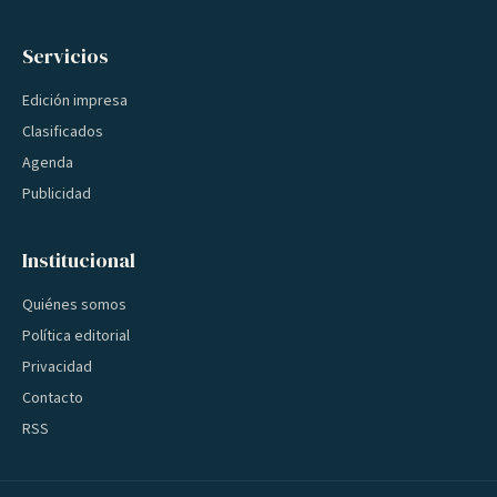
Servicios
Edición impresa
Clasificados
Agenda
Publicidad
Institucional
Quiénes somos
Política editorial
Privacidad
Contacto
RSS