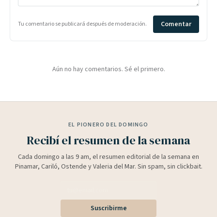
Comentar
Tu comentario se publicará después de moderación.
Aún no hay comentarios. Sé el primero.
EL PIONERO DEL DOMINGO
Recibí el resumen de la semana
Cada domingo a las 9 am, el resumen editorial de la semana en
Pinamar, Cariló, Ostende y Valeria del Mar. Sin spam, sin clickbait.
Suscribirme