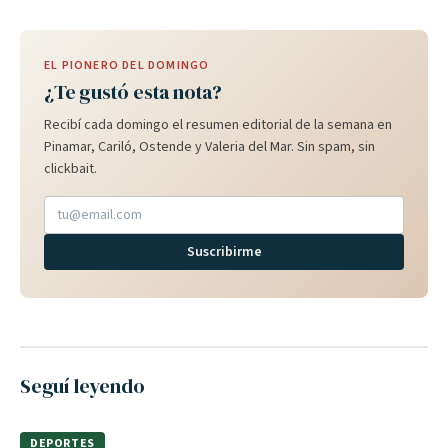
EL PIONERO DEL DOMINGO
¿Te gustó esta nota?
Recibí cada domingo el resumen editorial de la semana en
Pinamar, Cariló, Ostende y Valeria del Mar. Sin spam, sin
clickbait.
Suscribirme
Seguí leyendo
DEPORTES