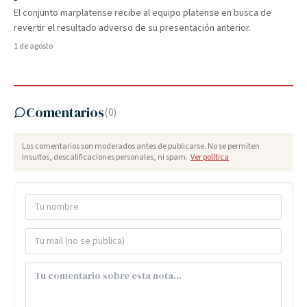
El conjunto marplatense recibe al equipo platense en busca de
revertir el resultado adverso de su presentación anterior.
1 de agosto
Comentarios
(
0
)
Los comentarios son moderados antes de publicarse. No se permiten
insultos, descalificaciones personales, ni spam.
Ver política