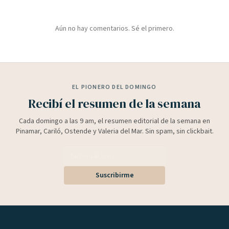
Aún no hay comentarios. Sé el primero.
EL PIONERO DEL DOMINGO
Recibí el resumen de la semana
Cada domingo a las 9 am, el resumen editorial de la semana en
Pinamar, Cariló, Ostende y Valeria del Mar. Sin spam, sin clickbait.
Suscribirme