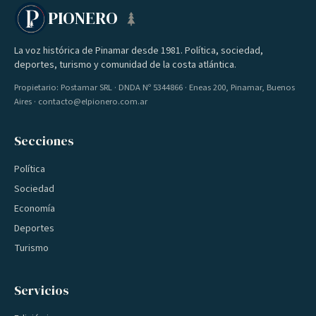
PIONERO
La voz histórica de Pinamar desde 1981. Política, sociedad,
deportes, turismo y comunidad de la costa atlántica.
Propietario: Postamar SRL · DNDA Nº 5344866 · Eneas 200, Pinamar, Buenos
Aires · contacto@elpionero.com.ar
Secciones
Política
Sociedad
Economía
Deportes
Turismo
Servicios