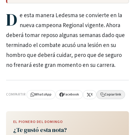
D
e esta manera Ledesma se convierte en la
nueva campeona Regional vigente. Ahora
deberá tomar reposo algunas semanas dado que
terminado el combate acusó una lesión en su
hombro que deberá cuidar, pero que de seguro
no frenará este gran momento en su carrera.
PUBLICIDAD
COMPARTIR
WhatsApp
Facebook
X
Copiar link
EL PIONERO DEL DOMINGO
¿Te gustó esta nota?