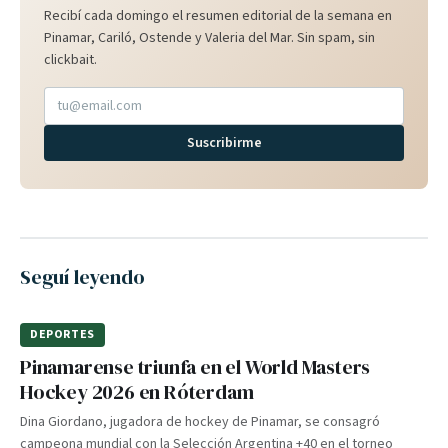
Recibí cada domingo el resumen editorial de la semana en
Pinamar, Cariló, Ostende y Valeria del Mar. Sin spam, sin
clickbait.
Suscribirme
Seguí leyendo
DEPORTES
Pinamarense triunfa en el World Masters
Hockey 2026 en Róterdam
Dina Giordano, jugadora de hockey de Pinamar, se consagró
campeona mundial con la Selección Argentina +40 en el torneo