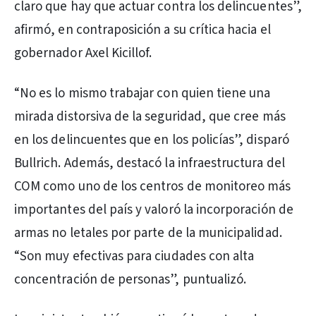
claro que hay que actuar contra los delincuentes”,
afirmó, en contraposición a su crítica hacia el
gobernador Axel Kicillof.
“No es lo mismo trabajar con quien tiene una
mirada distorsiva de la seguridad, que cree más
en los delincuentes que en los policías”, disparó
Bullrich. Además, destacó la infraestructura del
COM como uno de los centros de monitoreo más
importantes del país y valoró la incorporación de
armas no letales por parte de la municipalidad.
“Son muy efectivas para ciudades con alta
concentración de personas”, puntualizó.