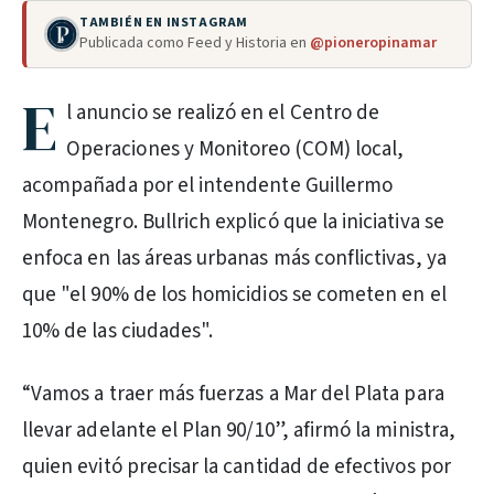
TAMBIÉN EN INSTAGRAM
Publicada como Feed y Historia en
@pioneropinamar
E
l anuncio se realizó en el Centro de
Operaciones y Monitoreo (COM) local,
acompañada por el intendente Guillermo
Montenegro. Bullrich explicó que la iniciativa se
enfoca en las áreas urbanas más conflictivas, ya
que "el 90% de los homicidios se cometen en el
10% de las ciudades".
“Vamos a traer más fuerzas a Mar del Plata para
llevar adelante el Plan 90/10”, afirmó la ministra,
quien evitó precisar la cantidad de efectivos por