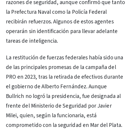
razones de seguridad, aunque confirmó que tanto
la Prefectura Naval como la Policía Federal
recibirán refuerzos. Algunos de estos agentes
operarán sin identificación para llevar adelante
tareas de inteligencia.
La restitución de fuerzas federales había sido una
de las principales promesas de la campaña del
PRO en 2023, tras la retirada de efectivos durante
el gobierno de Alberto Fernández. Aunque
Bullrich no logró la presidencia, fue designada al
frente del Ministerio de Seguridad por Javier
Milei, quien, según la funcionaria, está
comprometido con la seguridad en Mar del Plata.