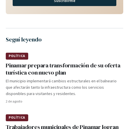
Suscribirme
Seguí leyendo
POLÍTICA
Pinamar prepara transformación de su oferta
turística con nuevo plan
El municipio implementará cambios estructurales en el balneario
que afectarán tanto la infraestructura como los servicios
disponibles para visitantes y residentes.
2 de agosto
POLÍTICA
Trabajadores municipales de Pinamar logran