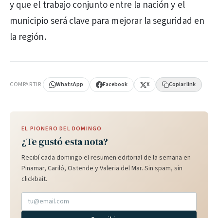
y que el trabajo conjunto entre la nación y el
municipio será clave para mejorar la seguridad en
la región.
PUBLICIDAD
COMPARTIR
WhatsApp
Facebook
X
Copiar link
EL PIONERO DEL DOMINGO
¿Te gustó esta nota?
Recibí cada domingo el resumen editorial de la semana en
Pinamar, Cariló, Ostende y Valeria del Mar. Sin spam, sin
clickbait.