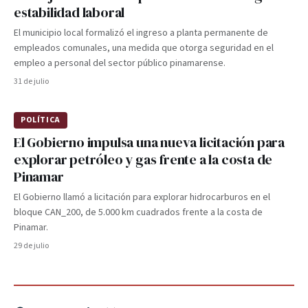
estabilidad laboral
El municipio local formalizó el ingreso a planta permanente de
empleados comunales, una medida que otorga seguridad en el
empleo a personal del sector público pinamarense.
31 de julio
POLÍTICA
El Gobierno impulsa una nueva licitación para
explorar petróleo y gas frente a la costa de
Pinamar
El Gobierno llamó a licitación para explorar hidrocarburos en el
bloque CAN_200, de 5.000 km cuadrados frente a la costa de
Pinamar.
29 de julio