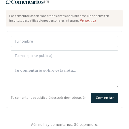
Comentarios
(
0
)
Los comentarios son moderados antes de publicarse. No se permiten
insultos, descalificaciones personales, ni spam.
Ver política
Comentar
Tu comentario se publicará después de moderación.
Aún no hay comentarios. Sé el primero.