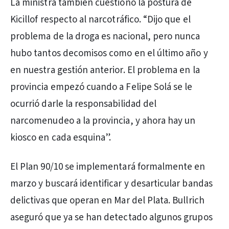
La ministra también cuestionó la postura de
Kicillof respecto al narcotráfico. “Dijo que el
problema de la droga es nacional, pero nunca
hubo tantos decomisos como en el último año y
en nuestra gestión anterior. El problema en la
provincia empezó cuando a Felipe Solá se le
ocurrió darle la responsabilidad del
narcomenudeo a la provincia, y ahora hay un
kiosco en cada esquina”.
El Plan 90/10 se implementará formalmente en
marzo y buscará identificar y desarticular bandas
delictivas que operan en Mar del Plata. Bullrich
aseguró que ya se han detectado algunos grupos