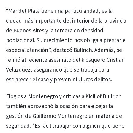
“Mar del Plata tiene una particularidad, es la
ciudad más importante del interior de la provincia
de Buenos Aires y la tercera en densidad
poblacional. Su crecimiento nos obliga a prestarle
especial atención”, destacó Bullrich. Además, se
refirió al reciente asesinato del kiosquero Cristian
Velázquez, asegurando que se trabaja para
esclarecer el caso y prevenir futuros delitos.
Elogios a Montenegro y críticas a Kicillof Bullrich
también aprovechó la ocasión para elogiar la
gestión de Guillermo Montenegro en materia de
seguridad. “Es fácil trabajar con alguien que tiene