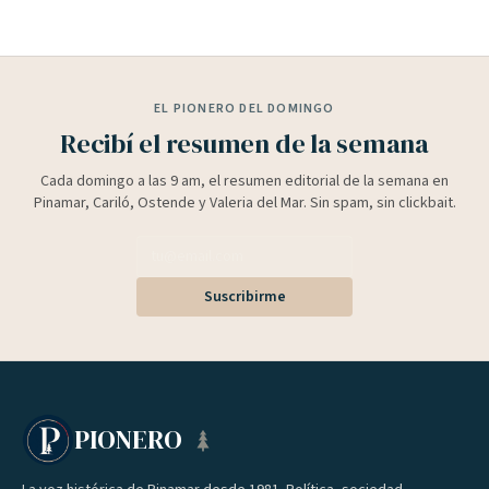
EL PIONERO DEL DOMINGO
Recibí el resumen de la semana
Cada domingo a las 9 am, el resumen editorial de la semana en
Pinamar, Cariló, Ostende y Valeria del Mar. Sin spam, sin clickbait.
Suscribirme
PIONERO