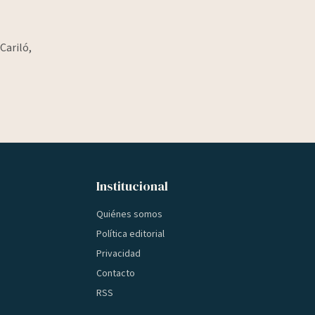
Cariló,
Institucional
Quiénes somos
Política editorial
Privacidad
Contacto
RSS