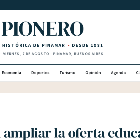
PIONERO
Z HISTÓRICA DE PINAMAR
DESDE 1981
·
VIERNES, 7 DE AGOSTO
· PINAMAR, BUENOS AIRES
Economía
Deportes
Turismo
Opinión
Agenda
Cl
 ampliar la oferta educ