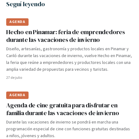
Seguí leyendo
AGENDA
Hecho en Pinamar: feria de emprendedores
durante las vacaciones de invierno
Diseño, artesanías, gastronomía y productos locales en Pinamar y
Cariló durante las vacaciones de invierno, vuelve Hecho en Pinamar,
la feria que reúne a emprendedores y productores locales con una
amplia variedad de propuestas para vecinos y turistas.
27 de julio
AGENDA
Agenda de cine gratuita para disfrutar en
familia durante las vacaciones de invierno
Durante las vacaciones de invierno se pondrá en marcha una
programación especial de cine con funciones gratuitas destinadas
a niños, jóvenes y adultos.