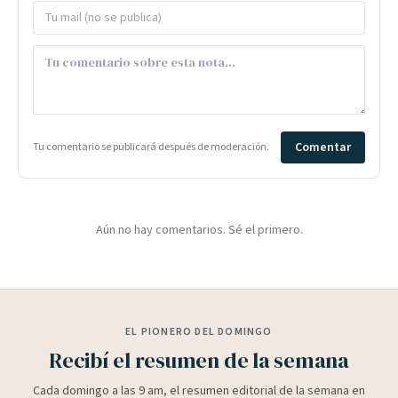
Comentar
Tu comentario se publicará después de moderación.
Aún no hay comentarios. Sé el primero.
EL PIONERO DEL DOMINGO
Recibí el resumen de la semana
Cada domingo a las 9 am, el resumen editorial de la semana en