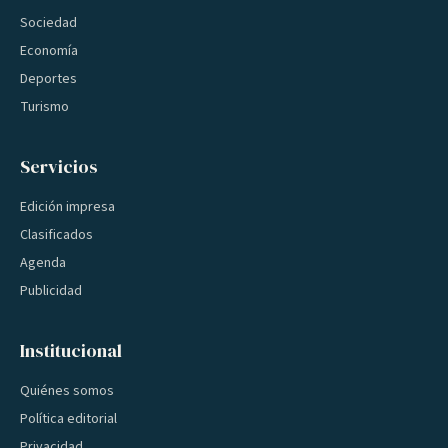
Sociedad
Economía
Deportes
Turismo
Servicios
Edición impresa
Clasificados
Agenda
Publicidad
Institucional
Quiénes somos
Política editorial
Privacidad