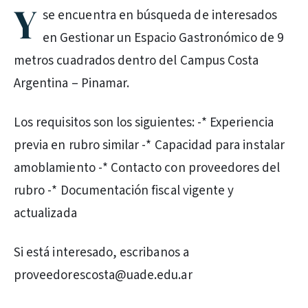
Y
se encuentra en búsqueda de interesados
en Gestionar un Espacio Gastronómico de 9
metros cuadrados dentro del Campus Costa
Argentina – Pinamar.
Los requisitos son los siguientes: -* Experiencia
previa en rubro similar -* Capacidad para instalar
amoblamiento -* Contacto con proveedores del
rubro -* Documentación fiscal vigente y
actualizada
Si está interesado, escribanos a
proveedorescosta@uade.edu.ar