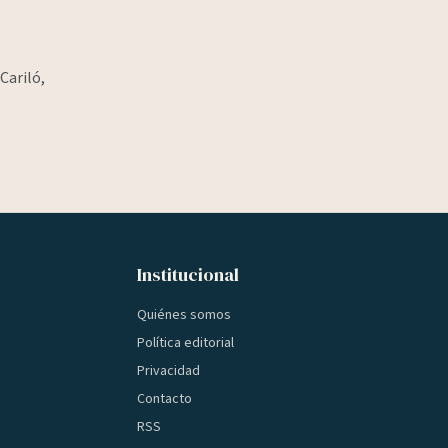
Cariló,
Institucional
Quiénes somos
Política editorial
Privacidad
Contacto
RSS