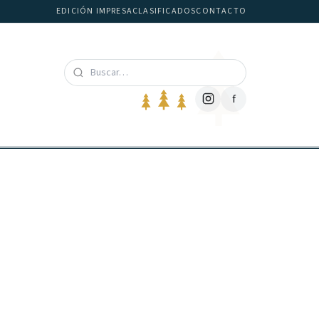
EDICIÓN IMPRESA
CLASIFICADOS
CONTACTO
f