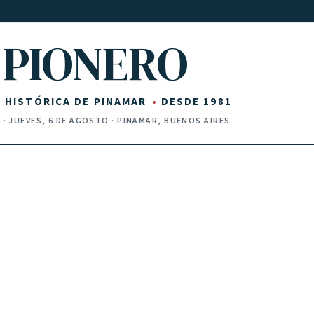
PIONERO
Z HISTÓRICA DE PINAMAR
DESDE 1981
I
·
JUEVES, 6 DE AGOSTO
· PINAMAR, BUENOS AIRES