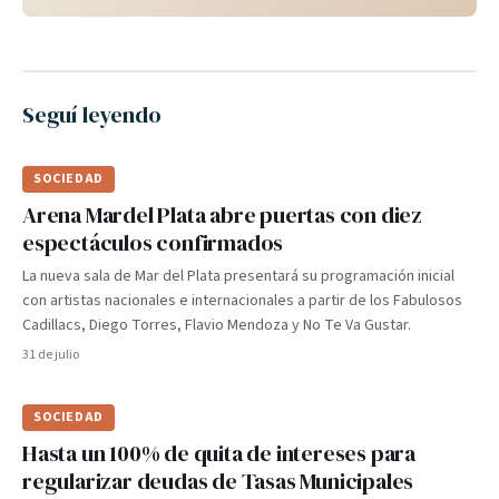
Seguí leyendo
SOCIEDAD
Arena Mardel Plata abre puertas con diez
espectáculos confirmados
La nueva sala de Mar del Plata presentará su programación inicial
con artistas nacionales e internacionales a partir de los Fabulosos
Cadillacs, Diego Torres, Flavio Mendoza y No Te Va Gustar.
31 de julio
SOCIEDAD
Hasta un 100% de quita de intereses para
regularizar deudas de Tasas Municipales