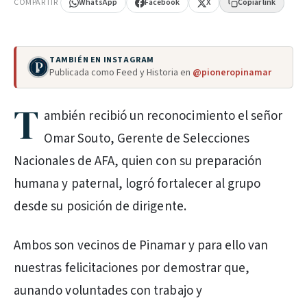
COMPARTIR
WhatsApp
Facebook
X
Copiar link
TAMBIÉN EN INSTAGRAM
Publicada como Feed y Historia en
@pioneropinamar
T
ambién recibió un reconocimiento el señor
Omar Souto, Gerente de Selecciones
Nacionales de AFA, quien con su preparación
humana y paternal, logró fortalecer al grupo
desde su posición de dirigente.
Ambos son vecinos de Pinamar y para ello van
nuestras felicitaciones por demostrar que,
aunando voluntades con trabajo y