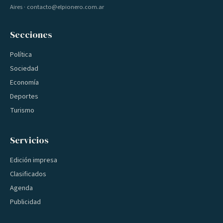
Aires · contacto@elpionero.com.ar
Secciones
Política
Sociedad
Economía
Deportes
Turismo
Servicios
Edición impresa
Clasificados
Agenda
Publicidad