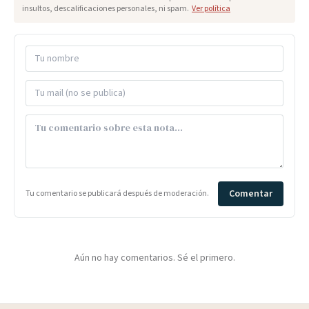
insultos, descalificaciones personales, ni spam.
Ver política
Comentar
Tu comentario se publicará después de moderación.
Aún no hay comentarios. Sé el primero.