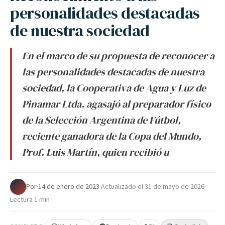
personalidades destacadas
de nuestra sociedad
En el marco de su propuesta de reconocer a
las personalidades destacadas de nuestra
sociedad, la Cooperativa de Agua y Luz de
Pinamar Ltda. agasajó al preparador físico
de la Selección Argentina de Fútbol,
reciente ganadora de la Copa del Mundo,
Prof. Luis Martín, quien recibió u
Por
·
14 de enero de 2023
·
Actualizado el
31 de mayo de 2026
·
Lectura 1 min