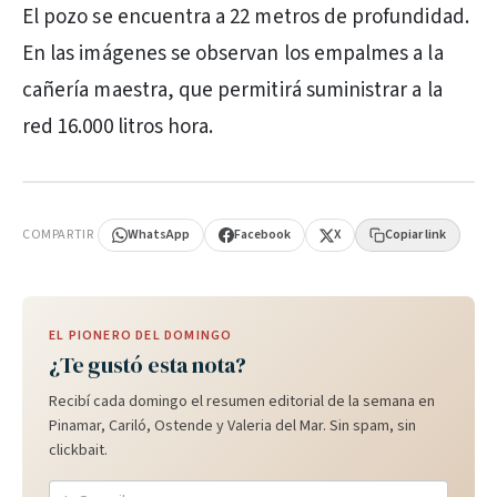
El pozo se encuentra a 22 metros de profundidad.
En las imágenes se observan los empalmes a la
cañería maestra, que permitirá suministrar a la
red 16.000 litros hora.
PUBLICIDAD
COMPARTIR
WhatsApp
Facebook
X
Copiar link
EL PIONERO DEL DOMINGO
¿Te gustó esta nota?
Recibí cada domingo el resumen editorial de la semana en
Pinamar, Cariló, Ostende y Valeria del Mar. Sin spam, sin
clickbait.