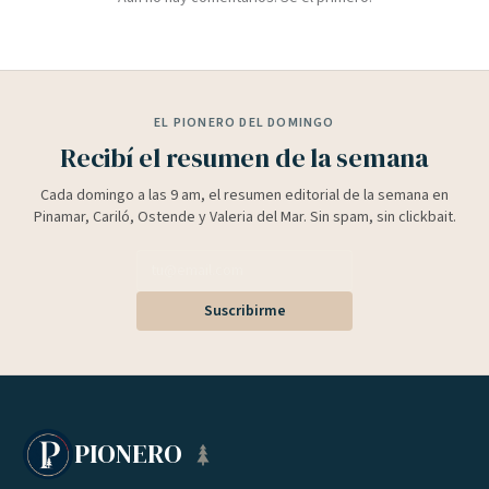
EL PIONERO DEL DOMINGO
Recibí el resumen de la semana
Cada domingo a las 9 am, el resumen editorial de la semana en
Pinamar, Cariló, Ostende y Valeria del Mar. Sin spam, sin clickbait.
Suscribirme
PIONERO