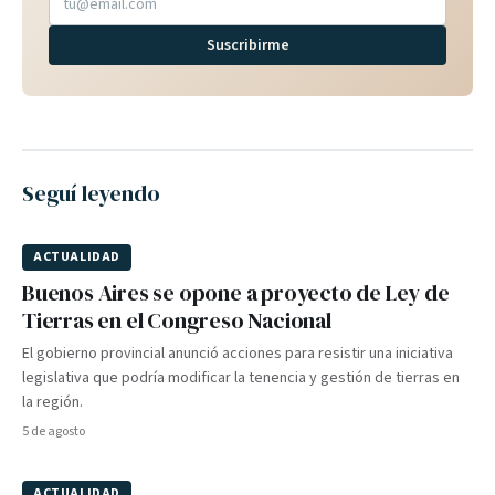
Suscribirme
Seguí leyendo
ACTUALIDAD
Buenos Aires se opone a proyecto de Ley de
Tierras en el Congreso Nacional
El gobierno provincial anunció acciones para resistir una iniciativa
legislativa que podría modificar la tenencia y gestión de tierras en
la región.
5 de agosto
ACTUALIDAD