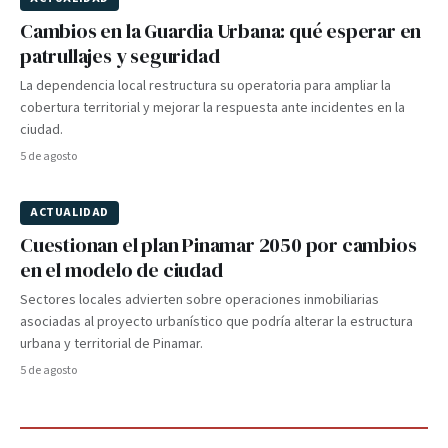
Cambios en la Guardia Urbana: qué esperar en
patrullajes y seguridad
La dependencia local restructura su operatoria para ampliar la
cobertura territorial y mejorar la respuesta ante incidentes en la
ciudad.
5 de agosto
ACTUALIDAD
Cuestionan el plan Pinamar 2050 por cambios
en el modelo de ciudad
Sectores locales advierten sobre operaciones inmobiliarias
asociadas al proyecto urbanístico que podría alterar la estructura
urbana y territorial de Pinamar.
5 de agosto