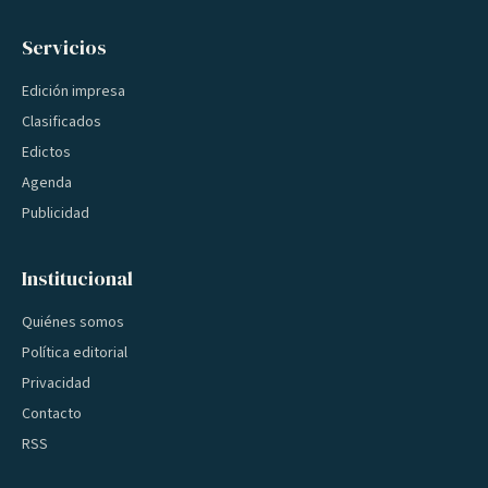
Servicios
Edición impresa
Clasificados
Edictos
Agenda
Publicidad
Institucional
Quiénes somos
Política editorial
Privacidad
Contacto
RSS