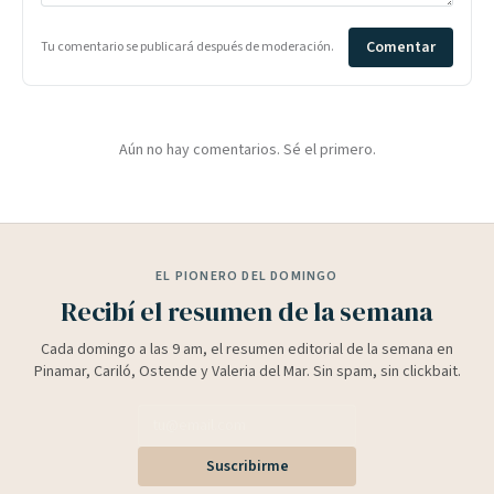
Comentar
Tu comentario se publicará después de moderación.
Aún no hay comentarios. Sé el primero.
EL PIONERO DEL DOMINGO
Recibí el resumen de la semana
Cada domingo a las 9 am, el resumen editorial de la semana en
Pinamar, Cariló, Ostende y Valeria del Mar. Sin spam, sin clickbait.
Suscribirme