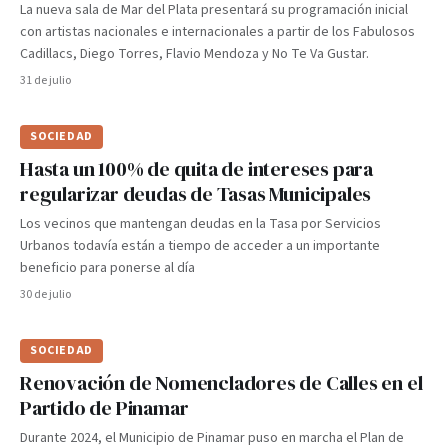
La nueva sala de Mar del Plata presentará su programación inicial
con artistas nacionales e internacionales a partir de los Fabulosos
Cadillacs, Diego Torres, Flavio Mendoza y No Te Va Gustar.
31 de julio
SOCIEDAD
Hasta un 100% de quita de intereses para
regularizar deudas de Tasas Municipales
Los vecinos que mantengan deudas en la Tasa por Servicios
Urbanos todavía están a tiempo de acceder a un importante
beneficio para ponerse al día
30 de julio
SOCIEDAD
Renovación de Nomencladores de Calles en el
Partido de Pinamar
Durante 2024, el Municipio de Pinamar puso en marcha el Plan de