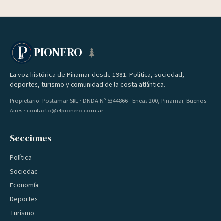
PIONERO
La voz histórica de Pinamar desde 1981. Política, sociedad,
deportes, turismo y comunidad de la costa atlántica.
Propietario: Postamar SRL · DNDA Nº 5344866 · Eneas 200, Pinamar, Buenos
Aires · contacto@elpionero.com.ar
Secciones
Política
Sociedad
Economía
Deportes
Turismo