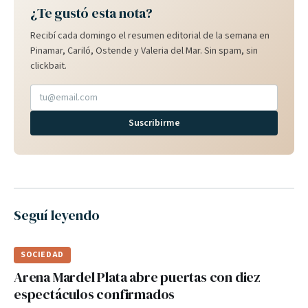
¿Te gustó esta nota?
Recibí cada domingo el resumen editorial de la semana en
Pinamar, Cariló, Ostende y Valeria del Mar. Sin spam, sin
clickbait.
Suscribirme
Seguí leyendo
SOCIEDAD
Arena Mardel Plata abre puertas con diez
espectáculos confirmados