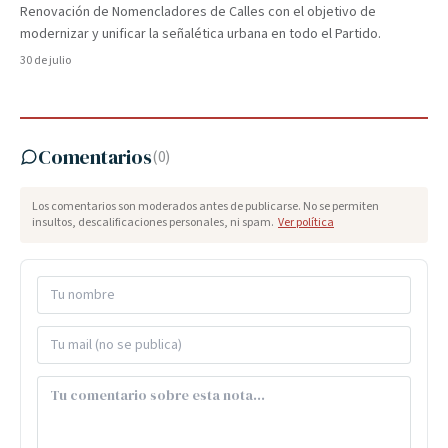
Renovación de Nomencladores de Calles con el objetivo de
modernizar y unificar la señalética urbana en todo el Partido.
30 de julio
Comentarios
(
0
)
Los comentarios son moderados antes de publicarse. No se permiten
insultos, descalificaciones personales, ni spam.
Ver política