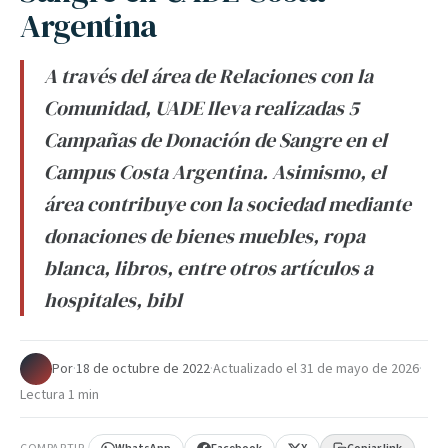
Argentina
A través del área de Relaciones con la
Comunidad, UADE lleva realizadas 5
Campañas de Donación de Sangre en el
Campus Costa Argentina. Asimismo, el
área contribuye con la sociedad mediante
donaciones de bienes muebles, ropa
blanca, libros, entre otros artículos a
hospitales, bibl
Por
·
18 de octubre de 2022
·
Actualizado el
31 de mayo de 2026
·
Lectura 1 min