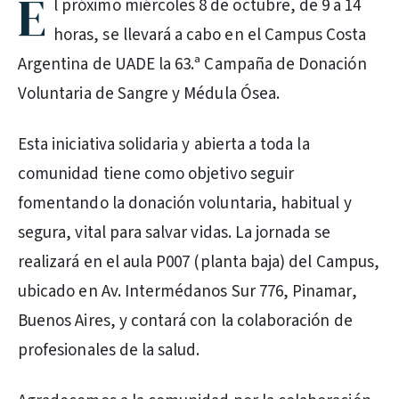
E
l próximo miércoles 8 de octubre, de 9 a 14
horas, se llevará a cabo en el Campus Costa
Argentina de UADE la 63.ª Campaña de Donación
Voluntaria de Sangre y Médula Ósea.
Esta iniciativa solidaria y abierta a toda la
comunidad tiene como objetivo seguir
fomentando la donación voluntaria, habitual y
segura, vital para salvar vidas. La jornada se
realizará en el aula P007 (planta baja) del Campus,
ubicado en Av. Intermédanos Sur 776, Pinamar,
Buenos Aires, y contará con la colaboración de
profesionales de la salud.