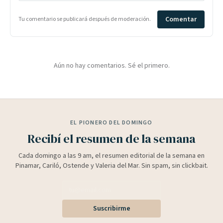
Comentar
Tu comentario se publicará después de moderación.
Aún no hay comentarios. Sé el primero.
EL PIONERO DEL DOMINGO
Recibí el resumen de la semana
Cada domingo a las 9 am, el resumen editorial de la semana en
Pinamar, Cariló, Ostende y Valeria del Mar. Sin spam, sin clickbait.
Suscribirme