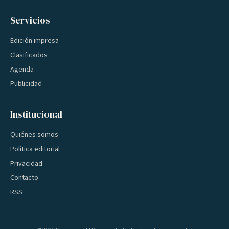
Servicios
Edición impresa
Clasificados
Agenda
Publicidad
Institucional
Quiénes somos
Política editorial
Privacidad
Contacto
RSS