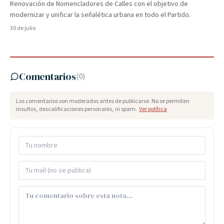
Renovación de Nomencladores de Calles con el objetivo de
modernizar y unificar la señalética urbana en todo el Partido.
30 de julio
Comentarios
(
0
)
Los comentarios son moderados antes de publicarse. No se permiten
insultos, descalificaciones personales, ni spam.
Ver política