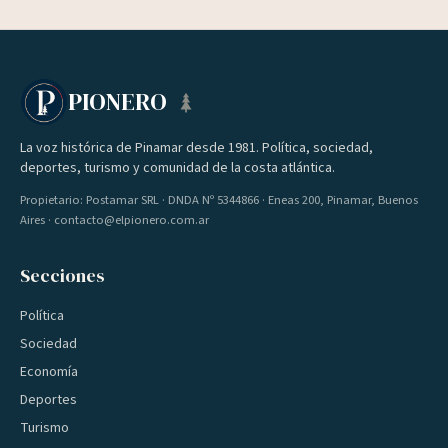
PIONERO
La voz histórica de Pinamar desde 1981. Política, sociedad,
deportes, turismo y comunidad de la costa atlántica.
Propietario: Postamar SRL · DNDA Nº 5344866 · Eneas 200, Pinamar, Buenos
Aires · contacto@elpionero.com.ar
Secciones
Política
Sociedad
Economía
Deportes
Turismo