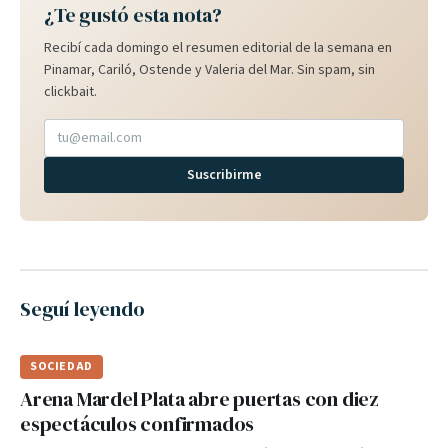
¿Te gustó esta nota?
Recibí cada domingo el resumen editorial de la semana en
Pinamar, Cariló, Ostende y Valeria del Mar. Sin spam, sin
clickbait.
Suscribirme
Seguí leyendo
SOCIEDAD
Arena Mardel Plata abre puertas con diez
espectáculos confirmados