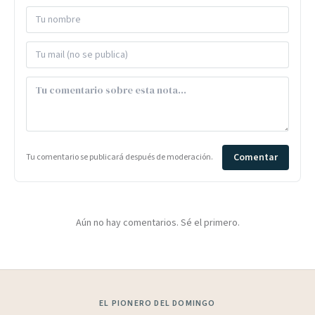
Comentar
Tu comentario se publicará después de moderación.
Aún no hay comentarios. Sé el primero.
EL PIONERO DEL DOMINGO