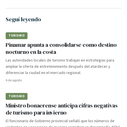
Seguí leyendo
TURISMO
Pinamar apunta a consolidarse como destino
nocturno en la costa
Las autoridades locales de turismo trabajan en estrategias para
ampliar la oferta de entretenimiento después del atardecer y
diferenciar la ciudad en el mercado regional.
6 de agosto
TURISMO
Ministro bonaerense anticipa cifras negativas
de turismo para invierno
El funcionario de Gobierno provincial señaló que los números de