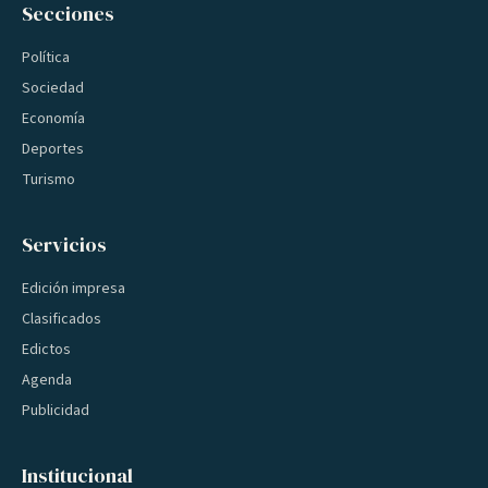
Secciones
Política
Sociedad
Economía
Deportes
Turismo
Servicios
Edición impresa
Clasificados
Edictos
Agenda
Publicidad
Institucional