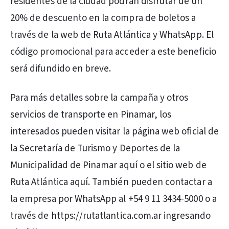
residentes de la ciudad podrán disfrutar de un
20% de descuento en la compra de boletos a
través de la web de Ruta Atlántica y WhatsApp. El
código promocional para acceder a este beneficio
será difundido en breve.
Para más detalles sobre la campaña y otros
servicios de transporte en Pinamar, los
interesados pueden visitar la página web oficial de
la Secretaría de Turismo y Deportes de la
Municipalidad de Pinamar aquí o el sitio web de
Ruta Atlántica aquí. También pueden contactar a
la empresa por WhatsApp al +54 9 11 3434-5000 o a
través de https://rutatlantica.com.ar ingresando