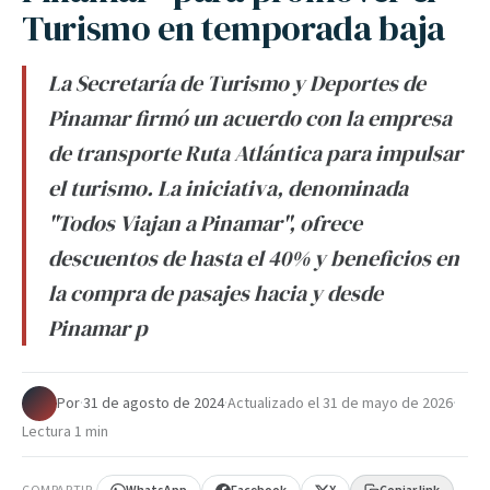
Turismo en temporada baja
La Secretaría de Turismo y Deportes de
Pinamar firmó un acuerdo con la empresa
de transporte Ruta Atlántica para impulsar
el turismo. La iniciativa, denominada
"Todos Viajan a Pinamar", ofrece
descuentos de hasta el 40% y beneficios en
la compra de pasajes hacia y desde
Pinamar p
Por
·
31 de agosto de 2024
·
Actualizado el
31 de mayo de 2026
·
Lectura 1 min