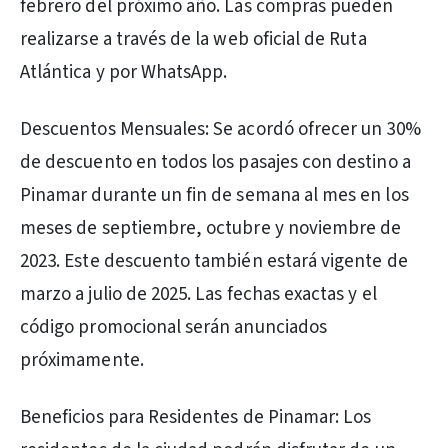
febrero del próximo año. Las compras pueden
realizarse a través de la web oficial de Ruta
Atlántica y por WhatsApp.
Descuentos Mensuales: Se acordó ofrecer un 30%
de descuento en todos los pasajes con destino a
Pinamar durante un fin de semana al mes en los
meses de septiembre, octubre y noviembre de
2023. Este descuento también estará vigente de
marzo a julio de 2025. Las fechas exactas y el
código promocional serán anunciados
próximamente.
Beneficios para Residentes de Pinamar: Los