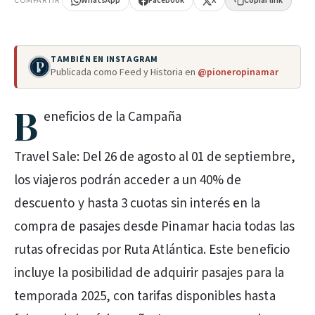
COMPARTIR
WhatsApp
Facebook
X
Copiar link
TAMBIÉN EN INSTAGRAM
Publicada como Feed y Historia en
@pioneropinamar
B
eneficios de la Campaña
Travel Sale: Del 26 de agosto al 01 de septiembre,
los viajeros podrán acceder a un 40% de
descuento y hasta 3 cuotas sin interés en la
compra de pasajes desde Pinamar hacia todas las
rutas ofrecidas por Ruta Atlántica. Este beneficio
incluye la posibilidad de adquirir pasajes para la
temporada 2025, con tarifas disponibles hasta