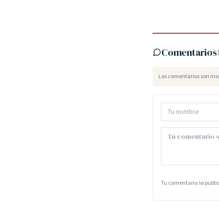
Comentarios
Los comentarios son mod
Tu comentario se publ