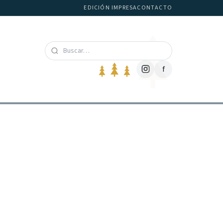
EDICIÓN IMPRESA
CONTACTO
f