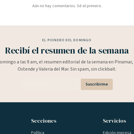
Aún no hay comentarios. Sé el primero.
EL PIONERO DEL DOMINGO
Recibí el resumen de la semana
omingo a las 9 am, el resumen editorial de la semana en Pinamar, 
Ostende y Valeria del Mar. Sin spam, sin clickbait.
Suscribirme
Secciones
Servicios
Política
Edición impresa