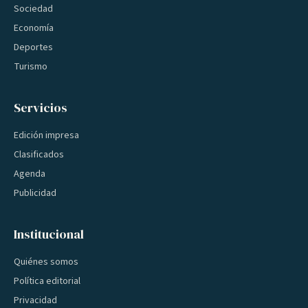
Sociedad
Economía
Deportes
Turismo
Servicios
Edición impresa
Clasificados
Agenda
Publicidad
Institucional
Quiénes somos
Política editorial
Privacidad