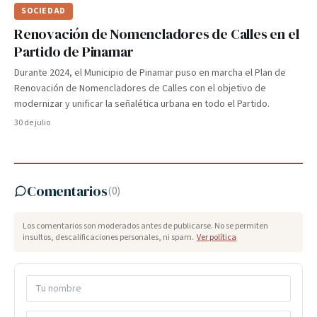
SOCIEDAD
Renovación de Nomencladores de Calles en el
Partido de Pinamar
Durante 2024, el Municipio de Pinamar puso en marcha el Plan de
Renovación de Nomencladores de Calles con el objetivo de
modernizar y unificar la señalética urbana en todo el Partido.
30 de julio
Comentarios
(
0
)
Los comentarios son moderados antes de publicarse. No se permiten
insultos, descalificaciones personales, ni spam.
Ver política