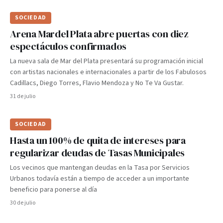
SOCIEDAD
Arena Mardel Plata abre puertas con diez
espectáculos confirmados
La nueva sala de Mar del Plata presentará su programación inicial
con artistas nacionales e internacionales a partir de los Fabulosos
Cadillacs, Diego Torres, Flavio Mendoza y No Te Va Gustar.
31 de julio
SOCIEDAD
Hasta un 100% de quita de intereses para
regularizar deudas de Tasas Municipales
Los vecinos que mantengan deudas en la Tasa por Servicios
Urbanos todavía están a tiempo de acceder a un importante
beneficio para ponerse al día
30 de julio