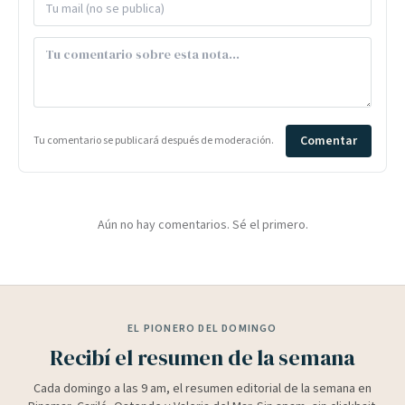
Comentar
Tu comentario se publicará después de moderación.
Aún no hay comentarios. Sé el primero.
EL PIONERO DEL DOMINGO
Recibí el resumen de la semana
Cada domingo a las 9 am, el resumen editorial de la semana en