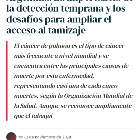
la detección temprana y los
desafíos para ampliar el
acceso al tamizaje
El cáncer de pulmón es el tipo de cáncer
más frecuente a nivel mundial y se
encuentra entre las principales causas de
muerte por esta enfermedad,
representando casi una de cada cinco
muertes, según la Organización Mundial de
la Salud. Aunque se reconoce ampliamente
que el tabaqui
Por
·
12 de noviembre de 2024
·