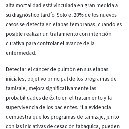
alta mortalidad está vinculada en gran medida a
su diagnóstico tardío. Solo el 20% de los nuevos
casos se detecta en etapas tempranas, cuando es
posible realizar un tratamiento con intención
curativa para controlar el avance de la
enfermedad.
Detectar el cáncer de pulmón en sus etapas
iniciales, objetivo principal de los programas de
tamizaje, mejora significativamente las
probabilidades de éxito en el tratamiento y la
supervivencia de los pacientes. “La evidencia
demuestra que los programas de tamizaje, junto
con las iniciativas de cesación tabáquica, pueden