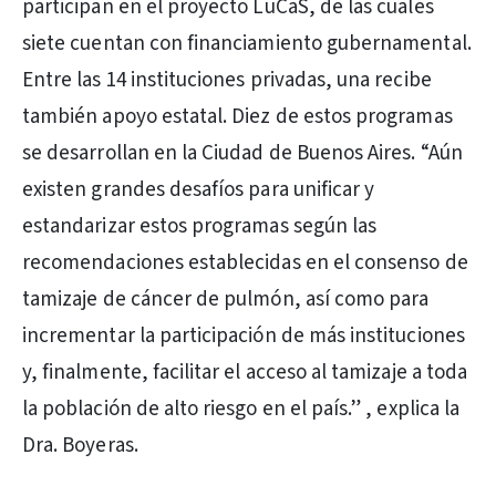
participan en el proyecto LuCaS, de las cuales
siete cuentan con financiamiento gubernamental.
Entre las 14 instituciones privadas, una recibe
también apoyo estatal. Diez de estos programas
se desarrollan en la Ciudad de Buenos Aires. “Aún
existen grandes desafíos para unificar y
estandarizar estos programas según las
recomendaciones establecidas en el consenso de
tamizaje de cáncer de pulmón, así como para
incrementar la participación de más instituciones
y, finalmente, facilitar el acceso al tamizaje a toda
la población de alto riesgo en el país.” , explica la
Dra. Boyeras.