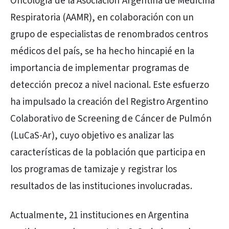
Oncología de la Asociación Argentina de Medicina
Respiratoria (AAMR), en colaboración con un
grupo de especialistas de renombrados centros
médicos del país, se ha hecho hincapié en la
importancia de implementar programas de
detección precoz a nivel nacional. Este esfuerzo
ha impulsado la creación del Registro Argentino
Colaborativo de Screening de Cáncer de Pulmón
(LuCaS-Ar), cuyo objetivo es analizar las
características de la población que participa en
los programas de tamizaje y registrar los
resultados de las instituciones involucradas.
Actualmente, 21 instituciones en Argentina