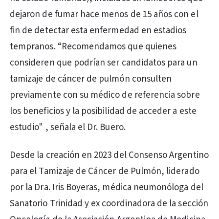
dejaron de fumar hace menos de 15 años con el
fin de detectar esta enfermedad en estadios
tempranos. “Recomendamos que quienes
consideren que podrían ser candidatos para un
tamizaje de cáncer de pulmón consulten
previamente con su médico de referencia sobre
los beneficios y la posibilidad de acceder a este
estudio" , señala el Dr. Buero.
Desde la creación en 2023 del Consenso Argentino
para el Tamizaje de Cáncer de Pulmón, liderado
por la Dra. Iris Boyeras, médica neumonóloga del
Sanatorio Trinidad y ex coordinadora de la sección