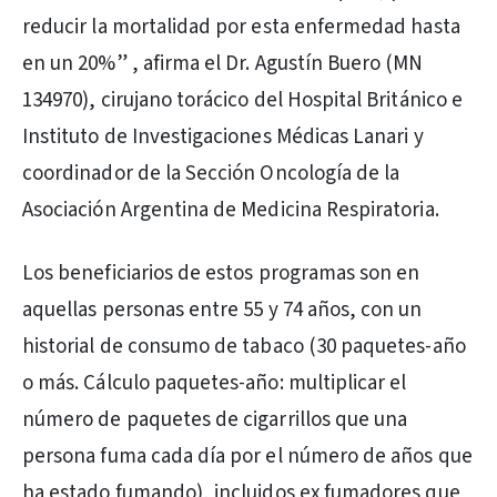
reducir la mortalidad por esta enfermedad hasta
en un 20%” , afirma el Dr. Agustín Buero (MN
134970), cirujano torácico del Hospital Británico e
Instituto de Investigaciones Médicas Lanari y
coordinador de la Sección Oncología de la
Asociación Argentina de Medicina Respiratoria.
Los beneficiarios de estos programas son en
aquellas personas entre 55 y 74 años, con un
historial de consumo de tabaco (30 paquetes-año
o más. Cálculo paquetes-año: multiplicar el
número de paquetes de cigarrillos que una
persona fuma cada día por el número de años que
ha estado fumando), incluidos ex fumadores que