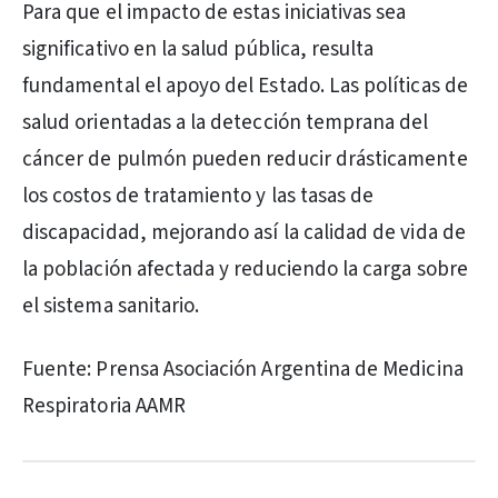
Para que el impacto de estas iniciativas sea
significativo en la salud pública, resulta
fundamental el apoyo del Estado. Las políticas de
salud orientadas a la detección temprana del
cáncer de pulmón pueden reducir drásticamente
los costos de tratamiento y las tasas de
discapacidad, mejorando así la calidad de vida de
la población afectada y reduciendo la carga sobre
el sistema sanitario.
Fuente: Prensa Asociación Argentina de Medicina
Respiratoria AAMR
PUBLICIDAD