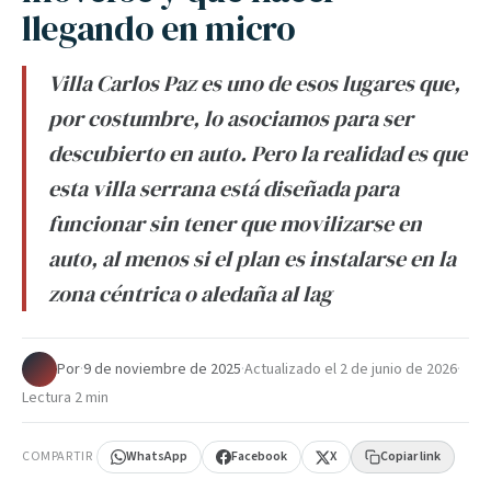
llegando en micro
Villa Carlos Paz es uno de esos lugares que,
por costumbre, lo asociamos para ser
descubierto en auto. Pero la realidad es que
esta villa serrana está diseñada para
funcionar sin tener que movilizarse en
auto, al menos si el plan es instalarse en la
zona céntrica o aledaña al lag
Por
·
9 de noviembre de 2025
·
Actualizado el
2 de junio de 2026
·
Lectura 2 min
COMPARTIR
WhatsApp
Facebook
X
Copiar link