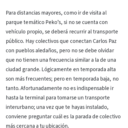
Para distancias mayores, como ir de visita al
parque temático Peko’s, si no se cuenta con
vehículo propio, se deberá recurrir al transporte
público. Hay colectivos que conectan Carlos Paz
con pueblos aledaños, pero no se debe olvidar
que no tienen una frecuencia similar a la de una
ciudad grande. Lógicamente en temporada alta
son más frecuentes; pero en temporada baja, no
tanto. Afortunadamente no es indispensable ir
hasta la terminal para tomarse un transporte
interurbano; una vez que te hayas instalado,
conviene preguntar cuál es la parada de colectivo
más cercana a tu ubicación.