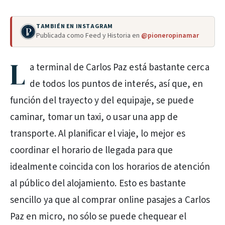
TAMBIÉN EN INSTAGRAM
Publicada como Feed y Historia en
@pioneropinamar
L
a terminal de Carlos Paz está bastante cerca
de todos los puntos de interés, así que, en
función del trayecto y del equipaje, se puede
caminar, tomar un taxi, o usar una app de
transporte. Al planificar el viaje, lo mejor es
coordinar el horario de llegada para que
idealmente coincida con los horarios de atención
al público del alojamiento. Esto es bastante
sencillo ya que al comprar online pasajes a Carlos
Paz en micro, no sólo se puede chequear el