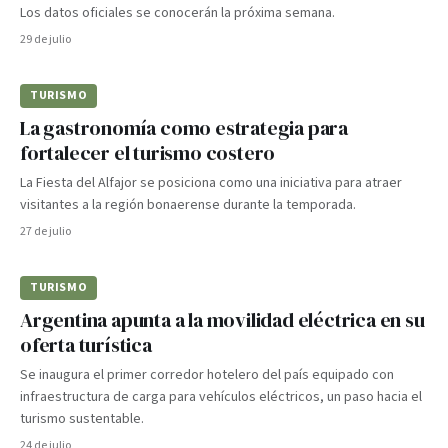
Los datos oficiales se conocerán la próxima semana.
29 de julio
TURISMO
La gastronomía como estrategia para
fortalecer el turismo costero
La Fiesta del Alfajor se posiciona como una iniciativa para atraer
visitantes a la región bonaerense durante la temporada.
27 de julio
TURISMO
Argentina apunta a la movilidad eléctrica en su
oferta turística
Se inaugura el primer corredor hotelero del país equipado con
infraestructura de carga para vehículos eléctricos, un paso hacia el
turismo sustentable.
24 de julio