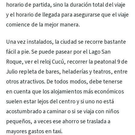
horario de partida, sino la duración total del viaje
y el horario de llegada para asegurarse que el viaje
comience de la mejor manera.
Una vez instalados, la ciudad se recorre bastante
fácil a pie. Se puede pasear por el Lago San
Roque, ver el reloj Cucú, recorrer la peatonal 9 de
Julio repleta de bares, heladerías y teatros, entre
otros atractivos. De todos modos, debe tenerse
en cuenta que los alojamientos más económicos
suelen estar lejos del centro y si uno no está
acostumbrado a caminar o si se viaja con niños
pequeños, a veces ese ahorro se traslada a
mayores gastos en taxi.