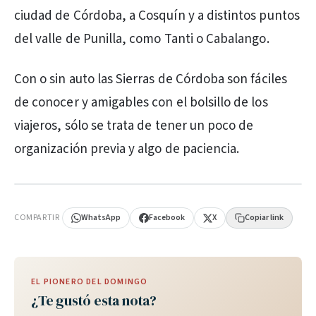
ciudad de Córdoba, a Cosquín y a distintos puntos
del valle de Punilla, como Tanti o Cabalango.
Con o sin auto las Sierras de Córdoba son fáciles
de conocer y amigables con el bolsillo de los
viajeros, sólo se trata de tener un poco de
organización previa y algo de paciencia.
PUBLICIDAD
COMPARTIR
WhatsApp
Facebook
X
Copiar link
EL PIONERO DEL DOMINGO
¿Te gustó esta nota?