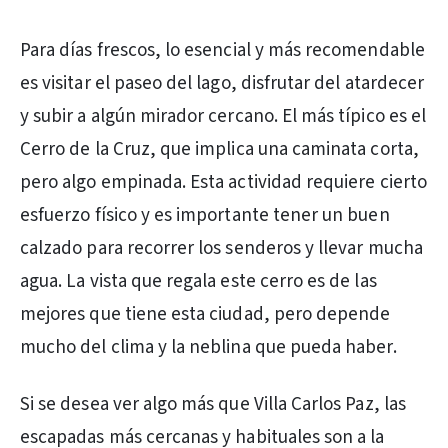
Para días frescos, lo esencial y más recomendable
es visitar el paseo del lago, disfrutar del atardecer
y subir a algún mirador cercano. El más típico es el
Cerro de la Cruz, que implica una caminata corta,
pero algo empinada. Esta actividad requiere cierto
esfuerzo físico y es importante tener un buen
calzado para recorrer los senderos y llevar mucha
agua. La vista que regala este cerro es de las
mejores que tiene esta ciudad, pero depende
mucho del clima y la neblina que pueda haber.
Si se desea ver algo más que Villa Carlos Paz, las
escapadas más cercanas y habituales son a la