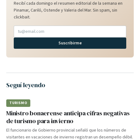
Recibí cada domingo el resumen editorial de la semana en
Pinamar, Cariló, Ostende y Valeria del Mar. Sin spam, sin
clickbait.
Suscribirme
Seguí leyendo
TURISMO
Ministro bonaerense anticipa cifras negativas
de turismo para invierno
El funcionario de Gobierno provincial señaló que los números de
visitantes en vacaciones de invierno registran un desempeño débil.