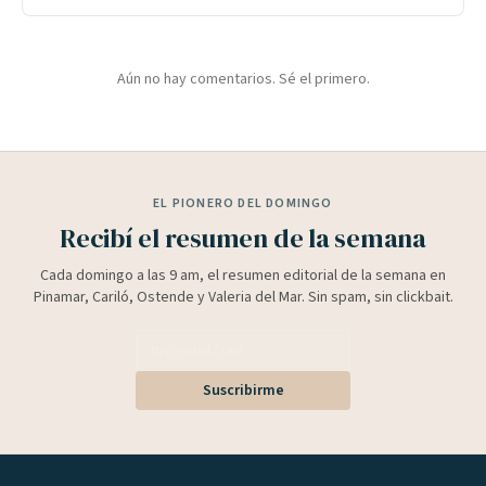
Aún no hay comentarios. Sé el primero.
EL PIONERO DEL DOMINGO
Recibí el resumen de la semana
Cada domingo a las 9 am, el resumen editorial de la semana en
Pinamar, Cariló, Ostende y Valeria del Mar. Sin spam, sin clickbait.
Suscribirme