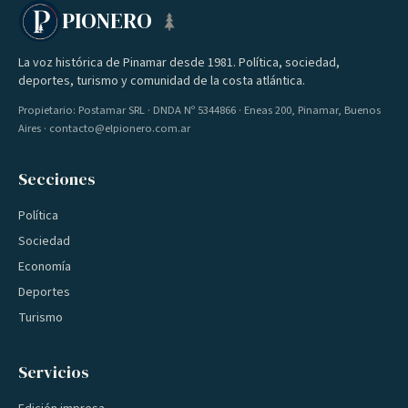
PIONERO
La voz histórica de Pinamar desde 1981. Política, sociedad,
deportes, turismo y comunidad de la costa atlántica.
Propietario: Postamar SRL · DNDA Nº 5344866 · Eneas 200, Pinamar, Buenos
Aires · contacto@elpionero.com.ar
Secciones
Política
Sociedad
Economía
Deportes
Turismo
Servicios