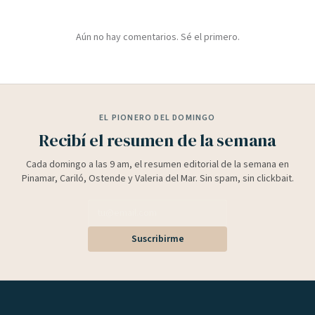
Aún no hay comentarios. Sé el primero.
EL PIONERO DEL DOMINGO
Recibí el resumen de la semana
Cada domingo a las 9 am, el resumen editorial de la semana en
Pinamar, Cariló, Ostende y Valeria del Mar. Sin spam, sin clickbait.
Suscribirme