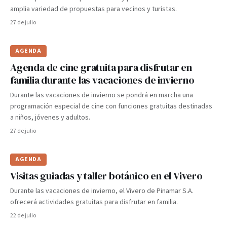
amplia variedad de propuestas para vecinos y turistas.
27 de julio
AGENDA
Agenda de cine gratuita para disfrutar en
familia durante las vacaciones de invierno
Durante las vacaciones de invierno se pondrá en marcha una
programación especial de cine con funciones gratuitas destinadas
a niños, jóvenes y adultos.
27 de julio
AGENDA
Visitas guiadas y taller botánico en el Vivero
Durante las vacaciones de invierno, el Vivero de Pinamar S.A.
ofrecerá actividades gratuitas para disfrutar en familia.
22 de julio