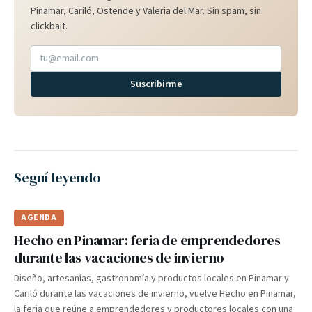
Pinamar, Cariló, Ostende y Valeria del Mar. Sin spam, sin
clickbait.
Suscribirme
Seguí leyendo
AGENDA
Hecho en Pinamar: feria de emprendedores
durante las vacaciones de invierno
Diseño, artesanías, gastronomía y productos locales en Pinamar y
Cariló durante las vacaciones de invierno, vuelve Hecho en Pinamar,
la feria que reúne a emprendedores y productores locales con una