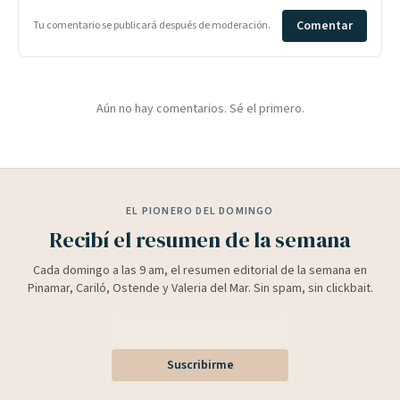
Comentar
Tu comentario se publicará después de moderación.
Aún no hay comentarios. Sé el primero.
EL PIONERO DEL DOMINGO
Recibí el resumen de la semana
Cada domingo a las 9 am, el resumen editorial de la semana en
Pinamar, Cariló, Ostende y Valeria del Mar. Sin spam, sin clickbait.
Suscribirme