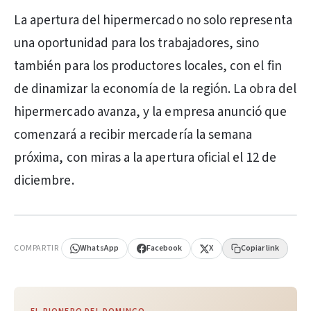
La apertura del hipermercado no solo representa
una oportunidad para los trabajadores, sino
también para los productores locales, con el fin
de dinamizar la economía de la región. La obra del
hipermercado avanza, y la empresa anunció que
comenzará a recibir mercadería la semana
próxima, con miras a la apertura oficial el 12 de
diciembre.
PUBLICIDAD
COMPARTIR
WhatsApp
Facebook
X
Copiar link