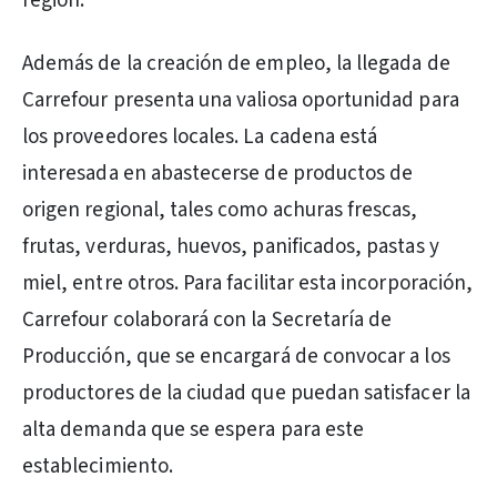
región.
Además de la creación de empleo, la llegada de
Carrefour presenta una valiosa oportunidad para
los proveedores locales. La cadena está
interesada en abastecerse de productos de
origen regional, tales como achuras frescas,
frutas, verduras, huevos, panificados, pastas y
miel, entre otros. Para facilitar esta incorporación,
Carrefour colaborará con la Secretaría de
Producción, que se encargará de convocar a los
productores de la ciudad que puedan satisfacer la
alta demanda que se espera para este
establecimiento.