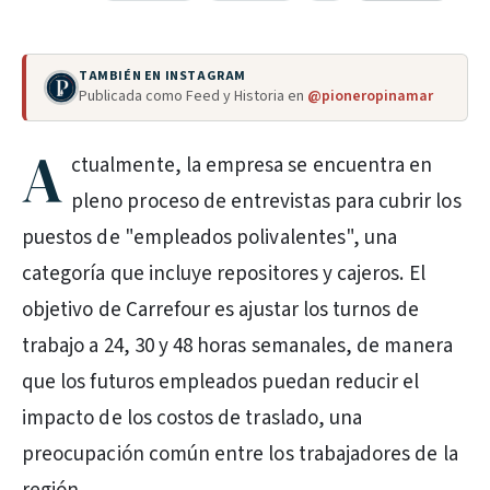
TAMBIÉN EN INSTAGRAM
Publicada como Feed y Historia en
@pioneropinamar
A
ctualmente, la empresa se encuentra en
pleno proceso de entrevistas para cubrir los
puestos de "empleados polivalentes", una
categoría que incluye repositores y cajeros. El
objetivo de Carrefour es ajustar los turnos de
trabajo a 24, 30 y 48 horas semanales, de manera
que los futuros empleados puedan reducir el
impacto de los costos de traslado, una
preocupación común entre los trabajadores de la