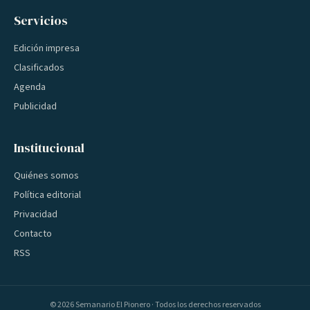
Servicios
Edición impresa
Clasificados
Agenda
Publicidad
Institucional
Quiénes somos
Política editorial
Privacidad
Contacto
RSS
©
2026
Semanario El Pionero · Todos los derechos reservados