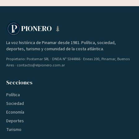
PIONERO
La voz histórica de Pinamar desde 1981. Política, sociedad,
deportes, turismo y comunidad de la costa atlántica.
Propietario: Postamar SRL · DNDA Nº 5344866 · Eneas 200, Pinamar, Buenos
Aires · contacto@elpionero.com.ar
Secciones
Política
Sociedad
Economía
Deportes
Turismo