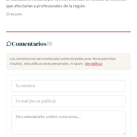
que afectarían a profesionales de la región.
23 de julio
Comentarios
(
0
)
Los comentarios son moderados antes de publicarse. No se permiten
insultos, descalificaciones personales, ni spam.
Ver política