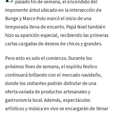
pasado fin de semana, el encendido del
imponente árbol ubicado en la intersección de
Bunge y Marco Polo marcó el inicio de una
temporada llena de encanto. Papá Noel también
hizo su aparición especial, recibiendo las primeras
cartas cargadas de deseos de chicos y grandes.
Pero esto es solo el comienzo. Durante los
próximos fines de semana, el espíritu festivo
continuará brillando con el mercado navideño,
donde los visitantes podrán disfrutar de una
oferta variada de productos artesanales y
gastronomía local. Además, espectáculos
artísticos y música en vivo se encargarán de llenar