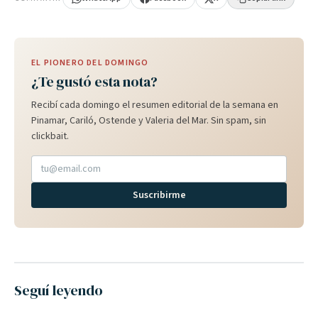
EL PIONERO DEL DOMINGO
¿Te gustó esta nota?
Recibí cada domingo el resumen editorial de la semana en
Pinamar, Cariló, Ostende y Valeria del Mar. Sin spam, sin
clickbait.
Suscribirme
Seguí leyendo