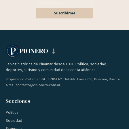
Suscribirme
PIONERO
La voz histórica de Pinamar desde 1981. Política, sociedad,
deportes, turismo y comunidad de la costa atlántica.
Propietario: Postamar SRL · DNDA Nº 5344866 · Eneas 200, Pinamar, Buenos
Aires · contacto@elpionero.com.ar
Secciones
Política
Sociedad
Economía