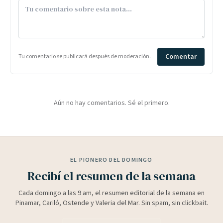
Comentar
Tu comentario se publicará después de moderación.
Aún no hay comentarios. Sé el primero.
EL PIONERO DEL DOMINGO
Recibí el resumen de la semana
Cada domingo a las 9 am, el resumen editorial de la semana en
Pinamar, Cariló, Ostende y Valeria del Mar. Sin spam, sin clickbait.