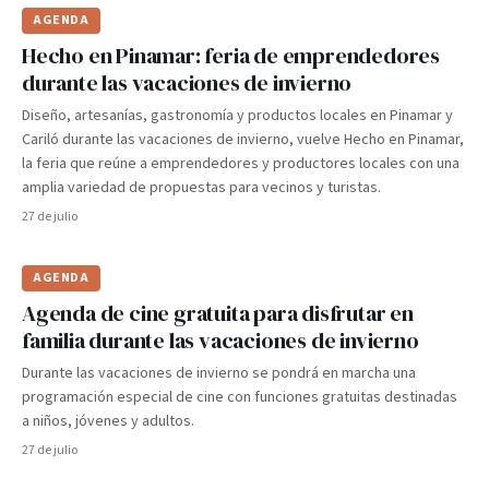
AGENDA
Hecho en Pinamar: feria de emprendedores
durante las vacaciones de invierno
Diseño, artesanías, gastronomía y productos locales en Pinamar y
Cariló durante las vacaciones de invierno, vuelve Hecho en Pinamar,
la feria que reúne a emprendedores y productores locales con una
amplia variedad de propuestas para vecinos y turistas.
27 de julio
AGENDA
Agenda de cine gratuita para disfrutar en
familia durante las vacaciones de invierno
Durante las vacaciones de invierno se pondrá en marcha una
programación especial de cine con funciones gratuitas destinadas
a niños, jóvenes y adultos.
27 de julio