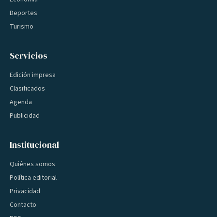
Deportes
Turismo
Servicios
Edición impresa
Clasificados
Agenda
Publicidad
Institucional
Quiénes somos
Política editorial
Privacidad
Contacto