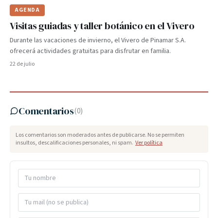
AGENDA
Visitas guiadas y taller botánico en el Vivero
Durante las vacaciones de invierno, el Vivero de Pinamar S.A.
ofrecerá actividades gratuitas para disfrutar en familia.
22 de julio
Comentarios
(
0
)
Los comentarios son moderados antes de publicarse. No se permiten
insultos, descalificaciones personales, ni spam.
Ver política