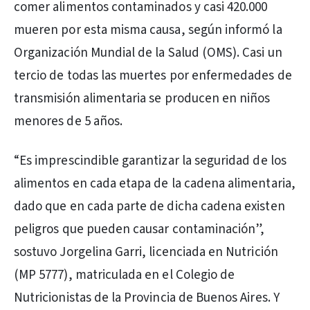
comer alimentos contaminados y casi 420.000
mueren por esta misma causa, según informó la
Organización Mundial de la Salud (OMS). Casi un
tercio de todas las muertes por enfermedades de
transmisión alimentaria se producen en niños
menores de 5 años.
“Es imprescindible garantizar la seguridad de los
alimentos en cada etapa de la cadena alimentaria,
dado que en cada parte de dicha cadena existen
peligros que pueden causar contaminación”,
sostuvo Jorgelina Garri, licenciada en Nutrición
(MP 5777), matriculada en el Colegio de
Nutricionistas de la Provincia de Buenos Aires. Y