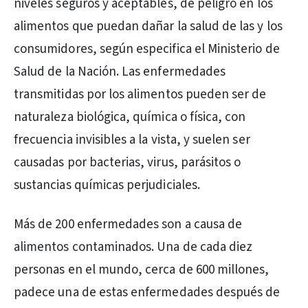
niveles seguros y aceptables, de peligro en los
alimentos que puedan dañar la salud de las y los
consumidores, según especifica el Ministerio de
Salud de la Nación. Las enfermedades
transmitidas por los alimentos pueden ser de
naturaleza biológica, química o física, con
frecuencia invisibles a la vista, y suelen ser
causadas por bacterias, virus, parásitos o
sustancias químicas perjudiciales.
Más de 200 enfermedades son a causa de
alimentos contaminados. Una de cada diez
personas en el mundo, cerca de 600 millones,
padece una de estas enfermedades después de