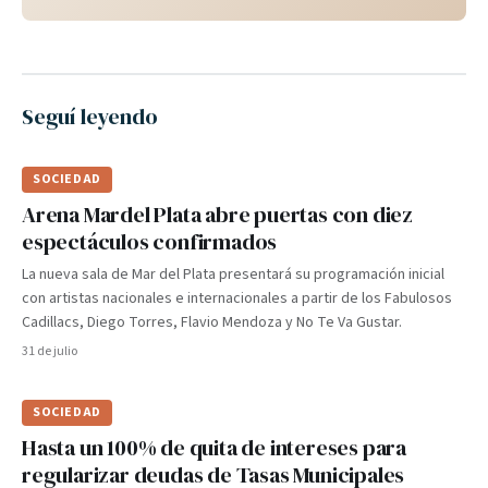
Seguí leyendo
SOCIEDAD
Arena Mardel Plata abre puertas con diez
espectáculos confirmados
La nueva sala de Mar del Plata presentará su programación inicial
con artistas nacionales e internacionales a partir de los Fabulosos
Cadillacs, Diego Torres, Flavio Mendoza y No Te Va Gustar.
31 de julio
SOCIEDAD
Hasta un 100% de quita de intereses para
regularizar deudas de Tasas Municipales