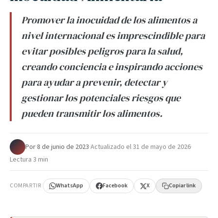
Promover la inocuidad de los alimentos a
nivel internacional es imprescindible para
evitar posibles peligros para la salud,
creando conciencia e inspirando acciones
para ayudar a prevenir, detectar y
gestionar los potenciales riesgos que
pueden transmitir los alimentos.
Por
·
8 de junio de 2023
·
Actualizado el
31 de mayo de 2026
·
Lectura 3 min
COMPARTIR
WhatsApp
Facebook
X
Copiar link