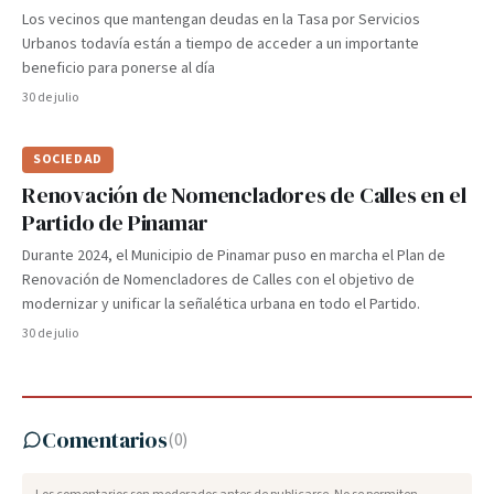
Los vecinos que mantengan deudas en la Tasa por Servicios
Urbanos todavía están a tiempo de acceder a un importante
beneficio para ponerse al día
30 de julio
SOCIEDAD
Renovación de Nomencladores de Calles en el
Partido de Pinamar
Durante 2024, el Municipio de Pinamar puso en marcha el Plan de
Renovación de Nomencladores de Calles con el objetivo de
modernizar y unificar la señalética urbana en todo el Partido.
30 de julio
Comentarios
(
0
)