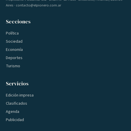
Aires · contacto@elpionero.com.ar
Secciones
Política
Sociedad
Economía
Deportes
Turismo
Servicios
Edición impresa
Clasificados
Agenda
Publicidad