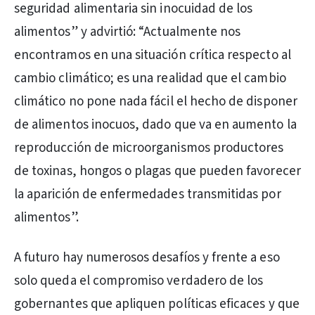
seguridad alimentaria sin inocuidad de los
alimentos” y advirtió: “Actualmente nos
encontramos en una situación crítica respecto al
cambio climático; es una realidad que el cambio
climático no pone nada fácil el hecho de disponer
de alimentos inocuos, dado que va en aumento la
reproducción de microorganismos productores
de toxinas, hongos o plagas que pueden favorecer
la aparición de enfermedades transmitidas por
alimentos”.
A futuro hay numerosos desafíos y frente a eso
solo queda el compromiso verdadero de los
gobernantes que apliquen políticas eficaces y que