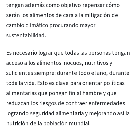
tengan además como objetivo repensar cómo
serán los alimentos de cara a la mitigación del
cambio climático procurando mayor
sustentabilidad.
Es necesario lograr que todas las personas tengan
acceso a los alimentos inocuos, nutritivos y
suficientes siempre: durante todo el año, durante
toda la vida. Esto es clave para orientar políticas
alimentarias que pongan fin al hambre y que
reduzcan los riesgos de contraer enfermedades
logrando seguridad alimentaria y mejorando así la
nutrición de la población mundial.