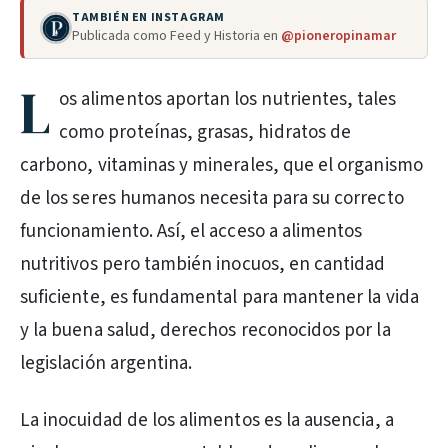
TAMBIÉN EN INSTAGRAM
Publicada como Feed y Historia en
@pioneropinamar
L
os alimentos aportan los nutrientes, tales
como proteínas, grasas, hidratos de
carbono, vitaminas y minerales, que el organismo
de los seres humanos necesita para su correcto
funcionamiento. Así, el acceso a alimentos
nutritivos pero también inocuos, en cantidad
suficiente, es fundamental para mantener la vida
y la buena salud, derechos reconocidos por la
legislación argentina.
La inocuidad de los alimentos es la ausencia, a