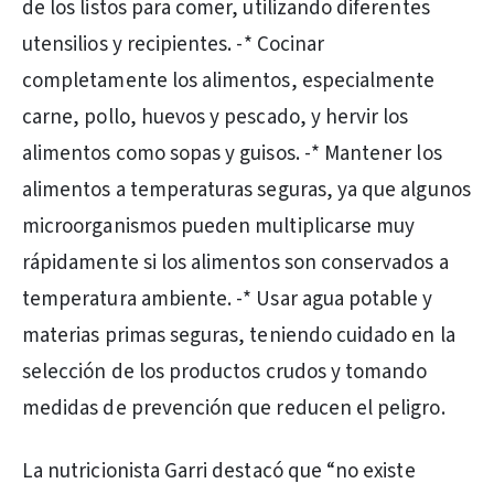
de los listos para comer, utilizando diferentes
utensilios y recipientes. -* Cocinar
completamente los alimentos, especialmente
carne, pollo, huevos y pescado, y hervir los
alimentos como sopas y guisos. -* Mantener los
alimentos a temperaturas seguras, ya que algunos
microorganismos pueden multiplicarse muy
rápidamente si los alimentos son conservados a
temperatura ambiente. -* Usar agua potable y
materias primas seguras, teniendo cuidado en la
selección de los productos crudos y tomando
medidas de prevención que reducen el peligro.
La nutricionista Garri destacó que “no existe