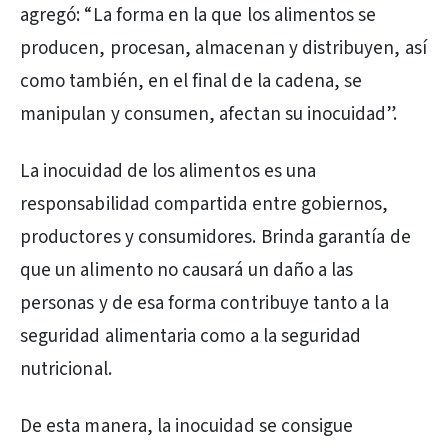
agregó: “La forma en la que los alimentos se
producen, procesan, almacenan y distribuyen, así
como también, en el final de la cadena, se
manipulan y consumen, afectan su inocuidad”.
La inocuidad de los alimentos es una
responsabilidad compartida entre gobiernos,
productores y consumidores. Brinda garantía de
que un alimento no causará un daño a las
personas y de esa forma contribuye tanto a la
seguridad alimentaria como a la seguridad
nutricional.
De esta manera, la inocuidad se consigue