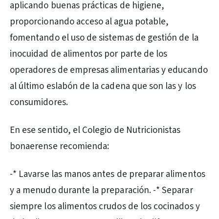
aplicando buenas prácticas de higiene,
proporcionando acceso al agua potable,
fomentando el uso de sistemas de gestión de la
inocuidad de alimentos por parte de los
operadores de empresas alimentarias y educando
al último eslabón de la cadena que son las y los
consumidores.
En ese sentido, el Colegio de Nutricionistas
bonaerense recomienda:
-* Lavarse las manos antes de preparar alimentos
y a menudo durante la preparación. -* Separar
siempre los alimentos crudos de los cocinados y