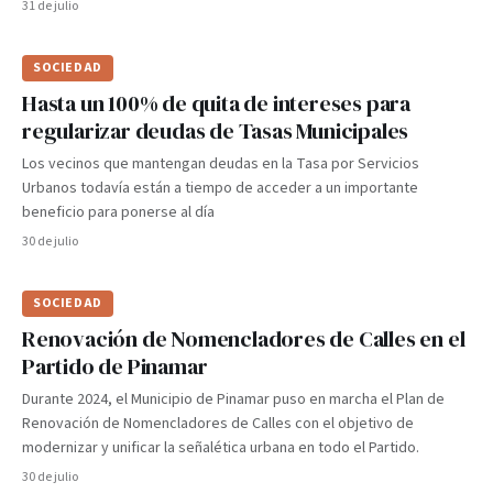
31 de julio
SOCIEDAD
Hasta un 100% de quita de intereses para
regularizar deudas de Tasas Municipales
Los vecinos que mantengan deudas en la Tasa por Servicios
Urbanos todavía están a tiempo de acceder a un importante
beneficio para ponerse al día
30 de julio
SOCIEDAD
Renovación de Nomencladores de Calles en el
Partido de Pinamar
Durante 2024, el Municipio de Pinamar puso en marcha el Plan de
Renovación de Nomencladores de Calles con el objetivo de
modernizar y unificar la señalética urbana en todo el Partido.
30 de julio