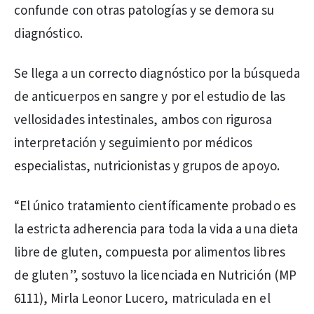
confunde con otras patologías y se demora su
diagnóstico.
Se llega a un correcto diagnóstico por la búsqueda
de anticuerpos en sangre y por el estudio de las
vellosidades intestinales, ambos con rigurosa
interpretación y seguimiento por médicos
especialistas, nutricionistas y grupos de apoyo.
“El único tratamiento científicamente probado es
la estricta adherencia para toda la vida a una dieta
libre de gluten, compuesta por alimentos libres
de gluten”, sostuvo la licenciada en Nutrición (MP
6111), Mirla Leonor Lucero, matriculada en el