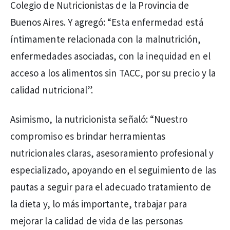
Colegio de Nutricionistas de la Provincia de
Buenos Aires. Y agregó: “Esta enfermedad está
íntimamente relacionada con la malnutrición,
enfermedades asociadas, con la inequidad en el
acceso a los alimentos sin TACC, por su precio y la
calidad nutricional”.
Asimismo, la nutricionista señaló: “Nuestro
compromiso es brindar herramientas
nutricionales claras, asesoramiento profesional y
especializado, apoyando en el seguimiento de las
pautas a seguir para el adecuado tratamiento de
la dieta y, lo más importante, trabajar para
mejorar la calidad de vida de las personas