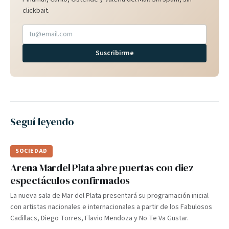
clickbait.
Suscribirme
Seguí leyendo
SOCIEDAD
Arena Mardel Plata abre puertas con diez
espectáculos confirmados
La nueva sala de Mar del Plata presentará su programación inicial
con artistas nacionales e internacionales a partir de los Fabulosos
Cadillacs, Diego Torres, Flavio Mendoza y No Te Va Gustar.