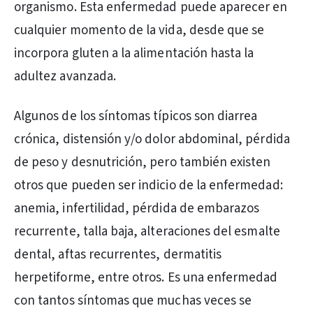
organismo. Esta enfermedad puede aparecer en
cualquier momento de la vida, desde que se
incorpora gluten a la alimentación hasta la
adultez avanzada.
Algunos de los síntomas típicos son diarrea
crónica, distensión y/o dolor abdominal, pérdida
de peso y desnutrición, pero también existen
otros que pueden ser indicio de la enfermedad:
anemia, infertilidad, pérdida de embarazos
recurrente, talla baja, alteraciones del esmalte
dental, aftas recurrentes, dermatitis
herpetiforme, entre otros. Es una enfermedad
con tantos síntomas que muchas veces se