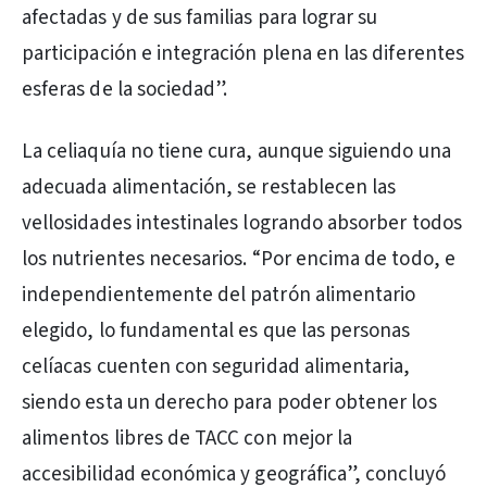
afectadas y de sus familias para lograr su
participación e integración plena en las diferentes
esferas de la sociedad”.
La celiaquía no tiene cura, aunque siguiendo una
adecuada alimentación, se restablecen las
vellosidades intestinales logrando absorber todos
los nutrientes necesarios. “Por encima de todo, e
independientemente del patrón alimentario
elegido, lo fundamental es que las personas
celíacas cuenten con seguridad alimentaria,
siendo esta un derecho para poder obtener los
alimentos libres de TACC con mejor la
accesibilidad económica y geográfica”, concluyó