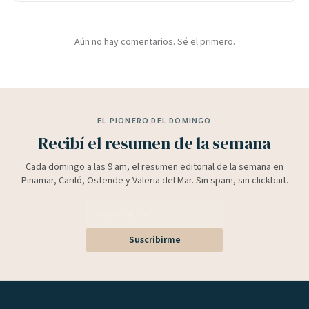
Aún no hay comentarios. Sé el primero.
EL PIONERO DEL DOMINGO
Recibí el resumen de la semana
Cada domingo a las 9 am, el resumen editorial de la semana en
Pinamar, Cariló, Ostende y Valeria del Mar. Sin spam, sin clickbait.
Suscribirme