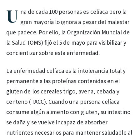
U
na de cada 100 personas es celíaca pero la
gran mayoría lo ignora a pesar del malestar
que padece. Por ello, la Organización Mundial de
la Salud (OMS) fijó el 5 de mayo para visibilizar y
concientizar sobre esta enfermedad.
La enfermedad celíaca es la intolerancia total y
permanente a las proteínas contenidas en el
gluten de los cereales trigo, avena, cebada y
centeno (TACC). Cuando una persona celíaca
consume algún alimento con gluten, su intestino
se daña y se vuelve incapaz de absorber
nutrientes necesarios para mantener saludable al