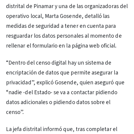
distrital de Pinamar y una de las organizadoras del
operativo local, Marta Gosende, detalló las
medidas de seguridad a tener en cuenta para
resguardar los datos personales al momento de
rellenar el formulario en la página web oficial.
“Dentro del censo digital hay un sistema de
encriptación de datos que permite asegurar la
privacidad”, explicó Gosende, quien aseguró que
“nadie -del Estado- se va a contactar pidiendo
datos adicionales o pidiendo datos sobre el
censo”.
La jefa distrital informó que, tras completar el