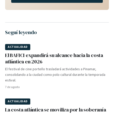
Seguí leyendo
ACTUALIDAD
El BAFICI expandirá su alcance hacia la costa
atlántica en 2026
El festival de cine porteño trasladará actividades a Pinamar,
consolidando a la ciudad como polo cultural durante la temporada
estival.
7 de agosto
ACTUALIDAD
La costa atlántica se moviliza por la soberanía