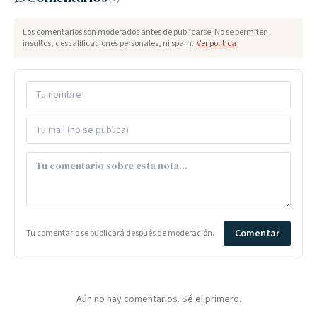
Los comentarios son moderados antes de publicarse. No se permiten
insultos, descalificaciones personales, ni spam.
Ver política
Comentar
Tu comentario se publicará después de moderación.
Aún no hay comentarios. Sé el primero.