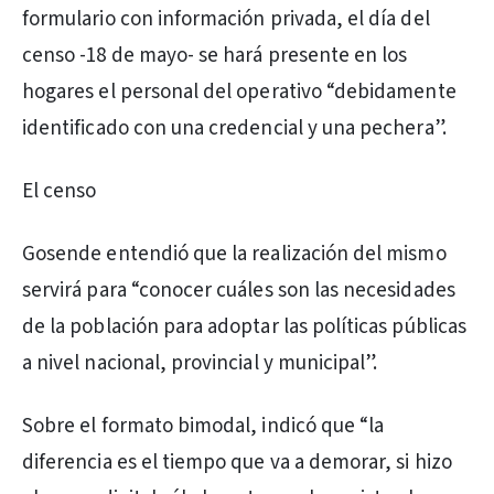
formulario con información privada, el día del
censo -18 de mayo- se hará presente en los
hogares el personal del operativo “debidamente
identificado con una credencial y una pechera”.
El censo
Gosende entendió que la realización del mismo
servirá para “conocer cuáles son las necesidades
de la población para adoptar las políticas públicas
a nivel nacional, provincial y municipal”.
Sobre el formato bimodal, indicó que “la
diferencia es el tiempo que va a demorar, si hizo