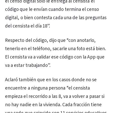
el censo digital sólo le entrega al censista el
código que le envían cuando termina el censo
digital, o bien contesta cada una de las preguntas
del censista el día 18”.
Respecto del código, dijo que “con anotarlo,
tenerlo en el teléfono, sacarle una foto está bien.
El censista va a validar ese código con la App que
va a estar trabajando”.
Aclaró también que en los casos donde no se
encuentre a ninguna persona “el censista
empieza el recorrido a las 8, va a volver a pasar si
no hay nadie en la vivienda. Cada fracción tiene