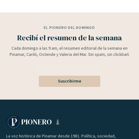
EL PIONERO DEL DOMINGO
Recibí el resumen de la semana
Cada domingo a las 9 am, el resumen editorial de la semana en
Pinamar, Cariló, Ostende y Valeria del Mar. Sin spam, sin clickbait.
Suscribirme
PIONERO
La voz histórica de Pinamar desde 1981. Política, sociedad,