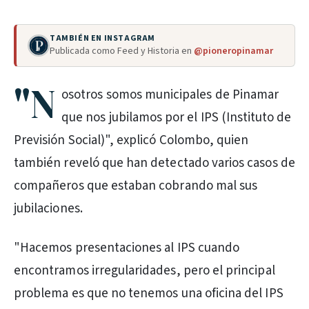
TAMBIÉN EN INSTAGRAM
Publicada como Feed y Historia en
@pioneropinamar
"N
osotros somos municipales de Pinamar
que nos jubilamos por el IPS (Instituto de
Previsión Social)", explicó Colombo, quien
también reveló que han detectado varios casos de
compañeros que estaban cobrando mal sus
jubilaciones.
"Hacemos presentaciones al IPS cuando
encontramos irregularidades, pero el principal
problema es que no tenemos una oficina del IPS