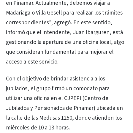
en Pinamar. Actualmente, debemos viajar a
Madariaga o Villa Gesell para realizar los trámites
correspondientes", agregó. En este sentido,
informó que el intendente, Juan Ibarguren, está
gestionando la apertura de una oficina local, algo
que consideran fundamental para mejorar el
acceso a este servicio.
Con el objetivo de brindar asistencia a los
jubilados, el grupo firmó un comodato para
utilizar una oficina en el CJPEPI (Centro de
Jubilados y Pensionados de Pinamar) ubicada en
la calle de las Medusas 1250, donde atienden los
miércoles de 10 a 13 horas.