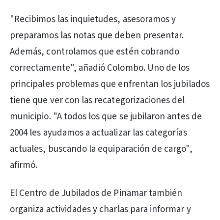
"Recibimos las inquietudes, asesoramos y
preparamos las notas que deben presentar.
Además, controlamos que estén cobrando
correctamente", añadió Colombo. Uno de los
principales problemas que enfrentan los jubilados
tiene que ver con las recategorizaciones del
municipio. "A todos los que se jubilaron antes de
2004 les ayudamos a actualizar las categorías
actuales, buscando la equiparación de cargo",
afirmó.
El Centro de Jubilados de Pinamar también
organiza actividades y charlas para informar y