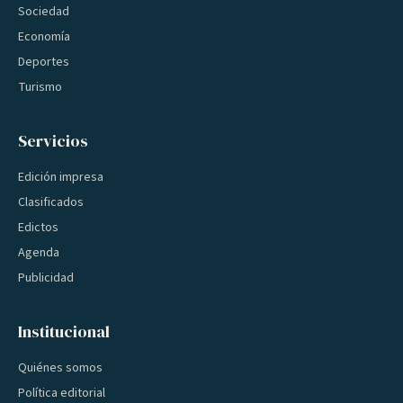
Sociedad
Economía
Deportes
Turismo
Servicios
Edición impresa
Clasificados
Edictos
Agenda
Publicidad
Institucional
Quiénes somos
Política editorial