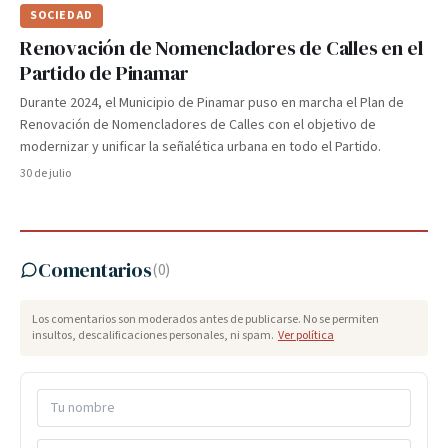
SOCIEDAD
Renovación de Nomencladores de Calles en el
Partido de Pinamar
Durante 2024, el Municipio de Pinamar puso en marcha el Plan de
Renovación de Nomencladores de Calles con el objetivo de
modernizar y unificar la señalética urbana en todo el Partido.
30 de julio
Comentarios
(
0
)
Los comentarios son moderados antes de publicarse. No se permiten
insultos, descalificaciones personales, ni spam.
Ver política