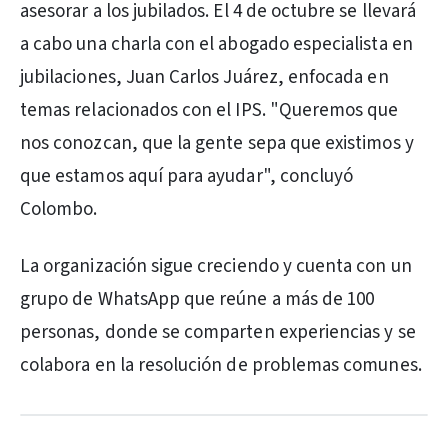
asesorar a los jubilados. El 4 de octubre se llevará
a cabo una charla con el abogado especialista en
jubilaciones, Juan Carlos Juárez, enfocada en
temas relacionados con el IPS. "Queremos que
nos conozcan, que la gente sepa que existimos y
que estamos aquí para ayudar", concluyó
Colombo.
La organización sigue creciendo y cuenta con un
grupo de WhatsApp que reúne a más de 100
personas, donde se comparten experiencias y se
colabora en la resolución de problemas comunes.
PUBLICIDAD