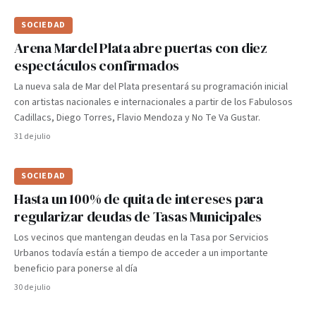
SOCIEDAD
Arena Mardel Plata abre puertas con diez
espectáculos confirmados
La nueva sala de Mar del Plata presentará su programación inicial
con artistas nacionales e internacionales a partir de los Fabulosos
Cadillacs, Diego Torres, Flavio Mendoza y No Te Va Gustar.
31 de julio
SOCIEDAD
Hasta un 100% de quita de intereses para
regularizar deudas de Tasas Municipales
Los vecinos que mantengan deudas en la Tasa por Servicios
Urbanos todavía están a tiempo de acceder a un importante
beneficio para ponerse al día
30 de julio