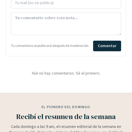
Comentar
Tu comentario se publicará después de moderación.
Aún no hay comentarios. Sé el primero.
EL PIONERO DEL DOMINGO
Recibí el resumen de la semana
Cada domingo a las 9 am, el resumen editorial de la semana en