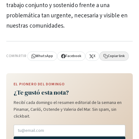
trabajo conjunto y sostenido frente a una
problemática tan urgente, necesaria y visible en
nuestras comunidades.
PUBLICIDAD
COMPARTIR
WhatsApp
Facebook
X
Copiar link
EL PIONERO DEL DOMINGO
¿Te gustó esta nota?
Recibí cada domingo el resumen editorial de la semana en
Pinamar, Cariló, Ostende y Valeria del Mar. Sin spam, sin
clickbait.