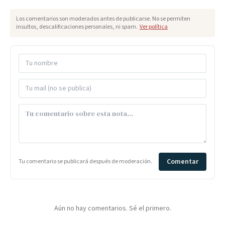
Los comentarios son moderados antes de publicarse. No se permiten
insultos, descalificaciones personales, ni spam.
Ver política
Comentar
Tu comentario se publicará después de moderación.
Aún no hay comentarios. Sé el primero.