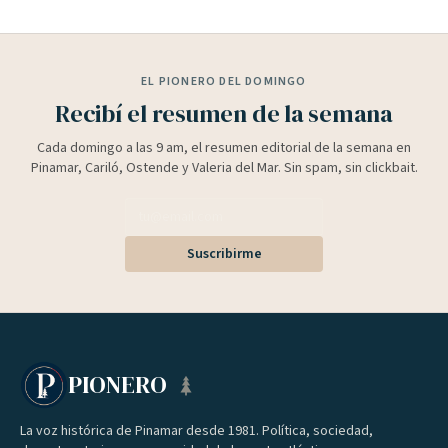
EL PIONERO DEL DOMINGO
Recibí el resumen de la semana
Cada domingo a las 9 am, el resumen editorial de la semana en
Pinamar, Cariló, Ostende y Valeria del Mar. Sin spam, sin clickbait.
Suscribirme
PIONERO
La voz histórica de Pinamar desde 1981. Política, sociedad,