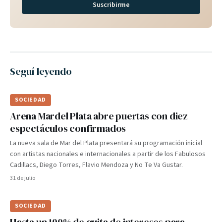
Suscribirme
Seguí leyendo
SOCIEDAD
Arena Mardel Plata abre puertas con diez
espectáculos confirmados
La nueva sala de Mar del Plata presentará su programación inicial
con artistas nacionales e internacionales a partir de los Fabulosos
Cadillacs, Diego Torres, Flavio Mendoza y No Te Va Gustar.
31 de julio
SOCIEDAD