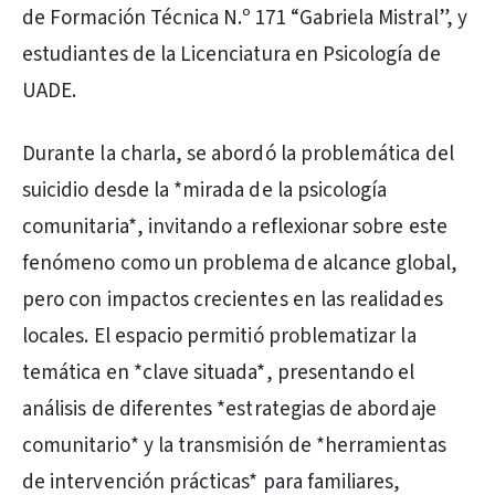
de Formación Técnica N.º 171 “Gabriela Mistral”, y
estudiantes de la Licenciatura en Psicología de
UADE.
Durante la charla, se abordó la problemática del
suicidio desde la *mirada de la psicología
comunitaria*, invitando a reflexionar sobre este
fenómeno como un problema de alcance global,
pero con impactos crecientes en las realidades
locales. El espacio permitió problematizar la
temática en *clave situada*, presentando el
análisis de diferentes *estrategias de abordaje
comunitario* y la transmisión de *herramientas
de intervención prácticas* para familiares,