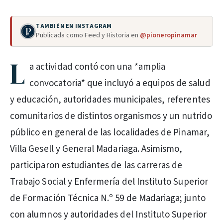
TAMBIÉN EN INSTAGRAM
Publicada como Feed y Historia en
@pioneropinamar
L
a actividad contó con una *amplia
convocatoria* que incluyó a equipos de salud
y educación, autoridades municipales, referentes
comunitarios de distintos organismos y un nutrido
público en general de las localidades de Pinamar,
Villa Gesell y General Madariaga. Asimismo,
participaron estudiantes de las carreras de
Trabajo Social y Enfermería del Instituto Superior
de Formación Técnica N.º 59 de Madariaga; junto
con alumnos y autoridades del Instituto Superior