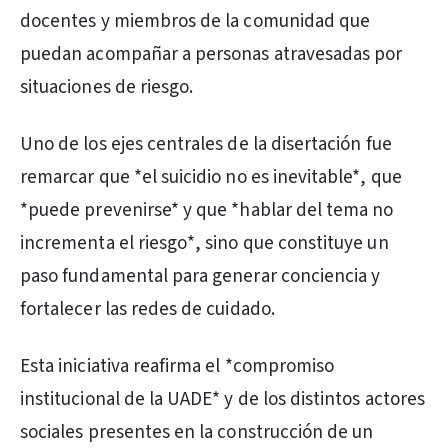
docentes y miembros de la comunidad que
puedan acompañar a personas atravesadas por
situaciones de riesgo.
Uno de los ejes centrales de la disertación fue
remarcar que *el suicidio no es inevitable*, que
*puede prevenirse* y que *hablar del tema no
incrementa el riesgo*, sino que constituye un
paso fundamental para generar conciencia y
fortalecer las redes de cuidado.
Esta iniciativa reafirma el *compromiso
institucional de la UADE* y de los distintos actores
sociales presentes en la construcción de un