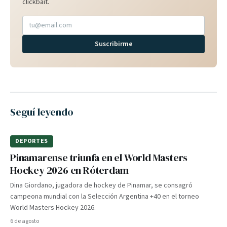
clickbait.
Suscribirme
Seguí leyendo
DEPORTES
Pinamarense triunfa en el World Masters
Hockey 2026 en Róterdam
Dina Giordano, jugadora de hockey de Pinamar, se consagró
campeona mundial con la Selección Argentina +40 en el torneo
World Masters Hockey 2026.
6 de agosto