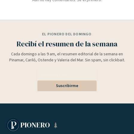
Aún no hay comentarios. Sé el primero.
EL PIONERO DEL DOMINGO
Recibí el resumen de la semana
Cada domingo a las 9 am, el resumen editorial de la semana en
Pinamar, Cariló, Ostende y Valeria del Mar. Sin spam, sin clickbait.
Suscribirme
PIONERO