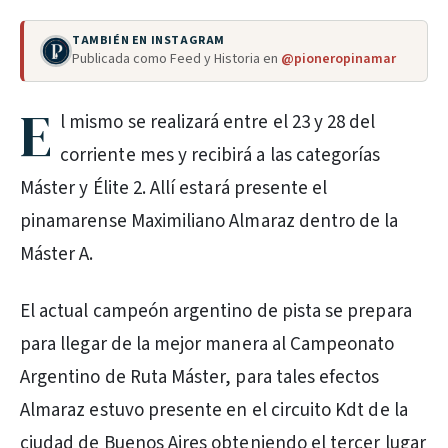
TAMBIÉN EN INSTAGRAM
Publicada como Feed y Historia en
@pioneropinamar
E
l mismo se realizará entre el 23 y 28 del
corriente mes y recibirá a las categorías
Máster y Élite 2. Allí estará presente el
pinamarense Maximiliano Almaraz dentro de la
Máster A.
El actual campeón argentino de pista se prepara
para llegar de la mejor manera al Campeonato
Argentino de Ruta Máster, para tales efectos
Almaraz estuvo presente en el circuito Kdt de la
ciudad de Buenos Aires obteniendo el tercer lugar