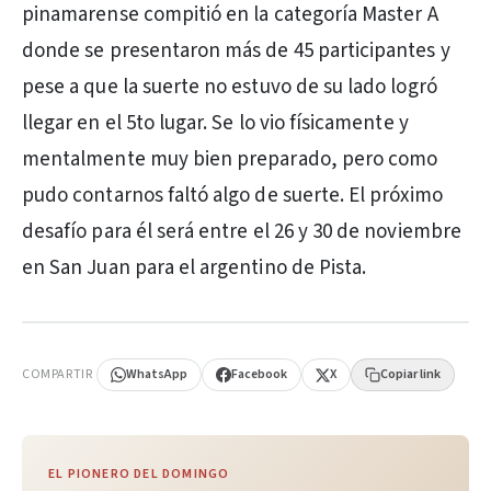
pinamarense compitió en la categoría Master A
donde se presentaron más de 45 participantes y
pese a que la suerte no estuvo de su lado logró
llegar en el 5to lugar. Se lo vio físicamente y
mentalmente muy bien preparado, pero como
pudo contarnos faltó algo de suerte. El próximo
desafío para él será entre el 26 y 30 de noviembre
en San Juan para el argentino de Pista.
PUBLICIDAD
COMPARTIR
WhatsApp
Facebook
X
Copiar link
EL PIONERO DEL DOMINGO