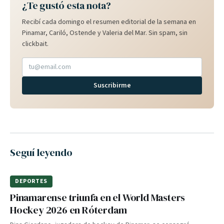
¿Te gustó esta nota?
Recibí cada domingo el resumen editorial de la semana en
Pinamar, Cariló, Ostende y Valeria del Mar. Sin spam, sin
clickbait.
Suscribirme
Seguí leyendo
DEPORTES
Pinamarense triunfa en el World Masters
Hockey 2026 en Róterdam