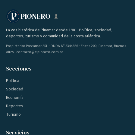
PIONERO
La voz histórica de Pinamar desde 1981. Política, sociedad,
deportes, turismo y comunidad de la costa atlántica.
Propietario: Postamar SRL · DNDA Nº 5344866 · Eneas 200, Pinamar, Buenos
Aires · contacto@elpionero.com.ar
Secciones
Política
Sociedad
Economía
Deportes
Turismo
Servicios