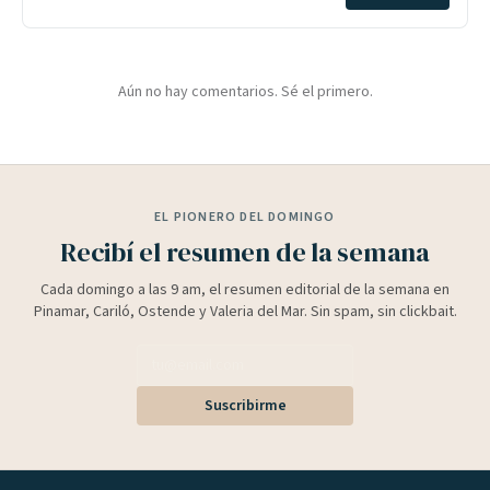
Aún no hay comentarios. Sé el primero.
EL PIONERO DEL DOMINGO
Recibí el resumen de la semana
Cada domingo a las 9 am, el resumen editorial de la semana en
Pinamar, Cariló, Ostende y Valeria del Mar. Sin spam, sin clickbait.
Suscribirme