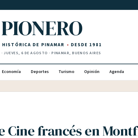
PIONERO
Z HISTÓRICA DE PINAMAR
DESDE 1981
I
·
JUEVES, 6 DE AGOSTO
· PINAMAR, BUENOS AIRES
Economía
Deportes
Turismo
Opinión
Agenda
e Cine francés en Montf