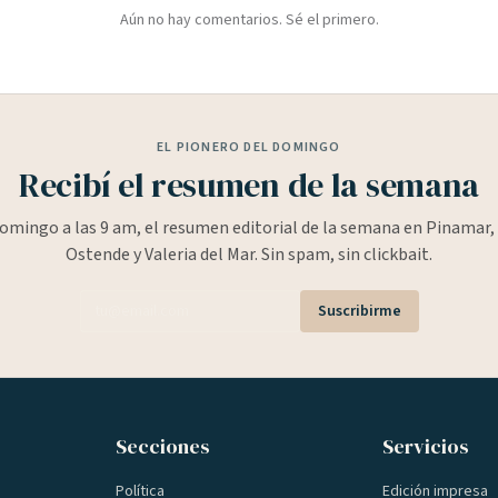
Aún no hay comentarios. Sé el primero.
EL PIONERO DEL DOMINGO
Recibí el resumen de la semana
omingo a las 9 am, el resumen editorial de la semana en Pinamar, 
Ostende y Valeria del Mar. Sin spam, sin clickbait.
Suscribirme
Secciones
Servicios
Política
Edición impresa