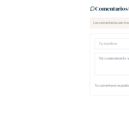
Comentarios
Los comentarios son mod
Tu comentario se publ