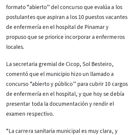
formato “abierto” del concurso que evalúa a los
postulantes que aspiran a los 10 puestos vacantes
de enfermería en el hospital de Pinamar y
propuso que se priorice incorporar a enfermeros
locales.
La secretaria gremial de Cicop, Sol Besteiro,
comentó que el municipio hizo un llamado a
concurso “abierto y público” para cubrir 10 cargos
de enfermería en el hospital, y que hoy se debía
presentar toda la documentación y rendir el
examen respectivo.
“La carrera sanitaria municipal es muy clara, y