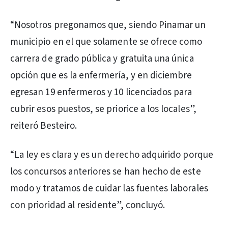
“Nosotros pregonamos que, siendo Pinamar un
municipio en el que solamente se ofrece como
carrera de grado pública y gratuita una única
opción que es la enfermería, y en diciembre
egresan 19 enfermeros y 10 licenciados para
cubrir esos puestos, se priorice a los locales”,
reiteró Besteiro.
“La ley es clara y es un derecho adquirido porque
los concursos anteriores se han hecho de este
modo y tratamos de cuidar las fuentes laborales
con prioridad al residente”, concluyó.