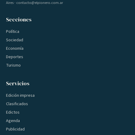
Aires · contacto@elpionero.com.ar
Secciones
Política
Sociedad
Economía
Deportes
Turismo
Servicios
Edición impresa
Clasificados
Edictos
Agenda
Publicidad