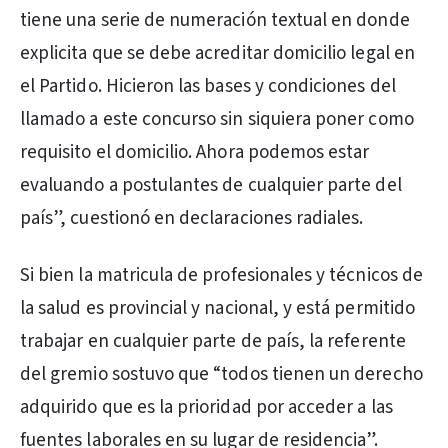
tiene una serie de numeración textual en donde
explicita que se debe acreditar domicilio legal en
el Partido. Hicieron las bases y condiciones del
llamado a este concurso sin siquiera poner como
requisito el domicilio. Ahora podemos estar
evaluando a postulantes de cualquier parte del
país”, cuestionó en declaraciones radiales.
Si bien la matricula de profesionales y técnicos de
la salud es provincial y nacional, y está permitido
trabajar en cualquier parte de país, la referente
del gremio sostuvo que “todos tienen un derecho
adquirido que es la prioridad por acceder a las
fuentes laborales en su lugar de residencia”.