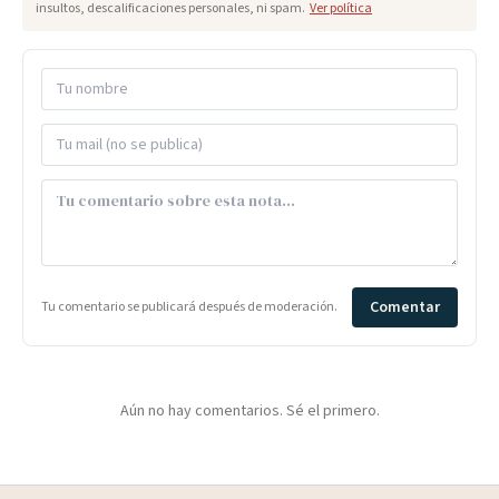
insultos, descalificaciones personales, ni spam.
Ver política
Comentar
Tu comentario se publicará después de moderación.
Aún no hay comentarios. Sé el primero.