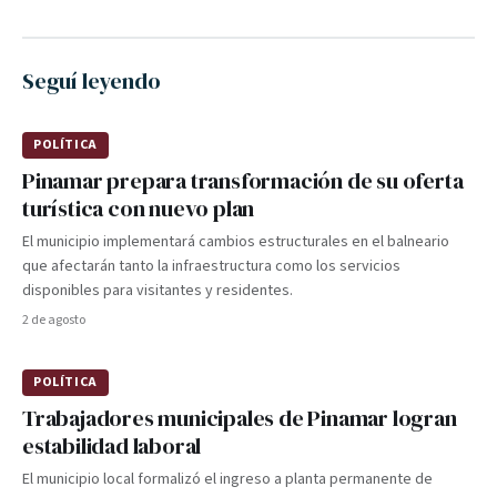
Seguí leyendo
POLÍTICA
Pinamar prepara transformación de su oferta
turística con nuevo plan
El municipio implementará cambios estructurales en el balneario
que afectarán tanto la infraestructura como los servicios
disponibles para visitantes y residentes.
2 de agosto
POLÍTICA
Trabajadores municipales de Pinamar logran
estabilidad laboral
El municipio local formalizó el ingreso a planta permanente de