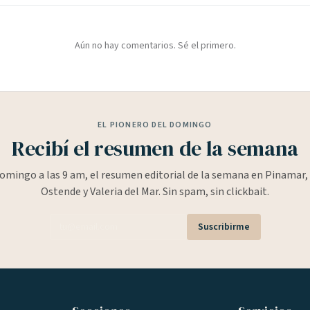
Aún no hay comentarios. Sé el primero.
EL PIONERO DEL DOMINGO
Recibí el resumen de la semana
omingo a las 9 am, el resumen editorial de la semana en Pinamar, 
Ostende y Valeria del Mar. Sin spam, sin clickbait.
Suscribirme