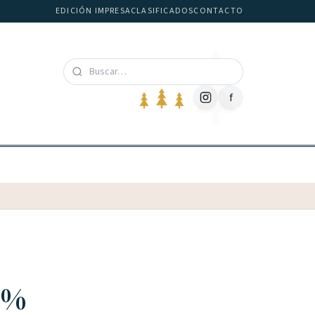
EDICIÓN IMPRESA
CLASIFICADOS
CONTACTO
f
0%