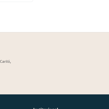
Cariló,