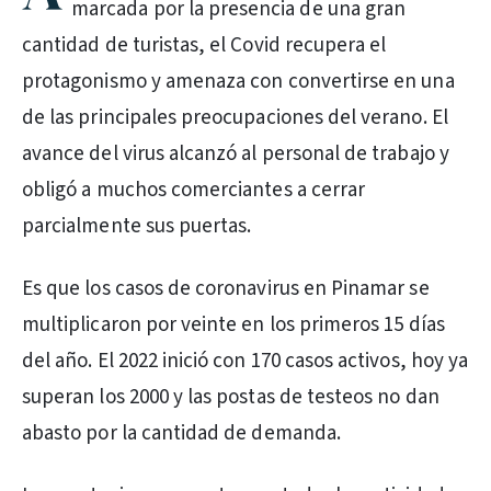
marcada por la presencia de una gran
cantidad de turistas, el Covid recupera el
protagonismo y amenaza con convertirse en una
de las principales preocupaciones del verano. El
avance del virus alcanzó al personal de trabajo y
obligó a muchos comerciantes a cerrar
parcialmente sus puertas.
Es que los casos de coronavirus en Pinamar se
multiplicaron por veinte en los primeros 15 días
del año. El 2022 inició con 170 casos activos, hoy ya
superan los 2000 y las postas de testeos no dan
abasto por la cantidad de demanda.