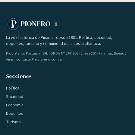
PIONERO
La voz histórica de Pinamar desde 1981. Política, sociedad,
deportes, turismo y comunidad de la costa atlántica.
Propietario: Postamar SRL · DNDA Nº 5344866 · Eneas 200, Pinamar, Buenos
Aires · contacto@elpionero.com.ar
Secciones
Política
Sociedad
Economía
Deportes
Turismo