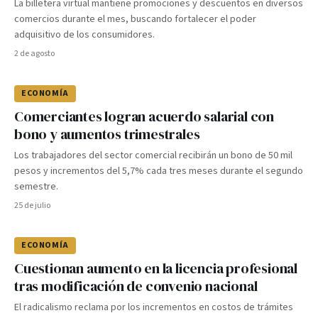
La billetera virtual mantiene promociones y descuentos en diversos
comercios durante el mes, buscando fortalecer el poder
adquisitivo de los consumidores.
2 de agosto
ECONOMÍA
Comerciantes logran acuerdo salarial con
bono y aumentos trimestrales
Los trabajadores del sector comercial recibirán un bono de 50 mil
pesos y incrementos del 5,7% cada tres meses durante el segundo
semestre.
25 de julio
ECONOMÍA
Cuestionan aumento en la licencia profesional
tras modificación de convenio nacional
El radicalismo reclama por los incrementos en costos de trámites