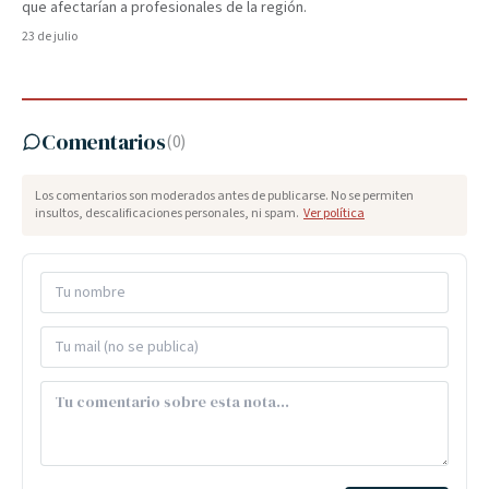
que afectarían a profesionales de la región.
23 de julio
Comentarios
(
0
)
Los comentarios son moderados antes de publicarse. No se permiten
insultos, descalificaciones personales, ni spam.
Ver política