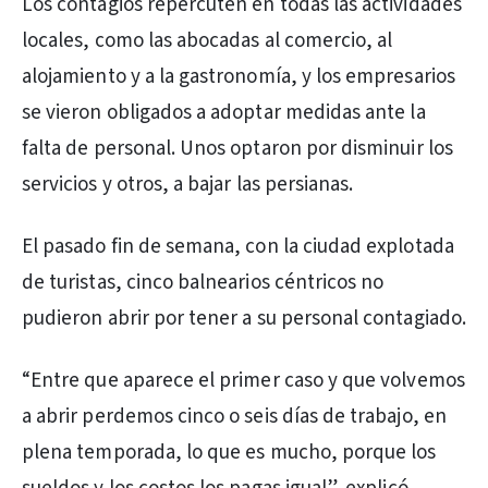
Los contagios repercuten en todas las actividades
locales, como las abocadas al comercio, al
alojamiento y a la gastronomía, y los empresarios
se vieron obligados a adoptar medidas ante la
falta de personal. Unos optaron por disminuir los
servicios y otros, a bajar las persianas.
El pasado fin de semana, con la ciudad explotada
de turistas, cinco balnearios céntricos no
pudieron abrir por tener a su personal contagiado.
“Entre que aparece el primer caso y que volvemos
a abrir perdemos cinco o seis días de trabajo, en
plena temporada, lo que es mucho, porque los