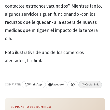
contactos estrechos vacunados”. Mientras tanto,
algunos servicios siguen funcionando -con los
recursos que le quedan- a la espera de nuevas
medidas que mitiguen el impacto de la tercera
ola.
Foto ilustrativa de uno de los comercios
afectados, La Jirafa
PUBLICIDAD
COMPARTIR
WhatsApp
Facebook
X
Copiar link
EL PIONERO DEL DOMINGO