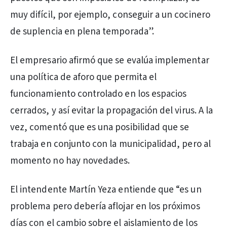
muy difícil, por ejemplo, conseguir a un cocinero
de suplencia en plena temporada”.
El empresario afirmó que se evalúa implementar
una política de aforo que permita el
funcionamiento controlado en los espacios
cerrados, y así evitar la propagación del virus. A la
vez, comentó que es una posibilidad que se
trabaja en conjunto con la municipalidad, pero al
momento no hay novedades.
El intendente Martín Yeza entiende que “es un
problema pero debería aflojar en los próximos
días con el cambio sobre el aislamiento de los