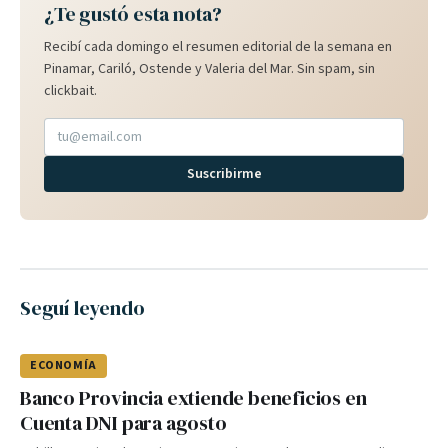
¿Te gustó esta nota?
Recibí cada domingo el resumen editorial de la semana en
Pinamar, Cariló, Ostende y Valeria del Mar. Sin spam, sin
clickbait.
Suscribirme
Seguí leyendo
ECONOMÍA
Banco Provincia extiende beneficios en
Cuenta DNI para agosto