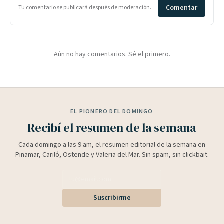
Comentar
Tu comentario se publicará después de moderación.
Aún no hay comentarios. Sé el primero.
EL PIONERO DEL DOMINGO
Recibí el resumen de la semana
Cada domingo a las 9 am, el resumen editorial de la semana en
Pinamar, Cariló, Ostende y Valeria del Mar. Sin spam, sin clickbait.
Suscribirme