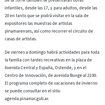
de la Torre también se presentarán obras
infantiles, desde las 17, y para adultos, desde las
20 en tanto que se podrá visitar en la sala de
expositores las muestras de artistas
pinamarenses, así como recorrer el circuito de
casas de artistas.
De viernes a domingo habrá actividades para toda
la familia con tardes recreativas en la plaza de
Avenida Central y España, Ostende, y en el
Centro de Innovación, de avenida Bunge al 2100.
El programa completo de vacaciones de invierno
se puede consultar en el sitio
agenda.pinamar.gob.ar.