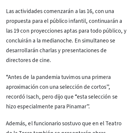
Las actividades comenzarán a las 16, con una
propuesta para el público infantil, continuarán a
las 19 con proyecciones aptas para todo público, y
concluirán a la medianoche. En simultaneo se
desarrollarán charlas y presentaciones de
directores de cine.
“Antes de la pandemia tuvimos una primera
aproximación con una selección de cortos”,
recordó Isach, pero dijo que “esta selección se
hizo especialmente para Pinamar”.
Además, el funcionario sostuvo que en el Teatro