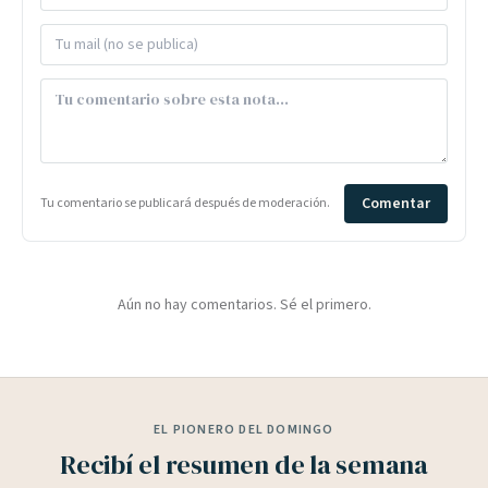
Comentar
Tu comentario se publicará después de moderación.
Aún no hay comentarios. Sé el primero.
EL PIONERO DEL DOMINGO
Recibí el resumen de la semana