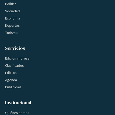
Política
Sociedad
Economía
Deportes
Turismo
Servicios
Edición impresa
Clasificados
Edictos
Agenda
Publicidad
Institucional
Quiénes somos