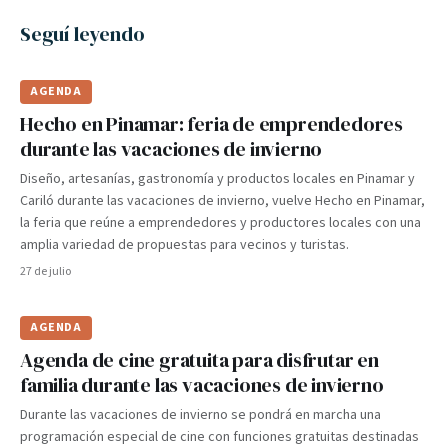
Seguí leyendo
AGENDA
Hecho en Pinamar: feria de emprendedores
durante las vacaciones de invierno
Diseño, artesanías, gastronomía y productos locales en Pinamar y
Cariló durante las vacaciones de invierno, vuelve Hecho en Pinamar,
la feria que reúne a emprendedores y productores locales con una
amplia variedad de propuestas para vecinos y turistas.
27 de julio
AGENDA
Agenda de cine gratuita para disfrutar en
familia durante las vacaciones de invierno
Durante las vacaciones de invierno se pondrá en marcha una
programación especial de cine con funciones gratuitas destinadas