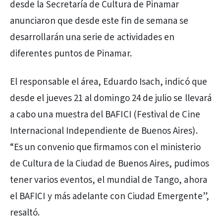
desde la Secretaría de Cultura de Pinamar
anunciaron que desde este fin de semana se
desarrollarán una serie de actividades en
diferentes puntos de Pinamar.
El responsable el área, Eduardo Isach, indicó que
desde el jueves 21 al domingo 24 de julio se llevará
a cabo una muestra del BAFICI (Festival de Cine
Internacional Independiente de Buenos Aires).
“Es un convenio que firmamos con el ministerio
de Cultura de la Ciudad de Buenos Aires, pudimos
tener varios eventos, el mundial de Tango, ahora
el BAFICI y más adelante con Ciudad Emergente”,
resaltó.