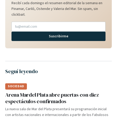
Recibí cada domingo el resumen editorial de la semana en
Pinamar, Cariló, Ostende y Valeria del Mar. Sin spam, sin
clickbait.
Suscribirme
Seguí leyendo
SOCIEDAD
Arena Mardel Plata abre puertas con diez
espectáculos confirmados
La nueva sala de Mar del Plata presentará su programación inicial
con artistas nacionales e internacionales a partir de los Fabulosos