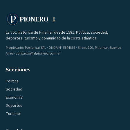
PIONERO
La voz histórica de Pinamar desde 1981. Política, sociedad,
deportes, turismo y comunidad de la costa atlántica.
Propietario: Postamar SRL · DNDA Nº 5344866 · Eneas 200, Pinamar, Buenos
Aires · contacto@elpionero.com.ar
Secciones
Política
Sociedad
Economía
Deportes
Turismo