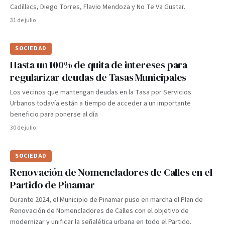
Cadillacs, Diego Torres, Flavio Mendoza y No Te Va Gustar.
31 de julio
SOCIEDAD
Hasta un 100% de quita de intereses para
regularizar deudas de Tasas Municipales
Los vecinos que mantengan deudas en la Tasa por Servicios
Urbanos todavía están a tiempo de acceder a un importante
beneficio para ponerse al día
30 de julio
SOCIEDAD
Renovación de Nomencladores de Calles en el
Partido de Pinamar
Durante 2024, el Municipio de Pinamar puso en marcha el Plan de
Renovación de Nomencladores de Calles con el objetivo de
modernizar y unificar la señalética urbana en todo el Partido.