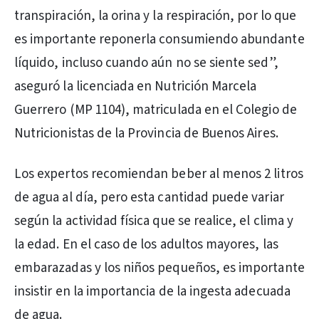
transpiración, la orina y la respiración, por lo que
es importante reponerla consumiendo abundante
líquido, incluso cuando aún no se siente sed”,
aseguró la licenciada en Nutrición Marcela
Guerrero (MP 1104), matriculada en el Colegio de
Nutricionistas de la Provincia de Buenos Aires.
Los expertos recomiendan beber al menos 2 litros
de agua al día, pero esta cantidad puede variar
según la actividad física que se realice, el clima y
la edad. En el caso de los adultos mayores, las
embarazadas y los niños pequeños, es importante
insistir en la importancia de la ingesta adecuada
de agua.