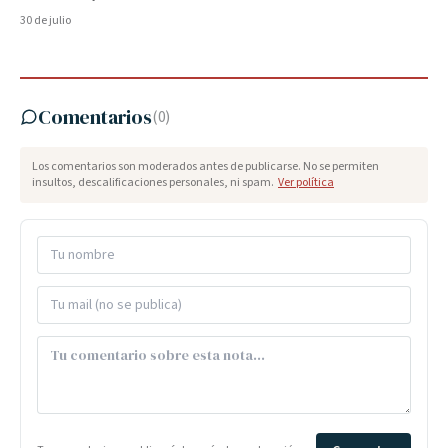
30 de julio
Comentarios
(
0
)
Los comentarios son moderados antes de publicarse. No se permiten
insultos, descalificaciones personales, ni spam.
Ver política