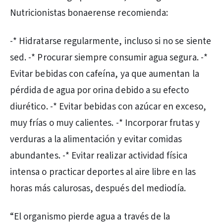
Nutricionistas bonaerense recomienda:
-* Hidratarse regularmente, incluso si no se siente
sed. -* Procurar siempre consumir agua segura. -*
Evitar bebidas con cafeína, ya que aumentan la
pérdida de agua por orina debido a su efecto
diurético. -* Evitar bebidas con azúcar en exceso,
muy frías o muy calientes. -* Incorporar frutas y
verduras a la alimentación y evitar comidas
abundantes. -* Evitar realizar actividad física
intensa o practicar deportes al aire libre en las
horas más calurosas, después del mediodía.
“El organismo pierde agua a través de la