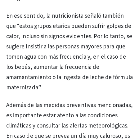
En ese sentido, la nutricionista señaló también
que “estos grupos etarios pueden sufrir golpes de
calor, incluso sin signos evidentes. Por lo tanto, se
sugiere insistir a las personas mayores para que
tomen agua con más frecuencia y, en el caso de
los bebés, aumentar la frecuencia de
amamantamiento o la ingesta de leche de fórmula
maternizada”.
Además de las medidas preventivas mencionadas,
es importante estar atento a las condiciones
climáticas y consultar las alertas meteorológicas.
En caso de que se prevea un día muy caluroso, es