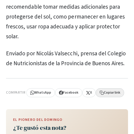
recomendable tomar medidas adicionales para
protegerse del sol, como permanecer en lugares
frescos, usar ropa adecuada y aplicar protector
solar.
Enviado por Nicolás Valsecchi, prensa del Colegio
de Nutricionistas de la Provincia de Buenos Aires.
PUBLICIDAD
COMPARTIR
WhatsApp
Facebook
X
Copiar link
EL PIONERO DEL DOMINGO
¿Te gustó esta nota?