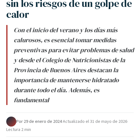
sin los riesgos de un golpe de
calor
Con el inicio del verano y los días más
calurosos, es esencial tomar medidas
preventivas para evitar problemas de salud
y desde el Colegio de Nutricionistas de la
Provincia de Buenos Aires destacan la
importancia de mantenerse hidratado
durante todo el día. Además, es
fundamental
Por
·
29 de enero de 2024
·
Actualizado el
31 de mayo de 2026
·
Lectura 2 min