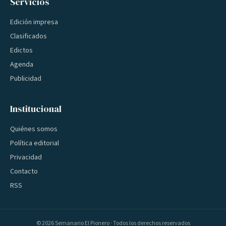
Servicios
Edición impresa
Clasificados
Edictos
Agenda
Publicidad
Institucional
Quiénes somos
Política editorial
Privacidad
Contacto
RSS
©
2026
Semanario El Pionero · Todos los derechos reservados