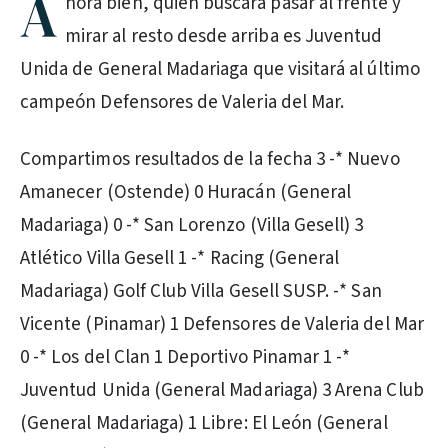
A
hora bien, quién buscará pasar al frente y
mirar al resto desde arriba es Juventud
Unida de General Madariaga que visitará al último
campeón Defensores de Valeria del Mar.
Compartimos resultados de la fecha 3 -* Nuevo
Amanecer (Ostende) 0 Huracán (General
Madariaga) 0 -* San Lorenzo (Villa Gesell) 3
Atlético Villa Gesell 1 -* Racing (General
Madariaga) Golf Club Villa Gesell SUSP. -* San
Vicente (Pinamar) 1 Defensores de Valeria del Mar
0 -* Los del Clan 1 Deportivo Pinamar 1 -*
Juventud Unida (General Madariaga) 3 Arena Club
(General Madariaga) 1 Libre: El León (General