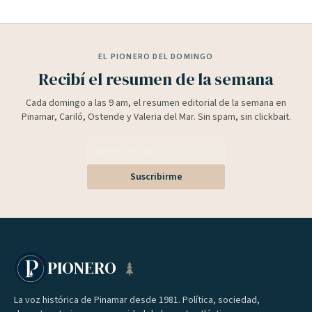
EL PIONERO DEL DOMINGO
Recibí el resumen de la semana
Cada domingo a las 9 am, el resumen editorial de la semana en
Pinamar, Cariló, Ostende y Valeria del Mar. Sin spam, sin clickbait.
Suscribirme
PIONERO
La voz histórica de Pinamar desde 1981. Política, sociedad,