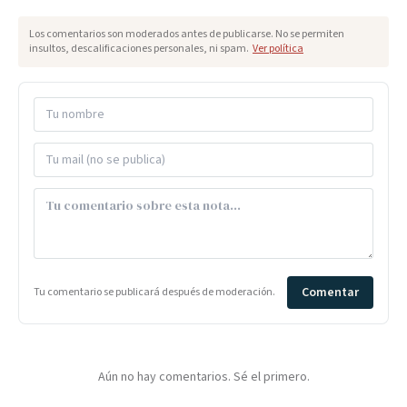
Los comentarios son moderados antes de publicarse. No se permiten
insultos, descalificaciones personales, ni spam.
Ver política
Comentar
Tu comentario se publicará después de moderación.
Aún no hay comentarios. Sé el primero.