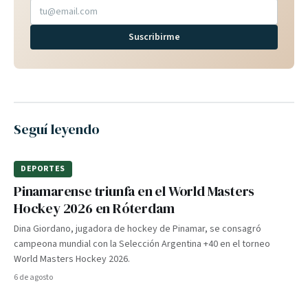
Suscribirme
Seguí leyendo
DEPORTES
Pinamarense triunfa en el World Masters
Hockey 2026 en Róterdam
Dina Giordano, jugadora de hockey de Pinamar, se consagró
campeona mundial con la Selección Argentina +40 en el torneo
World Masters Hockey 2026.
6 de agosto