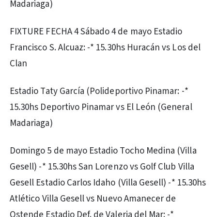
Madariaga)
FIXTURE FECHA 4 Sábado 4 de mayo Estadio
Francisco S. Alcuaz: -* 15.30hs Huracán vs Los del
Clan
Estadio Taty García (Polideportivo Pinamar: -*
15.30hs Deportivo Pinamar vs El León (General
Madariaga)
Domingo 5 de mayo Estadio Tocho Medina (Villa
Gesell) -* 15.30hs San Lorenzo vs Golf Club Villa
Gesell Estadio Carlos Idaho (Villa Gesell) -* 15.30hs
Atlético Villa Gesell vs Nuevo Amanecer de
Ostende Estadio Def. de Valeria del Mar: -*