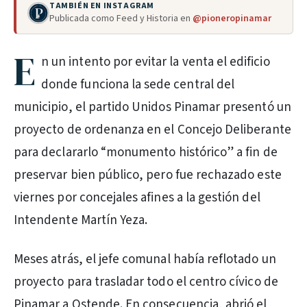
TAMBIÉN EN INSTAGRAM
Publicada como Feed y Historia en
@pioneropinamar
E
n un intento por evitar la venta el edificio
donde funciona la sede central del
municipio, el partido Unidos Pinamar presentó un
proyecto de ordenanza en el Concejo Deliberante
para declararlo “monumento histórico” a fin de
preservar bien público, pero fue rechazado este
viernes por concejales afines a la gestión del
Intendente Martín Yeza.
Meses atrás, el jefe comunal había reflotado un
proyecto para trasladar todo el centro cívico de
Pinamar a Ostende. En consecuencia, abrió el