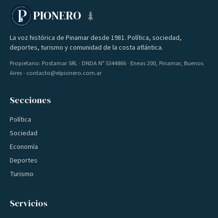
PIONERO
La voz histórica de Pinamar desde 1981. Política, sociedad,
deportes, turismo y comunidad de la costa atlántica.
Propietario: Postamar SRL · DNDA Nº 5344866 · Eneas 200, Pinamar, Buenos
Aires · contacto@elpionero.com.ar
Secciones
Política
Sociedad
Economía
Deportes
Turismo
Servicios