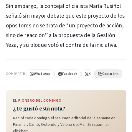
Sin embargo, la concejal oficialista María Rusiñol
señaló sin mayor debate que este proyecto de los
opositores no se trata de “un proyecto de acción,
sino de reacción” a la propuesta de la Gestión
Yeza, y su bloque votó el contra de la iniciativa.
PUBLICIDAD
COMPARTIR
WhatsApp
Facebook
X
Copiar link
EL PIONERO DEL DOMINGO
¿Te gustó esta nota?
Recibí cada domingo el resumen editorial de la semana en
Pinamar, Cariló, Ostende y Valeria del Mar. Sin spam, sin
clickbait.