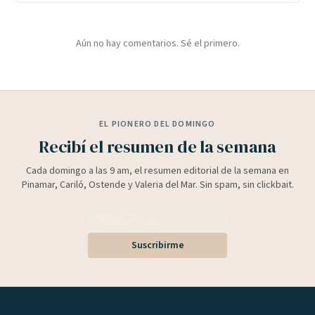
Aún no hay comentarios. Sé el primero.
EL PIONERO DEL DOMINGO
Recibí el resumen de la semana
Cada domingo a las 9 am, el resumen editorial de la semana en
Pinamar, Cariló, Ostende y Valeria del Mar. Sin spam, sin clickbait.
Suscribirme