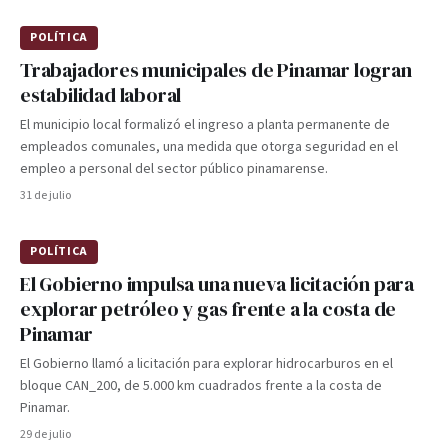
POLÍTICA
Trabajadores municipales de Pinamar logran
estabilidad laboral
El municipio local formalizó el ingreso a planta permanente de
empleados comunales, una medida que otorga seguridad en el
empleo a personal del sector público pinamarense.
31 de julio
POLÍTICA
El Gobierno impulsa una nueva licitación para
explorar petróleo y gas frente a la costa de
Pinamar
El Gobierno llamó a licitación para explorar hidrocarburos en el
bloque CAN_200, de 5.000 km cuadrados frente a la costa de
Pinamar.
29 de julio