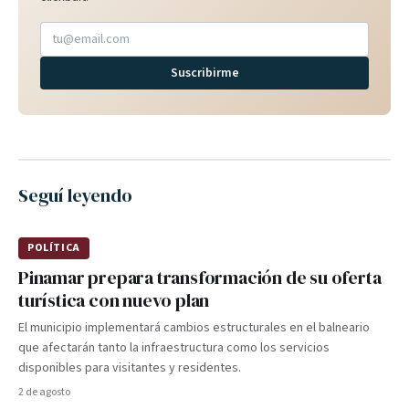
Suscribirme
Seguí leyendo
POLÍTICA
Pinamar prepara transformación de su oferta
turística con nuevo plan
El municipio implementará cambios estructurales en el balneario
que afectarán tanto la infraestructura como los servicios
disponibles para visitantes y residentes.
2 de agosto