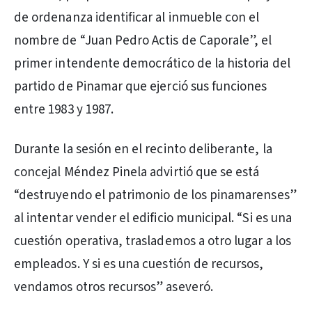
de ordenanza identificar al inmueble con el
nombre de “Juan Pedro Actis de Caporale”, el
primer intendente democrático de la historia del
partido de Pinamar que ejerció sus funciones
entre 1983 y 1987.
Durante la sesión en el recinto deliberante, la
concejal Méndez Pinela advirtió que se está
“destruyendo el patrimonio de los pinamarenses”
al intentar vender el edificio municipal. “Si es una
cuestión operativa, traslademos a otro lugar a los
empleados. Y si es una cuestión de recursos,
vendamos otros recursos” aseveró.