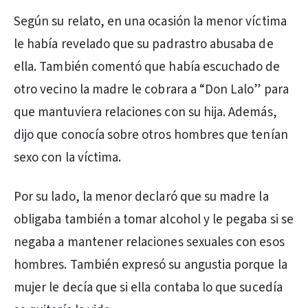
Según su relato, en una ocasión la menor víctima
le había revelado que su padrastro abusaba de
ella. También comentó que había escuchado de
otro vecino la madre le cobrara a “Don Lalo” para
que mantuviera relaciones con su hija. Además,
dijo que conocía sobre otros hombres que tenían
sexo con la víctima.
Por su lado, la menor declaró que su madre la
obligaba también a tomar alcohol y le pegaba si se
negaba a mantener relaciones sexuales con esos
hombres. También expresó su angustia porque la
mujer le decía que si ella contaba lo que sucedía