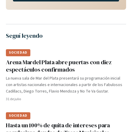
Seguí leyendo
SOCIEDAD
Arena Mardel Plata abre puertas con diez
espectáculos confirmados
La nueva sala de Mar del Plata presentará su programación inicial
con artistas nacionales e internacionales a partir de los Fabulosos
Cadillacs, Diego Torres, Flavio Mendoza y No Te Va Gustar.
31 de julio
SOCIEDAD
Hasta un 100% de quita de intereses para