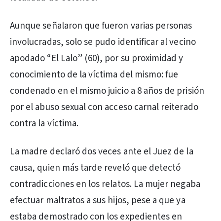
Aunque señalaron que fueron varias personas
involucradas, solo se pudo identificar al vecino
apodado “El Lalo” (60), por su proximidad y
conocimiento de la víctima del mismo: fue
condenado en el mismo juicio a 8 años de prisión
por el abuso sexual con acceso carnal reiterado
contra la víctima.
La madre declaró dos veces ante el Juez de la
causa, quien más tarde reveló que detectó
contradicciones en los relatos. La mujer negaba
efectuar maltratos a sus hijos, pese a que ya
estaba demostrado con los expedientes en