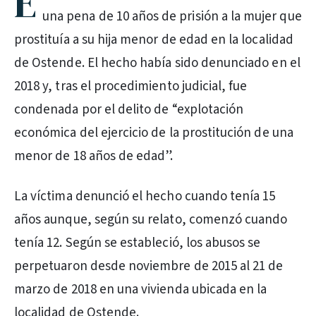
E
una pena de 10 años de prisión a la mujer que
prostituía a su hija menor de edad en la localidad
de Ostende. El hecho había sido denunciado en el
2018 y, tras el procedimiento judicial, fue
condenada por el delito de “explotación
económica del ejercicio de la prostitución de una
menor de 18 años de edad”.
La víctima denunció el hecho cuando tenía 15
años aunque, según su relato, comenzó cuando
tenía 12. Según se estableció, los abusos se
perpetuaron desde noviembre de 2015 al 21 de
marzo de 2018 en una vivienda ubicada en la
localidad de Ostende.