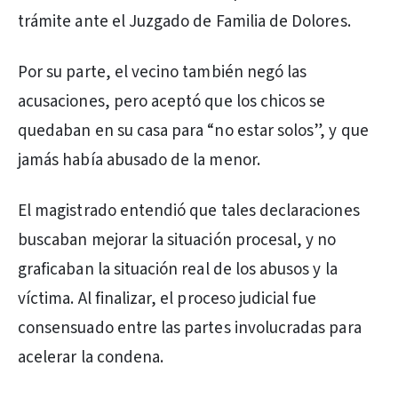
trámite ante el Juzgado de Familia de Dolores.
Por su parte, el vecino también negó las
acusaciones, pero aceptó que los chicos se
quedaban en su casa para “no estar solos”, y que
jamás había abusado de la menor.
El magistrado entendió que tales declaraciones
buscaban mejorar la situación procesal, y no
graficaban la situación real de los abusos y la
víctima. Al finalizar, el proceso judicial fue
consensuado entre las partes involucradas para
acelerar la condena.