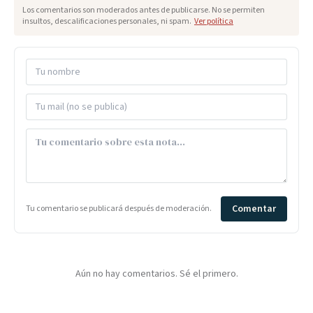
Los comentarios son moderados antes de publicarse. No se permiten
insultos, descalificaciones personales, ni spam.
Ver política
Comentar
Tu comentario se publicará después de moderación.
Aún no hay comentarios. Sé el primero.