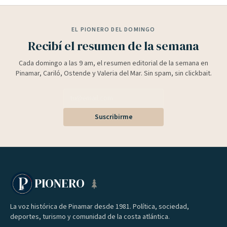
EL PIONERO DEL DOMINGO
Recibí el resumen de la semana
Cada domingo a las 9 am, el resumen editorial de la semana en
Pinamar, Cariló, Ostende y Valeria del Mar. Sin spam, sin clickbait.
Suscribirme
PIONERO
La voz histórica de Pinamar desde 1981. Política, sociedad,
deportes, turismo y comunidad de la costa atlántica.