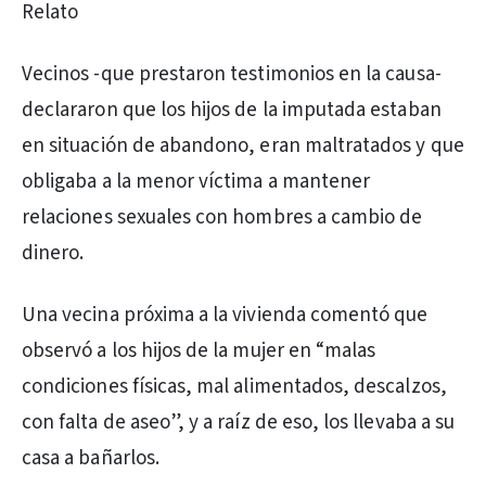
Relato
Vecinos -que prestaron testimonios en la causa-
declararon que los hijos de la imputada estaban
en situación de abandono, eran maltratados y que
obligaba a la menor víctima a mantener
relaciones sexuales con hombres a cambio de
dinero.
Una vecina próxima a la vivienda comentó que
observó a los hijos de la mujer en “malas
condiciones físicas, mal alimentados, descalzos,
con falta de aseo”, y a raíz de eso, los llevaba a su
casa a bañarlos.