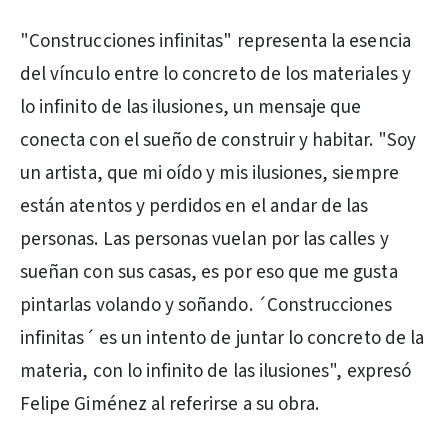
"Construcciones infinitas" representa la esencia
del vínculo entre lo concreto de los materiales y
lo infinito de las ilusiones, un mensaje que
conecta con el sueño de construir y habitar. "Soy
un artista, que mi oído y mis ilusiones, siempre
están atentos y perdidos en el andar de las
personas. Las personas vuelan por las calles y
sueñan con sus casas, es por eso que me gusta
pintarlas volando y soñando. ´Construcciones
infinitas´ es un intento de juntar lo concreto de la
materia, con lo infinito de las ilusiones", expresó
Felipe Giménez al referirse a su obra.