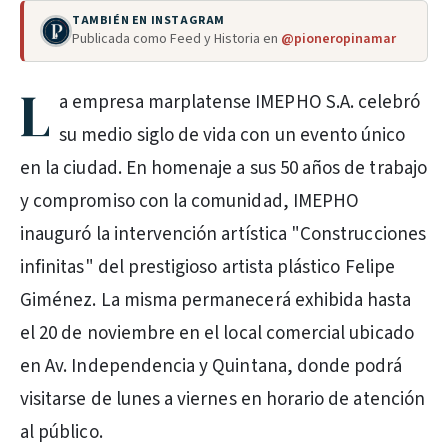
TAMBIÉN EN INSTAGRAM
Publicada como Feed y Historia en
@pioneropinamar
L
a empresa marplatense IMEPHO S.A. celebró
su medio siglo de vida con un evento único
en la ciudad. En homenaje a sus 50 años de trabajo
y compromiso con la comunidad, IMEPHO
inauguró la intervención artística "Construcciones
infinitas" del prestigioso artista plástico Felipe
Giménez. La misma permanecerá exhibida hasta
el 20 de noviembre en el local comercial ubicado
en Av. Independencia y Quintana, donde podrá
visitarse de lunes a viernes en horario de atención
al público.