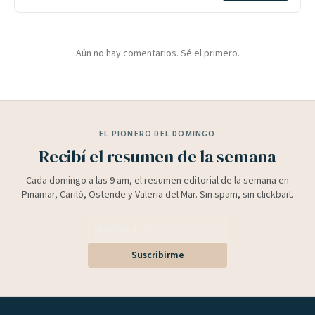
Aún no hay comentarios. Sé el primero.
EL PIONERO DEL DOMINGO
Recibí el resumen de la semana
Cada domingo a las 9 am, el resumen editorial de la semana en
Pinamar, Cariló, Ostende y Valeria del Mar. Sin spam, sin clickbait.
Suscribirme