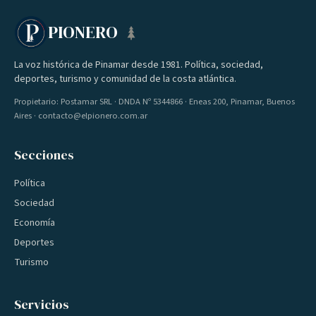
PIONERO
La voz histórica de Pinamar desde 1981. Política, sociedad,
deportes, turismo y comunidad de la costa atlántica.
Propietario: Postamar SRL · DNDA Nº 5344866 · Eneas 200, Pinamar, Buenos
Aires · contacto@elpionero.com.ar
Secciones
Política
Sociedad
Economía
Deportes
Turismo
Servicios