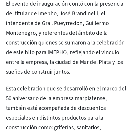
El evento de inauguración contó con la presencia
del titular de Imepho, José Brandinelli, el
intendente de Gral. Pueyrredon, Guillermo
Montenegro, y referentes del ámbito de la
construcción quienes se sumaron a la celebración
de este hito para IMEPHO, reflejando el vínculo
entre la empresa, la ciudad de Mar del Plata y los
sueños de construir juntos.
Esta celebración que se desarrolló en el marco del
50 aniversario de la empresa marplatense,
también está acompañada de descuentos
especiales en distintos productos para la
construcción como: griferías, sanitarios,