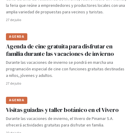
la feria que reúne a emprendedores y productores locales con una
amplia variedad de propuestas para vecinos y turistas.
27 de julio
AGENDA
Agenda de cine gratuita para disfrutar en
familia durante las vacaciones de invierno
Durante las vacaciones de invierno se pondrá en marcha una
programación especial de cine con funciones gratuitas destinadas
a niños, jóvenes y adultos.
27 de julio
AGENDA
Visitas guiadas y taller botánico en el Vivero
Durante las vacaciones de invierno, el Vivero de Pinamar S.A.
ofrecerá actividades gratuitas para disfrutar en familia.