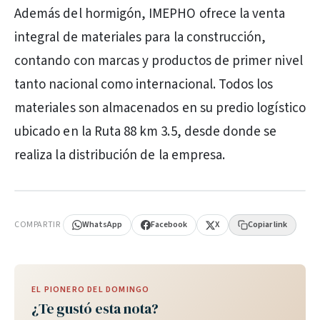
Además del hormigón, IMEPHO ofrece la venta
integral de materiales para la construcción,
contando con marcas y productos de primer nivel
tanto nacional como internacional. Todos los
materiales son almacenados en su predio logístico
ubicado en la Ruta 88 km 3.5, desde donde se
realiza la distribución de la empresa.
PUBLICIDAD
COMPARTIR
WhatsApp
Facebook
X
Copiar link
EL PIONERO DEL DOMINGO
¿Te gustó esta nota?