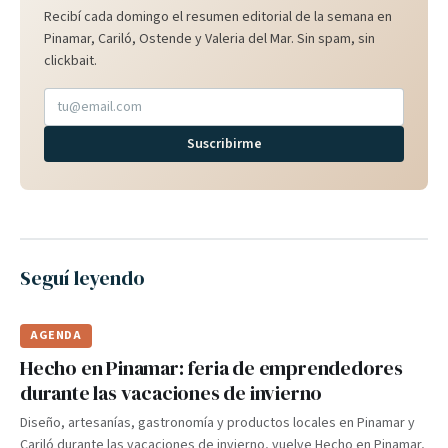
Recibí cada domingo el resumen editorial de la semana en
Pinamar, Cariló, Ostende y Valeria del Mar. Sin spam, sin
clickbait.
Suscribirme
Seguí leyendo
AGENDA
Hecho en Pinamar: feria de emprendedores
durante las vacaciones de invierno
Diseño, artesanías, gastronomía y productos locales en Pinamar y
Cariló durante las vacaciones de invierno, vuelve Hecho en Pinamar,