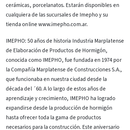
cerámicas, porcelanatos. Estarán disponibles en
cualquiera de las sucursales de Imepho y su
tienda online www.imepho.com.ar.
IMEPHO: 50 años de historia Industria Marplatense
de Elaboración de Productos de Hormigón,
conocida como IMEPHO, fue fundada en 1974 por
la Compañía Marplatense de Construcciones S.A.,
que funcionaba en nuestra ciudad desde la
década del ´60. A lo largo de estos años de
aprendizaje y crecimiento, IMEPHO ha logrado
expandirse desde la producción de hormigón
hasta ofrecer toda la gama de productos
necesarios para la construcción. Este aniversario