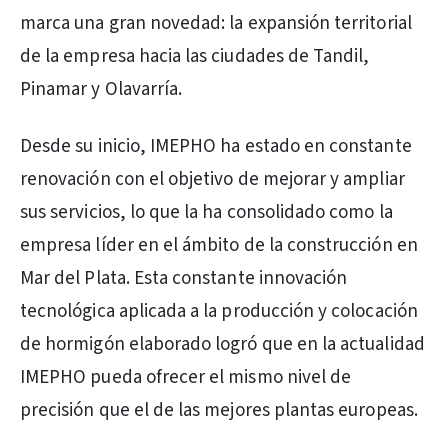
marca una gran novedad: la expansión territorial
de la empresa hacia las ciudades de Tandil,
Pinamar y Olavarría.
Desde su inicio, IMEPHO ha estado en constante
renovación con el objetivo de mejorar y ampliar
sus servicios, lo que la ha consolidado como la
empresa líder en el ámbito de la construcción en
Mar del Plata. Esta constante innovación
tecnológica aplicada a la producción y colocación
de hormigón elaborado logró que en la actualidad
IMEPHO pueda ofrecer el mismo nivel de
precisión que el de las mejores plantas europeas.