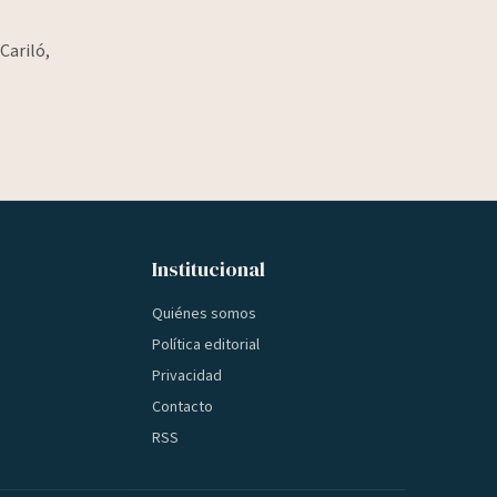
Cariló,
Institucional
Quiénes somos
Política editorial
Privacidad
Contacto
RSS