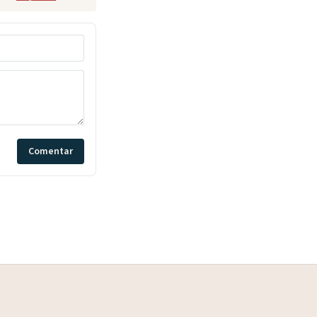
Comentar