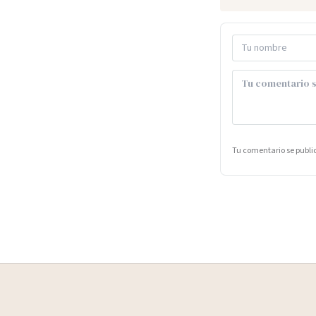
Tu comentario se publ