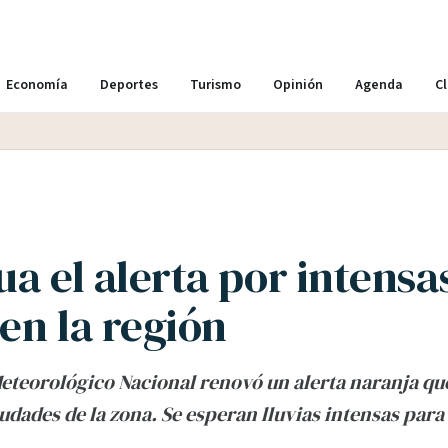
Economía
Deportes
Turismo
Opinión
Agenda
Cl
a el alerta por intensa
 en la región
Meteorológico Nacional renovó un alerta naranja que
udades de la zona. Se esperan lluvias intensas para 