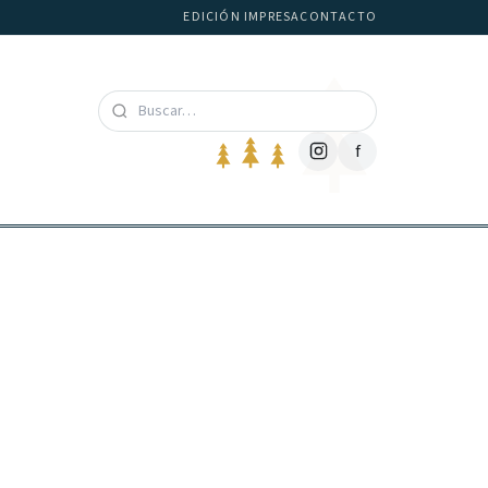
EDICIÓN IMPRESA
CONTACTO
f