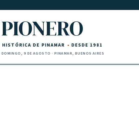
PIONERO
Z HISTÓRICA DE PINAMAR
DESDE 1981
·
DOMINGO, 9 DE AGOSTO
· PINAMAR, BUENOS AIRES