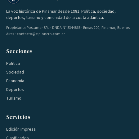
La voz histórica de Pinamar desde 1981. Política, sociedad,
deportes, turismo y comunidad de la costa atlántica.
Propietario: Postamar SRL · DNDA Nº 5344866 · Eneas 200, Pinamar, Buenos
Aires · contacto@elpionero.com.ar
Secciones
Política
Sociedad
Economía
Deportes
Turismo
Servicios
Edición impresa
Clasificados