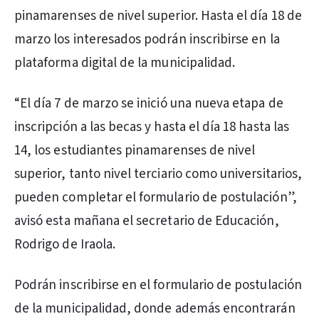
pinamarenses de nivel superior. Hasta el día 18 de
marzo los interesados podrán inscribirse en la
plataforma digital de la municipalidad.
“El día 7 de marzo se inició una nueva etapa de
inscripción a las becas y hasta el día 18 hasta las
14, los estudiantes pinamarenses de nivel
superior, tanto nivel terciario como universitarios,
pueden completar el formulario de postulación”,
avisó esta mañana el secretario de Educación,
Rodrigo de Iraola.
Podrán inscribirse en el formulario de postulación
de la municipalidad, donde además encontrarán