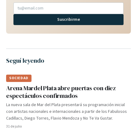
Suscribirme
Seguí leyendo
SOCIEDAD
Arena Mardel Plata abre puertas con diez
espectáculos confirmados
La nueva sala de Mar del Plata presentará su programación inicial
con artistas nacionales e internacionales a partir de los Fabulosos
Cadillacs, Diego Torres, Flavio Mendoza y No Te Va Gustar.
31 de julio