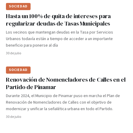
SOCIEDAD
Hasta un 100% de quita de intereses para
regularizar deudas de Tasas Municipales
Los vecinos que mantengan deudas en la Tasa por Servicios
Urbanos todavía están a tiempo de acceder a un importante
beneficio para ponerse al día
30 de julio
SOCIEDAD
Renovación de Nomencladores de Calles en el
Partido de Pinamar
Durante 2024, el Municipio de Pinamar puso en marcha el Plan de
Renovación de Nomencladores de Calles con el objetivo de
modernizar y unificar la señalética urbana en todo el Partido.
30 de julio