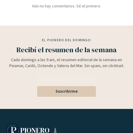
Aún no hay comentarios. Sé el primero.
EL PIONERO DEL DOMINGO
Recibí el resumen de la semana
Cada domingo a las 9 am, el resumen editorial de la semana en
Pinamar, Cariló, Ostende y Valeria del Mar. Sin spam, sin clickbait.
Suscribirme
PIONERO