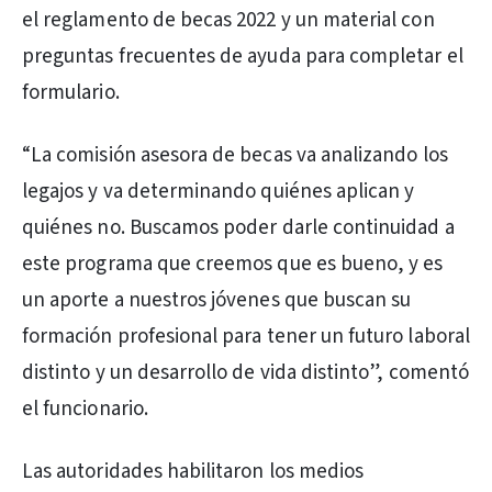
el reglamento de becas 2022 y un material con
preguntas frecuentes de ayuda para completar el
formulario.
“La comisión asesora de becas va analizando los
legajos y va determinando quiénes aplican y
quiénes no. Buscamos poder darle continuidad a
este programa que creemos que es bueno, y es
un aporte a nuestros jóvenes que buscan su
formación profesional para tener un futuro laboral
distinto y un desarrollo de vida distinto”, comentó
el funcionario.
Las autoridades habilitaron los medios