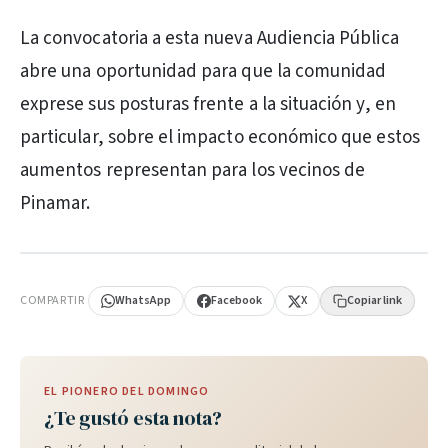
La convocatoria a esta nueva Audiencia Pública
abre una oportunidad para que la comunidad
exprese sus posturas frente a la situación y, en
particular, sobre el impacto económico que estos
aumentos representan para los vecinos de
Pinamar.
PUBLICIDAD
COMPARTIR
WhatsApp
Facebook
X
Copiar link
EL PIONERO DEL DOMINGO
¿Te gustó esta nota?