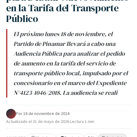
en la Tarifa del Transporte
Público
El próximo lunes 18 de noviembre, el
Partido de Pinamar llevará a cabo una
Audiencia Pública para analizar el pedido
de aumento en la tarifa del servicio de
transporte público local, impulsado por el
concesionario en el marco del Expediente
N°4123-1046/2018. La audiencia se reali
Por
·
16 de noviembre de 2024
·
Actualizado el
31 de mayo de 2026
·
Lectura 1 min