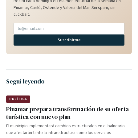
Recibí cada domingo el resumen editorial de la semana en
Pinamar, Cariló, Ostende y Valeria del Mar. Sin spam, sin
clickbait.
Suscribirme
Seguí leyendo
POLÍTICA
Pinamar prepara transformación de su oferta
turística con nuevo plan
El municipio implementará cambios estructurales en el balneario
que afectarán tanto la infraestructura como los servicios