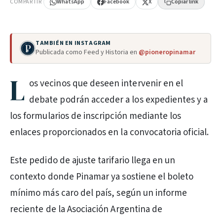
COMPARTIR
WhatsApp
Facebook
X
Copiar link
TAMBIÉN EN INSTAGRAM
Publicada como Feed y Historia en
@pioneropinamar
L
os vecinos que deseen intervenir en el
debate podrán acceder a los expedientes y a
los formularios de inscripción mediante los
enlaces proporcionados en la convocatoria oficial.
Este pedido de ajuste tarifario llega en un
contexto donde Pinamar ya sostiene el boleto
mínimo más caro del país, según un informe
reciente de la Asociación Argentina de