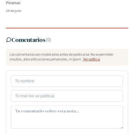
Pinamar.
29 de julio
Comentarios
(
0
)
Los comentarios son moderados antes de publicarse. No se permiten
insultos, descalificaciones personales, ni spam.
Ver política