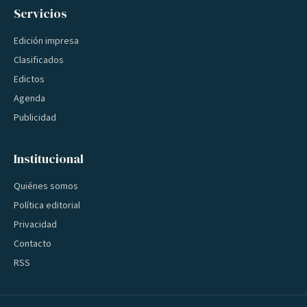
Servicios
Edición impresa
Clasificados
Edictos
Agenda
Publicidad
Institucional
Quiénes somos
Política editorial
Privacidad
Contacto
RSS