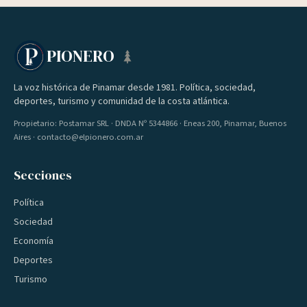
PIONERO
La voz histórica de Pinamar desde 1981. Política, sociedad,
deportes, turismo y comunidad de la costa atlántica.
Propietario: Postamar SRL · DNDA Nº 5344866 · Eneas 200, Pinamar, Buenos
Aires · contacto@elpionero.com.ar
Secciones
Política
Sociedad
Economía
Deportes
Turismo