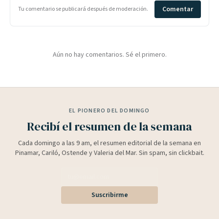
Comentar
Tu comentario se publicará después de moderación.
Aún no hay comentarios. Sé el primero.
EL PIONERO DEL DOMINGO
Recibí el resumen de la semana
Cada domingo a las 9 am, el resumen editorial de la semana en
Pinamar, Cariló, Ostende y Valeria del Mar. Sin spam, sin clickbait.
Suscribirme