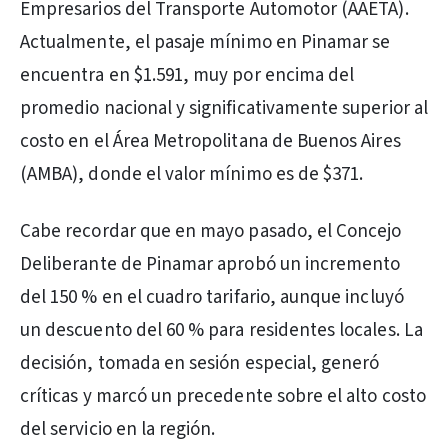
Empresarios del Transporte Automotor (AAETA).
Actualmente, el pasaje mínimo en Pinamar se
encuentra en $1.591, muy por encima del
promedio nacional y significativamente superior al
costo en el Área Metropolitana de Buenos Aires
(AMBA), donde el valor mínimo es de $371.
Cabe recordar que en mayo pasado, el Concejo
Deliberante de Pinamar aprobó un incremento
del 150 % en el cuadro tarifario, aunque incluyó
un descuento del 60 % para residentes locales. La
decisión, tomada en sesión especial, generó
críticas y marcó un precedente sobre el alto costo
del servicio en la región.