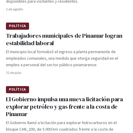
disponibles para visitantes y residentes.
2 de agosto
POLÍTICA
Trabajadores municipales de Pinamar logran
estabilidad laboral
El municipio local formalizó el ingreso a planta permanente de
empleados comunales, una medida que otorga seguridad en el
empleo a personal del sector público pinamarense.
31 de julio
POLÍTICA
El Gobierno impulsa una nueva licitación para
explorar petróleo y gas frente a la costa de
Pinamar
El Gobierno llamó a licitación para explorar hidrocarburos en el
bloque CAN_200, de 5.000 km cuadrados frente a la costa de