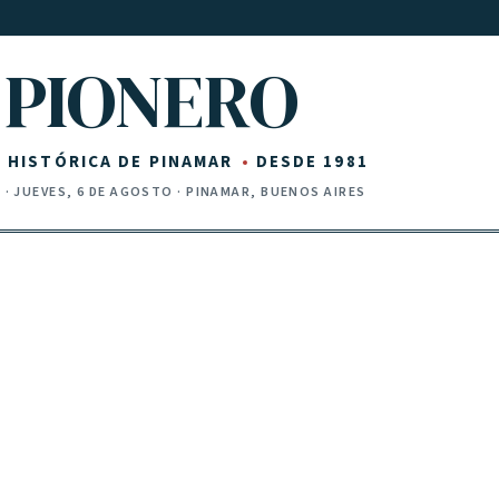
PIONERO
Z HISTÓRICA DE PINAMAR
DESDE 1981
I
·
JUEVES, 6 DE AGOSTO
· PINAMAR, BUENOS AIRES