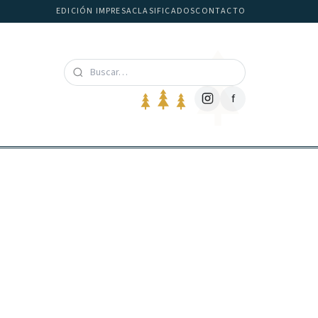
EDICIÓN IMPRESA
CLASIFICADOS
CONTACTO
f