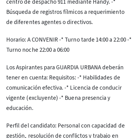
centro de despacho 911 mediante Handy. -*
Búsqueda de registros fílmicos a requerimiento
de diferentes agentes o directivos.
Horario: A CONVENIR -* Turno tarde 14:00 a 22:00 -*
Turno noche 22:00 a 06:00
Los Aspirantes para GUARDIA URBANA deberán
tener en cuenta: Requisitos: -* Habilidades de
comunicación efectiva. -* Licencia de conducir
vigente (excluyente) -* Buena presencia y
educación.
Perfil del candidato: Personal con capacidad de
gestión, resolución de conflictos y trabajo en