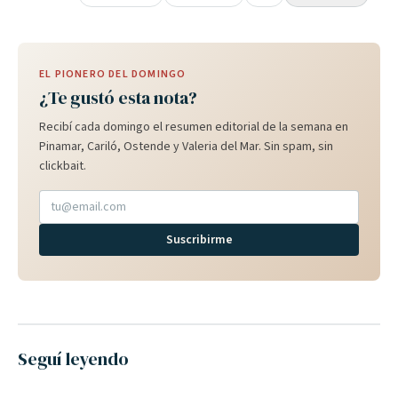
EL PIONERO DEL DOMINGO
¿Te gustó esta nota?
Recibí cada domingo el resumen editorial de la semana en
Pinamar, Cariló, Ostende y Valeria del Mar. Sin spam, sin
clickbait.
Suscribirme
Seguí leyendo