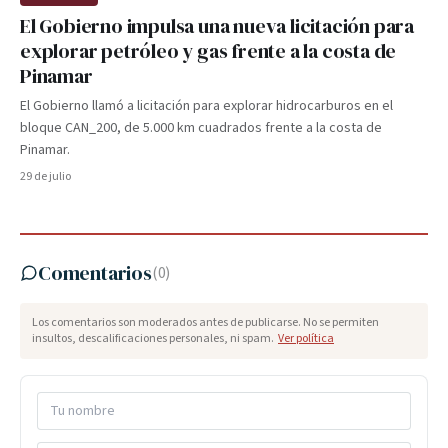
El Gobierno impulsa una nueva licitación para
explorar petróleo y gas frente a la costa de
Pinamar
El Gobierno llamó a licitación para explorar hidrocarburos en el
bloque CAN_200, de 5.000 km cuadrados frente a la costa de
Pinamar.
29 de julio
Comentarios
(
0
)
Los comentarios son moderados antes de publicarse. No se permiten
insultos, descalificaciones personales, ni spam.
Ver política