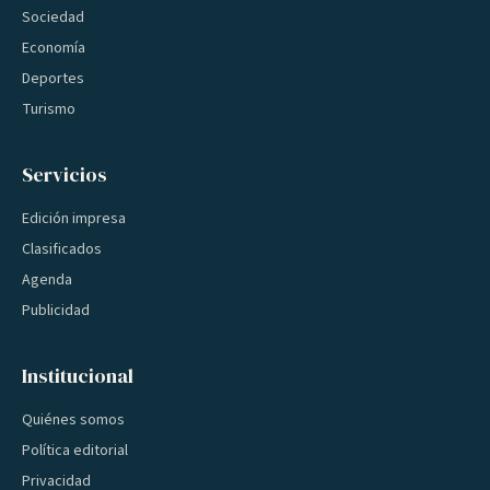
Sociedad
Economía
Deportes
Turismo
Servicios
Edición impresa
Clasificados
Agenda
Publicidad
Institucional
Quiénes somos
Política editorial
Privacidad