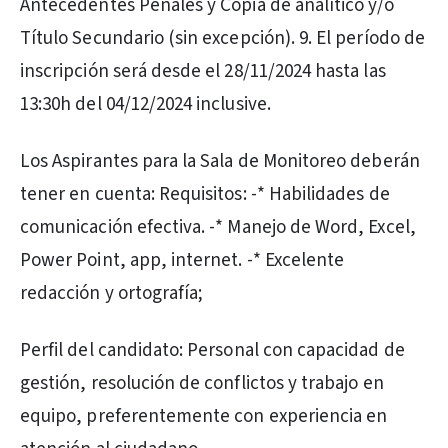
Antecedentes Penales y Copia de analítico y/o
Título Secundario (sin excepción). 9. El período de
inscripción será desde el 28/11/2024 hasta las
13:30h del 04/12/2024 inclusive.
Los Aspirantes para la Sala de Monitoreo deberán
tener en cuenta: Requisitos: -* Habilidades de
comunicación efectiva. -* Manejo de Word, Excel,
Power Point, app, internet. -* Excelente
redacción y ortografía;
Perfil del candidato: Personal con capacidad de
gestión, resolución de conflictos y trabajo en
equipo, preferentemente con experiencia en