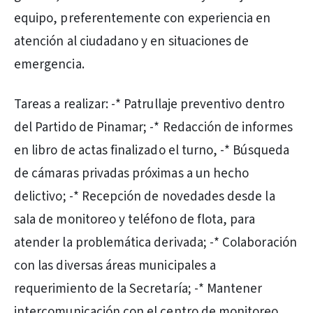
equipo, preferentemente con experiencia en
atención al ciudadano y en situaciones de
emergencia.
Tareas a realizar: -* Patrullaje preventivo dentro
del Partido de Pinamar; -* Redacción de informes
en libro de actas finalizado el turno, -* Búsqueda
de cámaras privadas próximas a un hecho
delictivo; -* Recepción de novedades desde la
sala de monitoreo y teléfono de flota, para
atender la problemática derivada; -* Colaboración
con las diversas áreas municipales a
requerimiento de la Secretaría; -* Mantener
intercomunicación con el centro de monitoreo