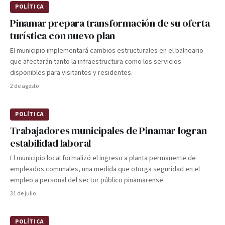
POLÍTICA
Pinamar prepara transformación de su oferta
turística con nuevo plan
El municipio implementará cambios estructurales en el balneario
que afectarán tanto la infraestructura como los servicios
disponibles para visitantes y residentes.
2 de agosto
POLÍTICA
Trabajadores municipales de Pinamar logran
estabilidad laboral
El municipio local formalizó el ingreso a planta permanente de
empleados comunales, una medida que otorga seguridad en el
empleo a personal del sector público pinamarense.
31 de julio
POLÍTICA