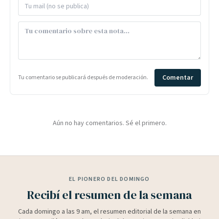
Comentar
Tu comentario se publicará después de moderación.
Aún no hay comentarios. Sé el primero.
EL PIONERO DEL DOMINGO
Recibí el resumen de la semana
Cada domingo a las 9 am, el resumen editorial de la semana en