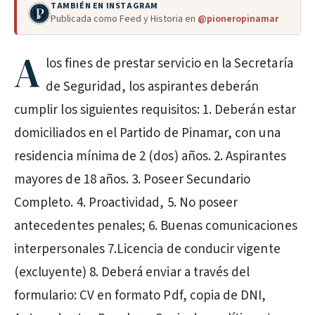
TAMBIÉN EN INSTAGRAM
Publicada como Feed y Historia en
@pioneropinamar
A
los fines de prestar servicio en la Secretaría
de Seguridad, los aspirantes deberán
cumplir los siguientes requisitos: 1. Deberán estar
domiciliados en el Partido de Pinamar, con una
residencia mínima de 2 (dos) años. 2. Aspirantes
mayores de 18 años. 3. Poseer Secundario
Completo. 4. Proactividad, 5. No poseer
antecedentes penales; 6. Buenas comunicaciones
interpersonales 7.Licencia de conducir vigente
(excluyente) 8. Deberá enviar a través del
formulario: CV en formato Pdf, copia de DNI,