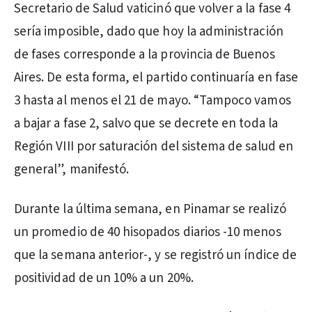
Secretario de Salud vaticinó que volver a la fase 4
sería imposible, dado que hoy la administración
de fases corresponde a la provincia de Buenos
Aires. De esta forma, el partido continuaría en fase
3 hasta al menos el 21 de mayo. “Tampoco vamos
a bajar a fase 2, salvo que se decrete en toda la
Región VIII por saturación del sistema de salud en
general”, manifestó.
Durante la última semana, en Pinamar se realizó
un promedio de 40 hisopados diarios -10 menos
que la semana anterior-, y se registró un índice de
positividad de un 10% a un 20%.