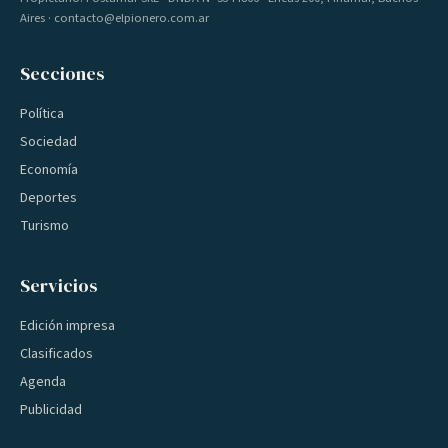
Aires · contacto@elpionero.com.ar
Secciones
Política
Sociedad
Economía
Deportes
Turismo
Servicios
Edición impresa
Clasificados
Agenda
Publicidad