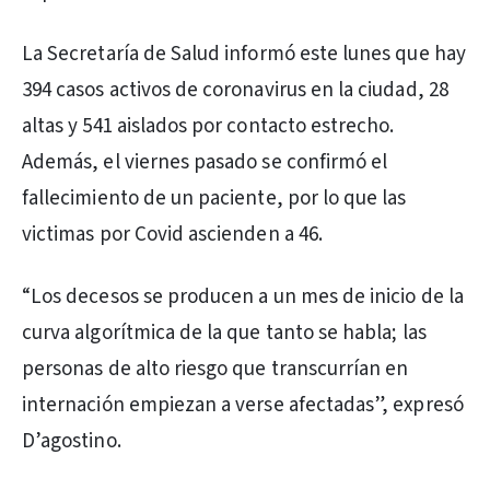
La Secretaría de Salud informó este lunes que hay
394 casos activos de coronavirus en la ciudad, 28
altas y 541 aislados por contacto estrecho.
Además, el viernes pasado se confirmó el
fallecimiento de un paciente, por lo que las
victimas por Covid ascienden a 46.
“Los decesos se producen a un mes de inicio de la
curva algorítmica de la que tanto se habla; las
personas de alto riesgo que transcurrían en
internación empiezan a verse afectadas”, expresó
D’agostino.