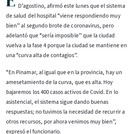
E
D’agostino, afirmó este lunes que el sistema
de salud del hospital “viene respondiendo muy
bien” al segundo brote de coronavirus, pero
adelantó que “sería imposible” que la ciudad
vuelva a la fase 4 porque la ciudad se mantiene en
una “curva alta de contagios”.
“En Pinamar, al igual que en la provincia, hay un
amesetamiento de la curva, que es alta. Hoy
bajaremos los 400 casos activos de Covid. En lo
asistencial, el sistema sigue dando buenas
respuestas; no tuvimos la necesidad de recurrir a
otros recursos, por ahora venimos muy bien”,
expresó el funcionario.