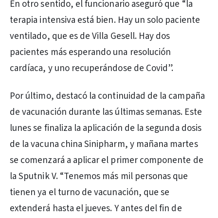
En otro sentido, el funcionario aseguró que “la
terapia intensiva está bien. Hay un solo paciente
ventilado, que es de Villa Gesell. Hay dos
pacientes más esperando una resolución
cardíaca, y uno recuperándose de Covid”.
Por último, destacó la continuidad de la campaña
de vacunación durante las últimas semanas. Este
lunes se finaliza la aplicación de la segunda dosis
de la vacuna china Sinipharm, y mañana martes
se comenzará a aplicar el primer componente de
la Sputnik V. “Tenemos más mil personas que
tienen ya el turno de vacunación, que se
extenderá hasta el jueves. Y antes del fin de