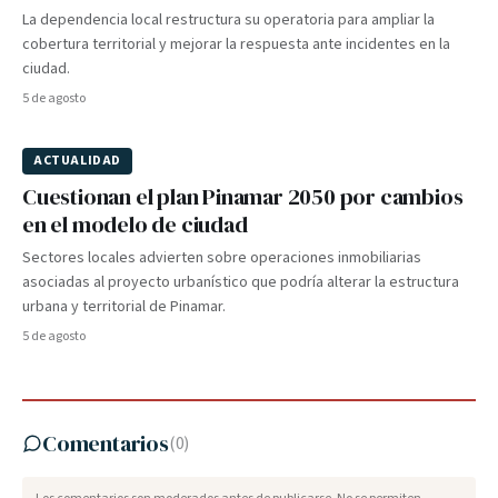
La dependencia local restructura su operatoria para ampliar la
cobertura territorial y mejorar la respuesta ante incidentes en la
ciudad.
5 de agosto
ACTUALIDAD
Cuestionan el plan Pinamar 2050 por cambios
en el modelo de ciudad
Sectores locales advierten sobre operaciones inmobiliarias
asociadas al proyecto urbanístico que podría alterar la estructura
urbana y territorial de Pinamar.
5 de agosto
Comentarios
(
0
)