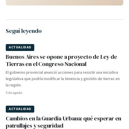
Seguí leyendo
ACTUALIDAD
Buenos Aires se opone a proyecto de Ley de
Tierras en el Congreso Nacional
El gobierno provincial anunció acciones para resistir una iniciativa
legislativa que podría modificar la tenencia y gestión de tierras en
la región.
5 de agosto
ACTUALIDAD
Cambios en la Guardia Urbana: qué esperar en
patrullajes y seguridad